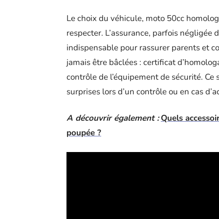
Le choix du véhicule, moto 50cc homolog
respecter. L’assurance, parfois négligée 
indispensable pour rassurer parents et co
jamais être bâclées : certificat d’homologa
contrôle de l’équipement de sécurité. Ce 
surprises lors d’un contrôle ou en cas d’a
A découvrir également :
Quels accessoi
poupée ?