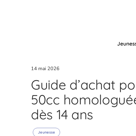
Jeunes
14 mai 2026
Guide d’achat p
50cc homologuée
dès 14 ans
Jeunesse