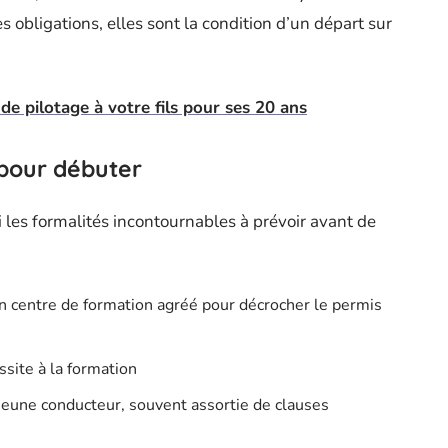
 obligations, elles sont la condition d’un départ sur
 de pilotage à votre fils pour ses 20 ans
pour débuter
ci les formalités incontournables à prévoir avant de
un centre de formation agréé pour décrocher le permis
ssite à la formation
jeune conducteur, souvent assortie de clauses