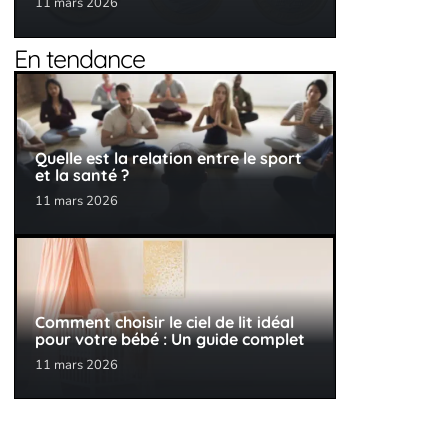
11 mars 2026
En tendance
Quelle est la relation entre le sport
et la santé ?
11 mars 2026
Comment choisir le ciel de lit idéal
pour votre bébé : Un guide complet
11 mars 2026