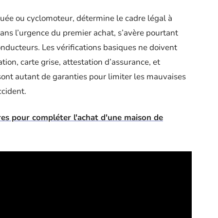
uée ou cyclomoteur, détermine le cadre légal à
dans l’urgence du premier achat, s’avère pourtant
nducteurs. Les vérifications basiques ne doivent
tion, carte grise, attestation d’assurance, et
sont autant de garanties pour limiter les mauvaises
ccident.
res pour compléter l'achat d'une maison de