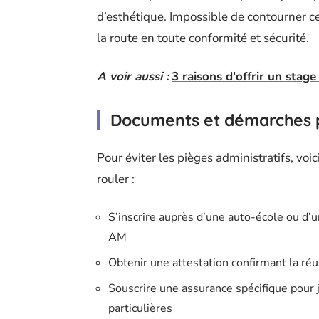
d’esthétique. Impossible de contourner ces
la route en toute conformité et sécurité.
A voir aussi :
3 raisons d'offrir un stage
Documents et démarches 
Pour éviter les pièges administratifs, voi
rouler :
S’inscrire auprès d’une auto-école ou d’
AM
Obtenir une attestation confirmant la réu
Souscrire une assurance spécifique pour 
particulières