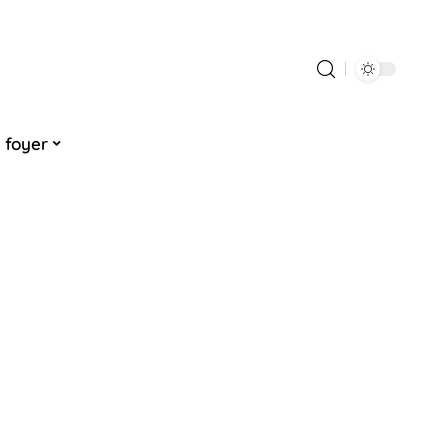
 foyer