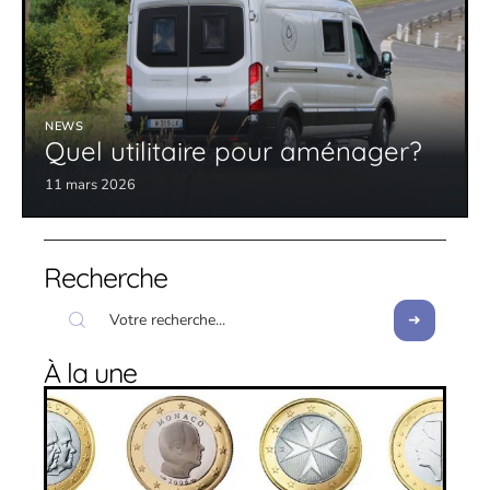
NEWS
Quel utilitaire pour aménager?
11 mars 2026
Recherche
À la une