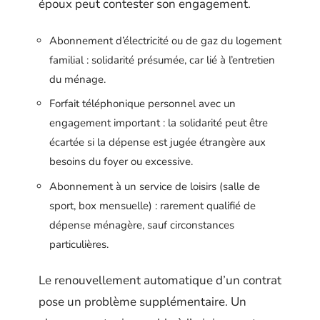
époux peut contester son engagement.
Abonnement d’électricité ou de gaz du logement
familial : solidarité présumée, car lié à l’entretien
du ménage.
Forfait téléphonique personnel avec un
engagement important : la solidarité peut être
écartée si la dépense est jugée étrangère aux
besoins du foyer ou excessive.
Abonnement à un service de loisirs (salle de
sport, box mensuelle) : rarement qualifié de
dépense ménagère, sauf circonstances
particulières.
Le renouvellement automatique d’un contrat
pose un problème supplémentaire. Un