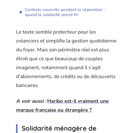
Contrats souscrits pendant la séparation :
quand la solidarité prend fin
Le texte semble protecteur pour les
créanciers et simplifie la gestion quotidienne
du foyer. Mais son périmètre réel est plus
étroit que ce que beaucoup de couples
imaginent, notamment quand il s’agit
d’abonnements, de crédits ou de découverts
bancaires.
A voir aussi :
Haribo est-il vraiment une
marque française ou étrangère ?
Solidarité ménagère de