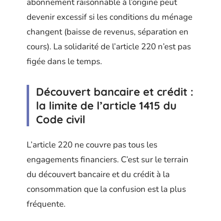
abonnement raisonnable à l’origine peut
devenir excessif si les conditions du ménage
changent (baisse de revenus, séparation en
cours). La solidarité de l’article 220 n’est pas
figée dans le temps.
Découvert bancaire et crédit :
la limite de l’article 1415 du
Code civil
L’article 220 ne couvre pas tous les
engagements financiers. C’est sur le terrain
du découvert bancaire et du crédit à la
consommation que la confusion est la plus
fréquente.