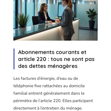
Abonnements courants et
article 220 : tous ne sont pas
des dettes ménagères
Les factures d’énergie, d’eau ou de
téléphonie fixe rattachées au domicile
familial entrent généralement dans le
périmètre de l’article 220. Elles participent
directement à l’entretien du ménage.