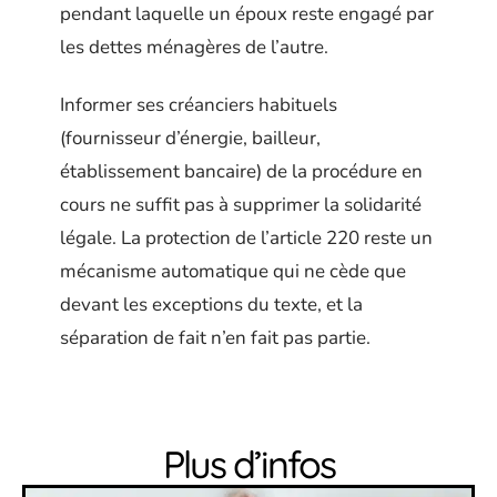
pendant laquelle un époux reste engagé par
les dettes ménagères de l’autre.
Informer ses créanciers habituels
(fournisseur d’énergie, bailleur,
établissement bancaire) de la procédure en
cours ne suffit pas à supprimer la solidarité
légale. La protection de l’article 220 reste un
mécanisme automatique qui ne cède que
devant les exceptions du texte, et la
séparation de fait n’en fait pas partie.
Plus d’infos