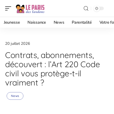
Jeunesse
Naissance
News
Parentalité
Votre fo
20 juillet 2026
Contrats, abonnements,
découvert : l’Art 220 Code
civil vous protège-t-il
vraiment ?
News