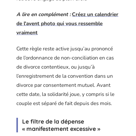
A lire en complément :
Créez un calendrier
de l'avent photo qui vous ressemble
vraiment
Cette règle reste active jusqu’au prononcé
de l’ordonnance de non-conciliation en cas
de divorce contentieux, ou jusqu’à
l’enregistrement de la convention dans un
divorce par consentement mutuel. Avant
cette date, la solidarité joue, y compris si le
couple est séparé de fait depuis des mois.
Le filtre de la dépense
« manifestement excessive »