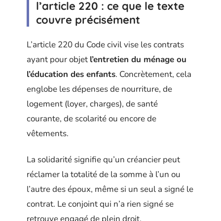
l’article 220 : ce que le texte
couvre précisément
L’article 220 du Code civil vise les contrats
ayant pour objet
l’entretien du ménage ou
l’éducation des enfants
. Concrètement, cela
englobe les dépenses de nourriture, de
logement (loyer, charges), de santé
courante, de scolarité ou encore de
vêtements.
La solidarité signifie qu’un créancier peut
réclamer la totalité de la somme à l’un ou
l’autre des époux, même si un seul a signé le
contrat. Le conjoint qui n’a rien signé se
retrouve engagé de plein droit.