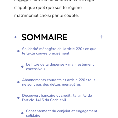
s’applique quel que soit le régime
matrimonial choisi par le couple.
SOMMAIRE
Solidarité ménagère de l’article 220 : ce que
le texte couvre précisément
Le filtre de la dépense « manifestement
excessive »
Abonnements courants et article 220 : tous
ne sont pas des dettes ménagères
Découvert bancaire et crédit : la limite de
l’article 1415 du Code civil
Consentement du conjoint et engagement
solidaire