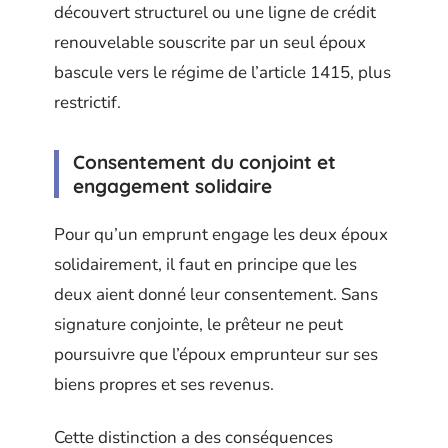
découvert structurel ou une ligne de crédit
renouvelable souscrite par un seul époux
bascule vers le régime de l’article 1415, plus
restrictif.
Consentement du conjoint et
engagement solidaire
Pour qu’un emprunt engage les deux époux
solidairement, il faut en principe que les
deux aient donné leur consentement. Sans
signature conjointe, le prêteur ne peut
poursuivre que l’époux emprunteur sur ses
biens propres et ses revenus.
Cette distinction a des conséquences