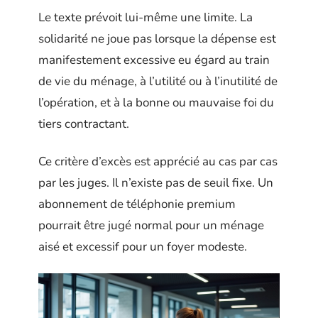
Le texte prévoit lui-même une limite. La
solidarité ne joue pas lorsque la dépense est
manifestement excessive eu égard au train
de vie du ménage, à l’utilité ou à l’inutilité de
l’opération, et à la bonne ou mauvaise foi du
tiers contractant.
Ce critère d’excès est apprécié au cas par cas
par les juges. Il n’existe pas de seuil fixe. Un
abonnement de téléphonie premium
pourrait être jugé normal pour un ménage
aisé et excessif pour un foyer modeste.