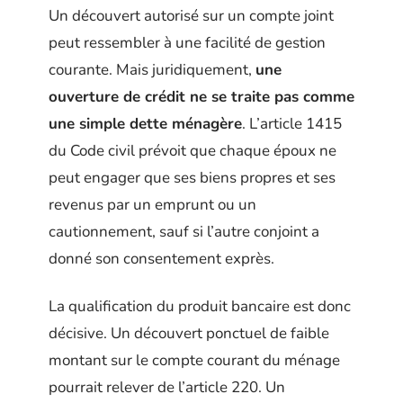
Un découvert autorisé sur un compte joint
peut ressembler à une facilité de gestion
courante. Mais juridiquement,
une
ouverture de crédit ne se traite pas comme
une simple dette ménagère
. L’article 1415
du Code civil prévoit que chaque époux ne
peut engager que ses biens propres et ses
revenus par un emprunt ou un
cautionnement, sauf si l’autre conjoint a
donné son consentement exprès.
La qualification du produit bancaire est donc
décisive. Un découvert ponctuel de faible
montant sur le compte courant du ménage
pourrait relever de l’article 220. Un