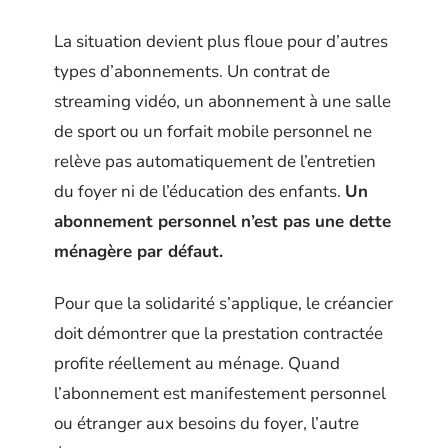
La situation devient plus floue pour d’autres
types d’abonnements. Un contrat de
streaming vidéo, un abonnement à une salle
de sport ou un forfait mobile personnel ne
relève pas automatiquement de l’entretien
du foyer ni de l’éducation des enfants.
Un
abonnement personnel n’est pas une dette
ménagère par défaut.
Pour que la solidarité s’applique, le créancier
doit démontrer que la prestation contractée
profite réellement au ménage. Quand
l’abonnement est manifestement personnel
ou étranger aux besoins du foyer, l’autre