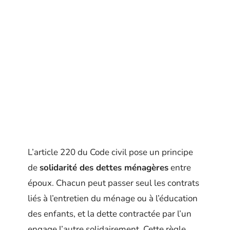
L’article 220 du Code civil pose un principe
de
solidarité des dettes ménagères
entre
époux. Chacun peut passer seul les contrats
liés à l’entretien du ménage ou à l’éducation
des enfants, et la dette contractée par l’un
engage l’autre solidairement. Cette règle