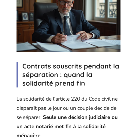
Contrats souscrits pendant la
séparation : quand la
solidarité prend fin
La solidarité de l’article 220 du Code civil ne
disparaît pas le jour où un couple décide de
se séparer.
Seule une décision judiciaire ou
un acte notarié met fin à la solidarité
ménagère.