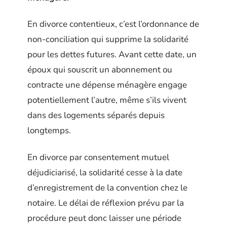
En divorce contentieux, c’est l’ordonnance de
non-conciliation qui supprime la solidarité
pour les dettes futures. Avant cette date, un
époux qui souscrit un abonnement ou
contracte une dépense ménagère engage
potentiellement l’autre, même s’ils vivent
dans des logements séparés depuis
longtemps.
En divorce par consentement mutuel
déjudiciarisé, la solidarité cesse à la date
d’enregistrement de la convention chez le
notaire. Le délai de réflexion prévu par la
procédure peut donc laisser une période