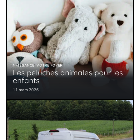
NAISSANCE
VOTRE FOYER
Les peluches animales pour les
enfants
11 mars 2026