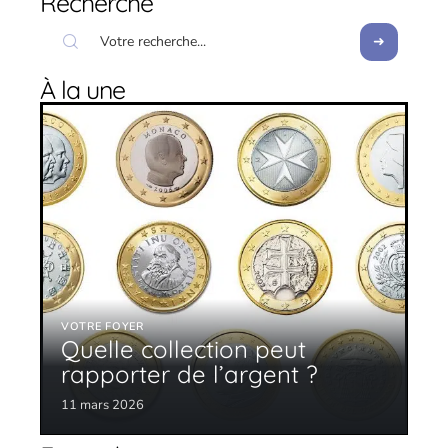
Recherche
À la une
VOTRE FOYER
Quelle collection peut
rapporter de l’argent ?
11 mars 2026