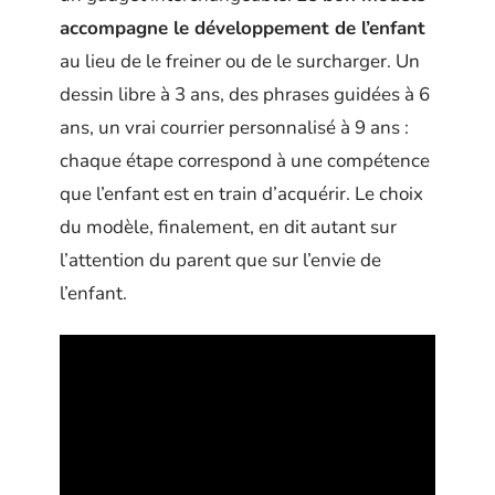
accompagne le développement de l’enfant
au lieu de le freiner ou de le surcharger. Un
dessin libre à 3 ans, des phrases guidées à 6
ans, un vrai courrier personnalisé à 9 ans :
chaque étape correspond à une compétence
que l’enfant est en train d’acquérir. Le choix
du modèle, finalement, en dit autant sur
l’attention du parent que sur l’envie de
l’enfant.