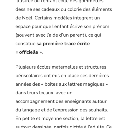
illustrée où l’enfant colle des gommettes,
dessine ses cadeaux ou colorie des éléments
de Noël. Certains modèles intègrent un
espace pour que l’enfant écrive son prénom
(souvent avec l’aide d’un parent), ce qui
constitue
sa première trace écrite
« officielle »
.
Plusieurs écoles maternelles et structures
périscolaires ont mis en place ces dernières
années des « boîtes aux lettres magiques »
dans leurs locaux, avec un
accompagnement des enseignants autour
du langage et de l’expression des souhaits.
En petite et moyenne section, la lettre est
surtout dessinée, parfois dictée à l’adulte. Ce