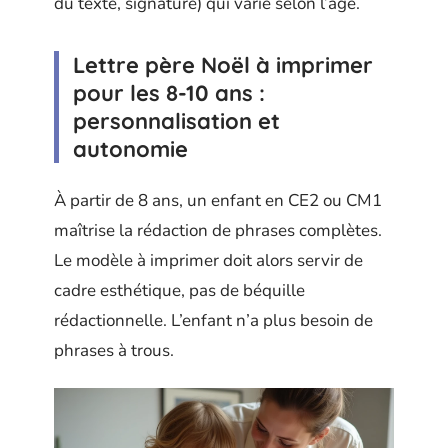
du texte, signature) qui varie selon l’âge.
Lettre père Noël à imprimer
pour les 8-10 ans :
personnalisation et
autonomie
À partir de 8 ans, un enfant en CE2 ou CM1
maîtrise la rédaction de phrases complètes.
Le modèle à imprimer doit alors servir de
cadre esthétique, pas de béquille
rédactionnelle. L’enfant n’a plus besoin de
phrases à trous.