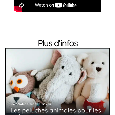
Plus d’infos
NAISSANCE
VOTRE FOYER
Les peluches animales pour les