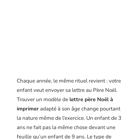
Chaque année, le même rituel revient : votre
enfant veut envoyer sa lettre au Père Noël.
Trouver un modèle de
lettre père Noël à
imprimer
adapté à son âge change pourtant
la nature même de l’exercice. Un enfant de 3
ans ne fait pas la même chose devant une
feuille qu’un enfant de 9 ans. Le type de