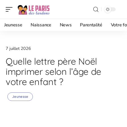
Jeunesse
Naissance
News
Parentalité
Votre fo
7 juillet 2026
Quelle lettre père Noël
imprimer selon l’âge de
votre enfant ?
Jeunesse