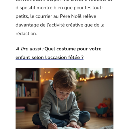
dispositif montre bien que pour les tout-
petits, le courrier au Père Noël relève
davantage de l’activité créative que de la
rédaction.
A lire aussi :
Quel costume pour votre
enfant selon l'occasion fêtée ?