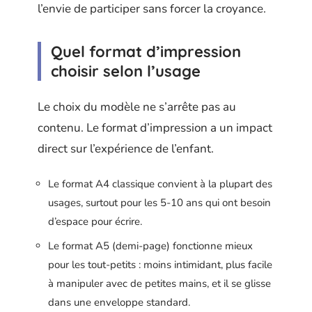
l’envie de participer sans forcer la croyance.
Quel format d’impression
choisir selon l’usage
Le choix du modèle ne s’arrête pas au
contenu. Le format d’impression a un impact
direct sur l’expérience de l’enfant.
Le format A4 classique convient à la plupart des
usages, surtout pour les 5-10 ans qui ont besoin
d’espace pour écrire.
Le format A5 (demi-page) fonctionne mieux
pour les tout-petits : moins intimidant, plus facile
à manipuler avec de petites mains, et il se glisse
dans une enveloppe standard.