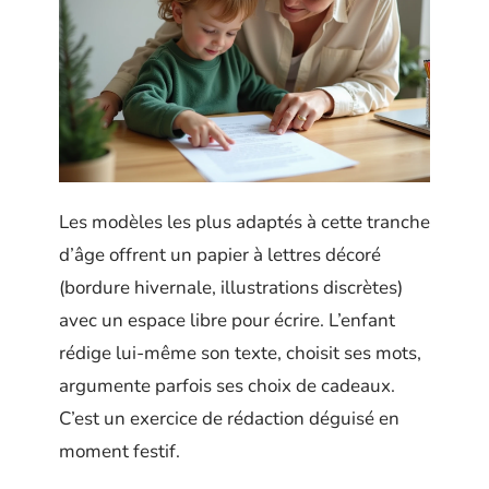
Les modèles les plus adaptés à cette tranche
d’âge offrent un papier à lettres décoré
(bordure hivernale, illustrations discrètes)
avec un espace libre pour écrire. L’enfant
rédige lui-même son texte, choisit ses mots,
argumente parfois ses choix de cadeaux.
C’est un exercice de rédaction déguisé en
moment festif.