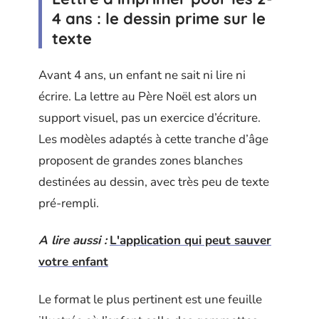
4 ans : le dessin prime sur le
texte
Avant 4 ans, un enfant ne sait ni lire ni
écrire. La lettre au Père Noël est alors un
support visuel, pas un exercice d’écriture.
Les modèles adaptés à cette tranche d’âge
proposent de grandes zones blanches
destinées au dessin, avec très peu de texte
pré-rempli.
A lire aussi :
L'application qui peut sauver
votre enfant
Le format le plus pertinent est une feuille