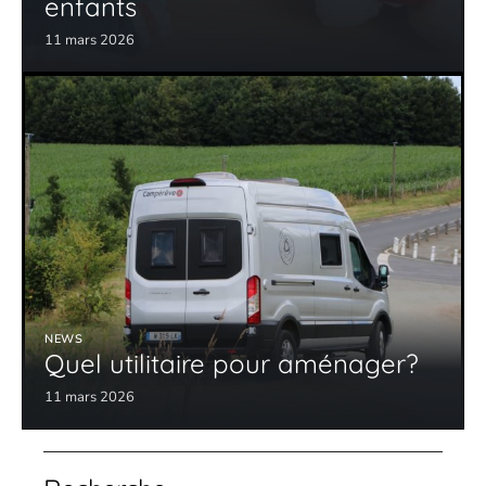
enfants
11 mars 2026
NEWS
Quel utilitaire pour aménager?
11 mars 2026