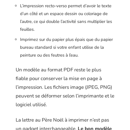
L’impression recto-verso permet d’avoir le texte
d’un côté et un espace dessin ou coloriage de
l’autre, ce qui double l’activité sans multiplier les
feuilles.
Imprimez sur du papier plus épais que du papier
bureau standard si votre enfant utilise de la
peinture ou des feutres à l’eau.
Un modèle au format PDF reste le plus
fiable pour conserver la mise en page à
l’impression. Les fichiers image (JPEG, PNG)
peuvent se déformer selon l’imprimante et le
logiciel utilisé.
La lettre au Père Noël à imprimer n’est pas
un gadget interchangeable.
Le bon modèle