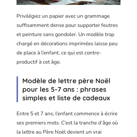
Privilégiez un papier avec un grammage
suffisamment dense pour supporter feutres
et peinture sans gondoler. Un modèle trop
chargé en décorations imprimées laisse peu
de place à l’enfant, ce qui est contre-
productif à cet âge.
Modèle de lettre père Noël
pour les 5-7 ans : phrases
simples et liste de cadeaux
Entre 5 et 7 ans, l’enfant commence à écrire
ses premiers mots. C’est la tranche d’âge où
la lettre au Père Noël devient un vrai