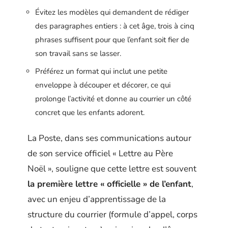
Évitez les modèles qui demandent de rédiger
des paragraphes entiers : à cet âge, trois à cinq
phrases suffisent pour que l’enfant soit fier de
son travail sans se lasser.
Préférez un format qui inclut une petite
enveloppe à découper et décorer, ce qui
prolonge l’activité et donne au courrier un côté
concret que les enfants adorent.
La Poste, dans ses communications autour
de son service officiel « Lettre au Père
Noël », souligne que cette lettre est souvent
la première lettre « officielle » de l’enfant
,
avec un enjeu d’apprentissage de la
structure du courrier (formule d’appel, corps