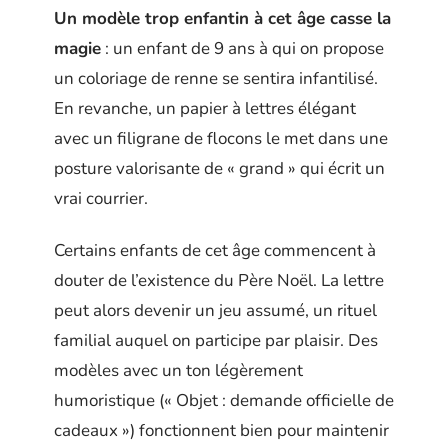
Un modèle trop enfantin à cet âge casse la
magie
: un enfant de 9 ans à qui on propose
un coloriage de renne se sentira infantilisé.
En revanche, un papier à lettres élégant
avec un filigrane de flocons le met dans une
posture valorisante de « grand » qui écrit un
vrai courrier.
Certains enfants de cet âge commencent à
douter de l’existence du Père Noël. La lettre
peut alors devenir un jeu assumé, un rituel
familial auquel on participe par plaisir. Des
modèles avec un ton légèrement
humoristique (« Objet : demande officielle de
cadeaux ») fonctionnent bien pour maintenir