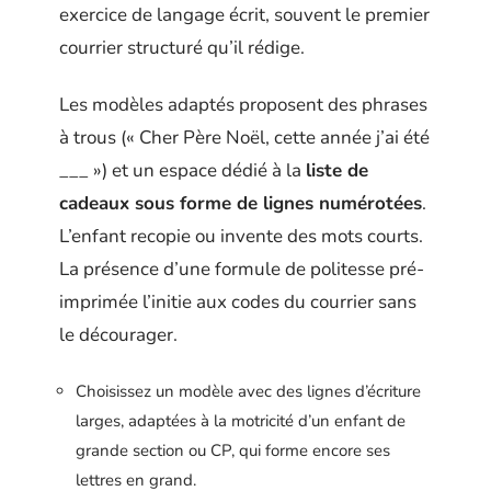
exercice de langage écrit, souvent le premier
courrier structuré qu’il rédige.
Les modèles adaptés proposent des phrases
à trous (« Cher Père Noël, cette année j’ai été
___ ») et un espace dédié à la
liste de
cadeaux sous forme de lignes numérotées
.
L’enfant recopie ou invente des mots courts.
La présence d’une formule de politesse pré-
imprimée l’initie aux codes du courrier sans
le décourager.
Choisissez un modèle avec des lignes d’écriture
larges, adaptées à la motricité d’un enfant de
grande section ou CP, qui forme encore ses
lettres en grand.