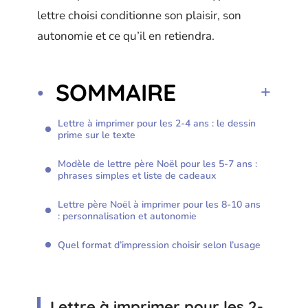
lettre choisi conditionne son plaisir, son
autonomie et ce qu’il en retiendra.
SOMMAIRE
Lettre à imprimer pour les 2-4 ans : le dessin
prime sur le texte
Modèle de lettre père Noël pour les 5-7 ans :
phrases simples et liste de cadeaux
Lettre père Noël à imprimer pour les 8-10 ans
: personnalisation et autonomie
Quel format d’impression choisir selon l’usage
Lettre à imprimer pour les 2-