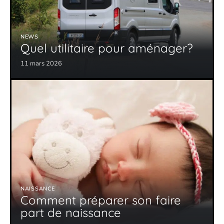
NEWS
Quel utilitaire pour aménager?
11 mars 2026
NAISSANCE
Comment préparer son faire
part de naissance