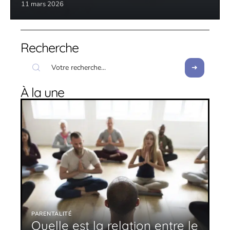
11 mars 2026
Recherche
À la une
PARENTALITÉ
Quelle est la relation entre le