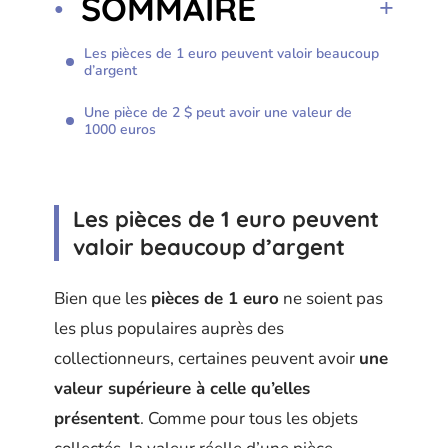
SOMMAIRE
Les pièces de 1 euro peuvent valoir beaucoup
d’argent
Une pièce de 2 $ peut avoir une valeur de
1000 euros
Les pièces de 1 euro peuvent
valoir beaucoup d’argent
Bien que les
pièces de 1 euro
ne soient pas
les plus populaires auprès des
collectionneurs, certaines peuvent avoir
une
valeur supérieure à celle qu’elles
présentent
. Comme pour tous les objets