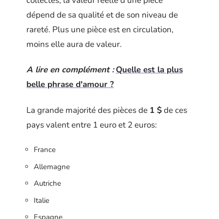
collectés, la valeur réelle d’une pièce
dépend de sa qualité et de son niveau de
rareté. Plus une pièce est en circulation,
moins elle aura de valeur.
A lire en complément :
Quelle est la plus
belle phrase d'amour ?
La grande majorité des pièces de
1 $
de ces
pays valent entre 1 euro et 2 euros:
France
Allemagne
Autriche
Italie
Espagne