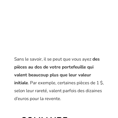
Sans le savoir, il se peut que vous ayez
des
pièces au dos de votre portefeuille qui
valent beaucoup plus que leur valeur
initiale
. Par exemple, certaines pièces de 1 $,
selon leur rareté, valent parfois des dizaines
d’euros pour la revente.