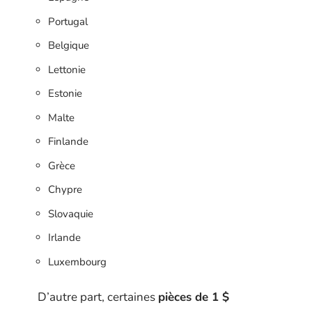
Portugal
Belgique
Lettonie
Estonie
Malte
Finlande
Grèce
Chypre
Slovaquie
Irlande
Luxembourg
D’autre part, certaines
pièces de 1 $