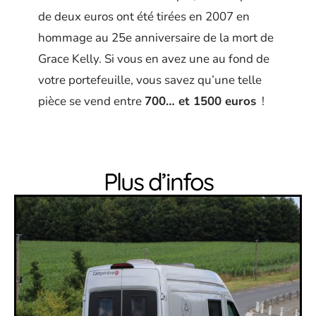
de deux euros ont été tirées en 2007 en
hommage au 25e anniversaire de la mort de
Grace Kelly. Si vous en avez une au fond de
votre portefeuille, vous savez qu’une telle
pièce se vend entre
700… et 1500 euros
!
Plus d’infos