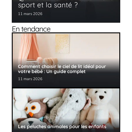
sport et la santé ?
11 mars 2026
En tendance
Comment choisir le ciel de lit idéal pour
votre bébé : Un guide complet
11 mars 2026
Les peluches animales pour les enfants