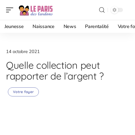
Jeunesse
Naissance
News
Parentalité
Votre fo
14 octobre 2021
Quelle collection peut
rapporter de l’argent ?
Votre foyer