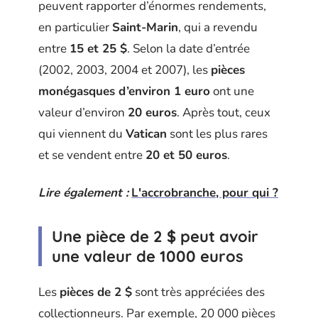
peuvent rapporter d’énormes rendements,
en particulier
Saint-Marin
, qui a revendu
entre
15 et 25 $
. Selon la date d’entrée
(2002, 2003, 2004 et 2007), les
pièces
monégasques d’environ 1 euro
ont une
valeur d’environ
20 euros
. Après tout, ceux
qui viennent du
Vatican
sont les plus rares
et se vendent entre
20 et 50 euros
.
Lire également :
L'accrobranche, pour qui ?
Une pièce de 2
$
peut avoir
une valeur de 1000 euros
Les
pièces de 2 $
sont très appréciées des
collectionneurs. Par exemple, 20 000 pièces