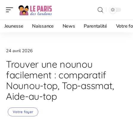
Jeunesse
Naissance
News
Parentalité
Votre fo
24 avril 2026
Trouver une nounou
facilement : comparatif
Nounou-top, Top-assmat,
Aide-au-top
Votre foyer