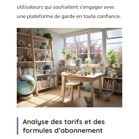
utilisateurs qui souhaitent s’engager avec
une plateforme de garde en toute confiance.
Analyse des tarifs et des
formules d’abonnement