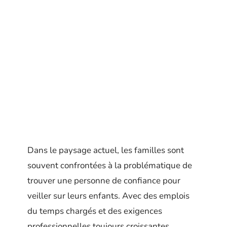
Dans le paysage actuel, les familles sont
souvent confrontées à la problématique de
trouver une personne de confiance pour
veiller sur leurs enfants. Avec des emplois
du temps chargés et des exigences
professionnelles toujours croissantes,