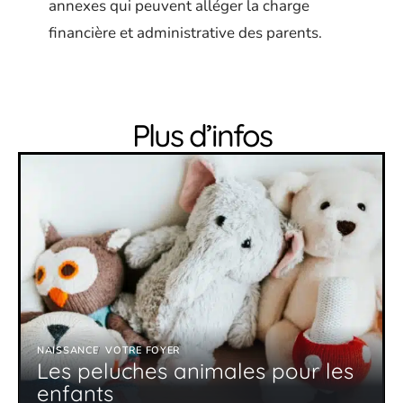
annexes qui peuvent alléger la charge
financière et administrative des parents.
Plus d’infos
NAISSANCE
VOTRE FOYER
Les peluches animales pour les
enfants