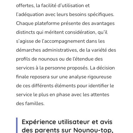
offertes, la facilité d’utilisation et
l’adéquation avec leurs besoins spécifiques.
Chaque plateforme présente des avantages
distincts qui méritent considération, qu’il
s’agisse de l’accompagnement dans les
démarches administratives, de la variété des
profils de nounous ou de l’étendue des
services à la personne proposés. La décision
finale reposera sur une analyse rigoureuse
de ces différents éléments pour identifier le
service le plus en phase avec les attentes
des familles.
Expérience utilisateur et avis
des parents sur Nounou-top,