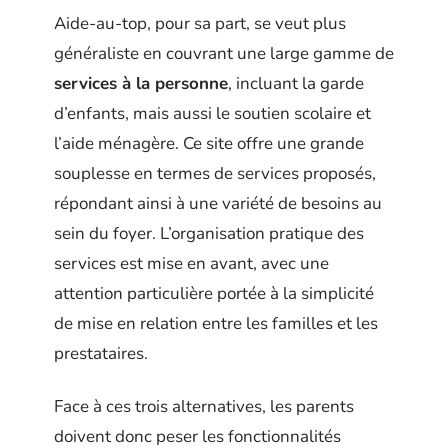
Aide-au-top, pour sa part, se veut plus
généraliste en couvrant une large gamme de
services à la personne
, incluant la garde
d’enfants, mais aussi le soutien scolaire et
l’aide ménagère. Ce site offre une grande
souplesse en termes de services proposés,
répondant ainsi à une variété de besoins au
sein du foyer. L’organisation pratique des
services est mise en avant, avec une
attention particulière portée à la simplicité
de mise en relation entre les familles et les
prestataires.
Face à ces trois alternatives, les parents
doivent donc peser les fonctionnalités