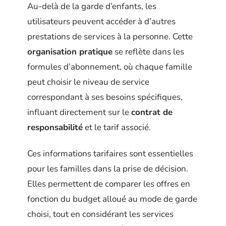
Au-delà de la garde d’enfants, les
utilisateurs peuvent accéder à d’autres
prestations de services à la personne. Cette
organisation pratique
se reflète dans les
formules d’abonnement, où chaque famille
peut choisir le niveau de service
correspondant à ses besoins spécifiques,
influant directement sur le
contrat de
responsabilité
et le tarif associé.
Ces informations tarifaires sont essentielles
pour les familles dans la prise de décision.
Elles permettent de comparer les offres en
fonction du budget alloué au mode de garde
choisi, tout en considérant les services