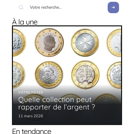
À la une
VOTRE FOYER
Quelle collection peut
rapporter de l’argent ?
11 mars 2026
En tendance