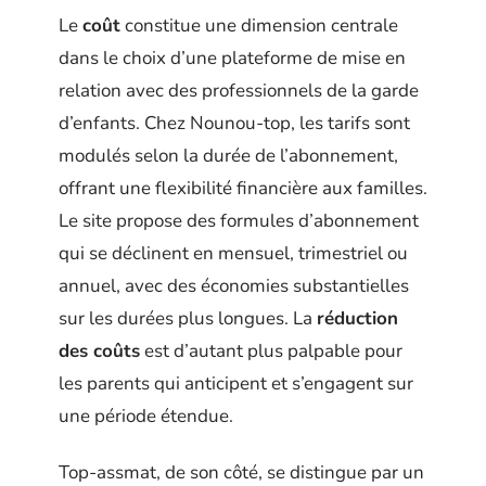
Le
coût
constitue une dimension centrale
dans le choix d’une plateforme de mise en
relation avec des professionnels de la garde
d’enfants. Chez Nounou-top, les tarifs sont
modulés selon la durée de l’abonnement,
offrant une flexibilité financière aux familles.
Le site propose des formules d’abonnement
qui se déclinent en mensuel, trimestriel ou
annuel, avec des économies substantielles
sur les durées plus longues. La
réduction
des coûts
est d’autant plus palpable pour
les parents qui anticipent et s’engagent sur
une période étendue.
Top-assmat, de son côté, se distingue par un