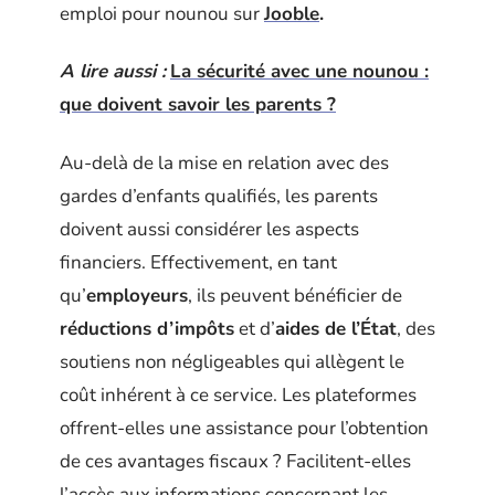
emploi pour nounou sur
Jooble
.
A lire aussi :
La sécurité avec une nounou :
que doivent savoir les parents ?
Au-delà de la mise en relation avec des
gardes d’enfants qualifiés, les parents
doivent aussi considérer les aspects
financiers. Effectivement, en tant
qu’
employeurs
, ils peuvent bénéficier de
réductions d’impôts
et d’
aides de l’État
, des
soutiens non négligeables qui allègent le
coût inhérent à ce service. Les plateformes
offrent-elles une assistance pour l’obtention
de ces avantages fiscaux ? Facilitent-elles
l’accès aux informations concernant les