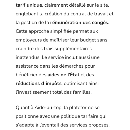
tarif unique
, clairement détaillé sur le site,
englobant la création du contrat de travail et
la gestion de la
rémunération des congés
.
Cette approche simplifiée permet aux
employeurs de maîtriser leur budget sans
craindre des frais supplémentaires
inattendus. Le service inclut aussi une
assistance dans les démarches pour
bénéficier des
aides de l’État
et des
réductions d’impôts
, optimisant ainsi
l’investissement total des familles.
Quant à Aide-au-top, la plateforme se
positionne avec une politique tarifaire qui
s’adapte à l’éventail des services proposés.