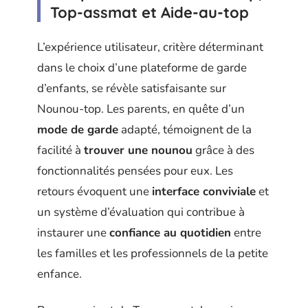
Top-assmat et Aide-au-top
L’expérience utilisateur, critère déterminant
dans le choix d’une plateforme de garde
d’enfants, se révèle satisfaisante sur
Nounou-top. Les parents, en quête d’un
mode de garde
adapté, témoignent de la
facilité à
trouver une nounou
grâce à des
fonctionnalités pensées pour eux. Les
retours évoquent une
interface conviviale
et
un système d’évaluation qui contribue à
instaurer une
confiance au quotidien
entre
les familles et les professionnels de la petite
enfance.