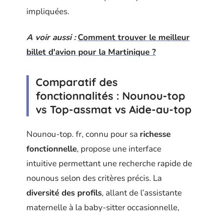
impliquées.
A voir aussi :
Comment trouver le meilleur
billet d'avion pour la Martinique ?
Comparatif des
fonctionnalités : Nounou-top
vs Top-assmat vs Aide-au-top
Nounou-top. fr, connu pour sa
richesse
fonctionnelle
, propose une interface
intuitive permettant une recherche rapide de
nounous selon des critères précis. La
diversité des profils
, allant de l’assistante
maternelle à la baby-sitter occasionnelle,