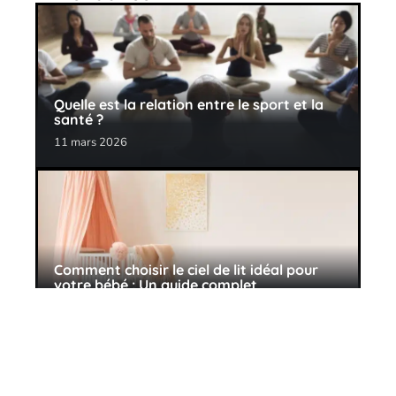
Quelle est la relation entre le sport et la
santé ?
11 mars 2026
Comment choisir le ciel de lit idéal pour
votre bébé : Un guide complet
11 mars 2026