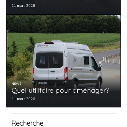
11 mars 2026
NEWS
Quel utilitaire pour aménager?
11 mars 2026
Recherche