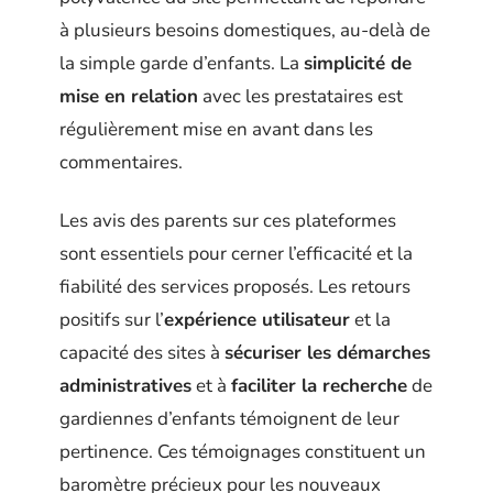
à plusieurs besoins domestiques, au-delà de
la simple garde d’enfants. La
simplicité de
mise en relation
avec les prestataires est
régulièrement mise en avant dans les
commentaires.
Les avis des parents sur ces plateformes
sont essentiels pour cerner l’efficacité et la
fiabilité des services proposés. Les retours
positifs sur l’
expérience utilisateur
et la
capacité des sites à
sécuriser les démarches
administratives
et à
faciliter la recherche
de
gardiennes d’enfants témoignent de leur
pertinence. Ces témoignages constituent un
baromètre précieux pour les nouveaux