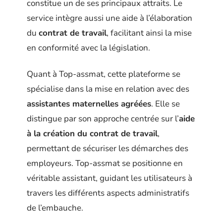
constitue un de ses principaux attraits. Le
service intègre aussi une aide à l’élaboration
du
contrat de travail
, facilitant ainsi la mise
en conformité avec la législation.
Quant à Top-assmat, cette plateforme se
spécialise dans la mise en relation avec des
assistantes maternelles agréées
. Elle se
distingue par son approche centrée sur l’
aide
à la création du contrat de travail
,
permettant de sécuriser les démarches des
employeurs. Top-assmat se positionne en
véritable assistant, guidant les utilisateurs à
travers les différents aspects administratifs
de l’embauche.