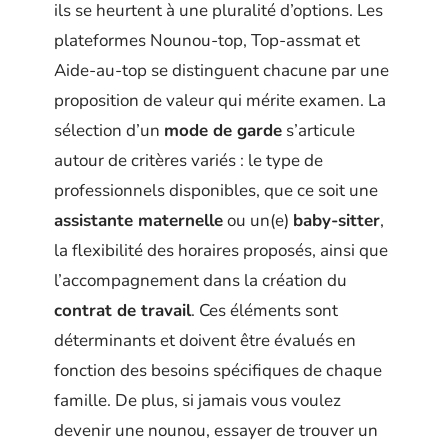
ils se heurtent à une pluralité d’options. Les
plateformes Nounou-top, Top-assmat et
Aide-au-top se distinguent chacune par une
proposition de valeur qui mérite examen. La
sélection d’un
mode de garde
s’articule
autour de critères variés : le type de
professionnels disponibles, que ce soit une
assistante maternelle
ou un(e)
baby-sitter
,
la flexibilité des horaires proposés, ainsi que
l’accompagnement dans la création du
contrat de travail
. Ces éléments sont
déterminants et doivent être évalués en
fonction des besoins spécifiques de chaque
famille. De plus, si jamais vous voulez
devenir une nounou, essayer de trouver un