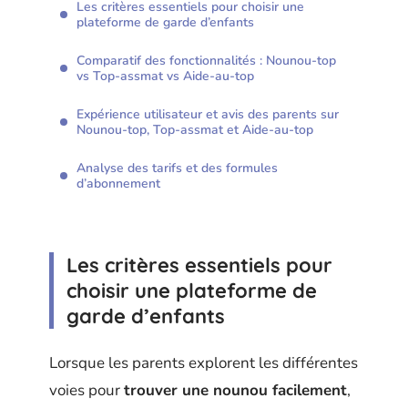
Les critères essentiels pour choisir une
plateforme de garde d’enfants
Comparatif des fonctionnalités : Nounou-top
vs Top-assmat vs Aide-au-top
Expérience utilisateur et avis des parents sur
Nounou-top, Top-assmat et Aide-au-top
Analyse des tarifs et des formules
d’abonnement
Les critères essentiels pour
choisir une plateforme de
garde d’enfants
Lorsque les parents explorent les différentes
voies pour
trouver une nounou facilement
,