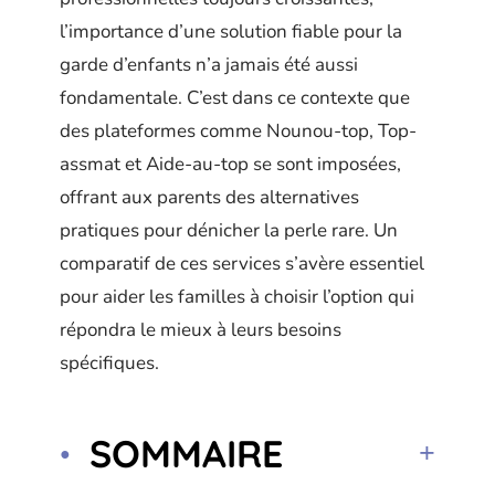
l’importance d’une solution fiable pour la
garde d’enfants n’a jamais été aussi
fondamentale. C’est dans ce contexte que
des plateformes comme Nounou-top, Top-
assmat et Aide-au-top se sont imposées,
offrant aux parents des alternatives
pratiques pour dénicher la perle rare. Un
comparatif de ces services s’avère essentiel
pour aider les familles à choisir l’option qui
répondra le mieux à leurs besoins
spécifiques.
SOMMAIRE