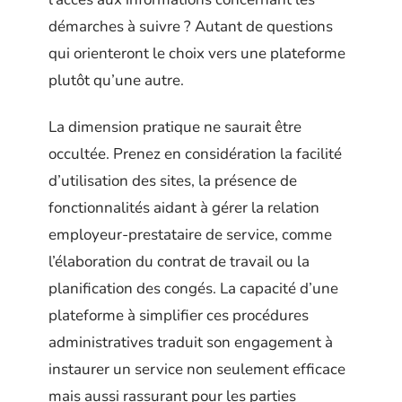
démarches à suivre ? Autant de questions
qui orienteront le choix vers une plateforme
plutôt qu’une autre.
La dimension pratique ne saurait être
occultée. Prenez en considération la facilité
d’utilisation des sites, la présence de
fonctionnalités aidant à gérer la relation
employeur-prestataire de service, comme
l’élaboration du contrat de travail ou la
planification des congés. La capacité d’une
plateforme à simplifier ces procédures
administratives traduit son engagement à
instaurer un service non seulement efficace
mais aussi rassurant pour les parties