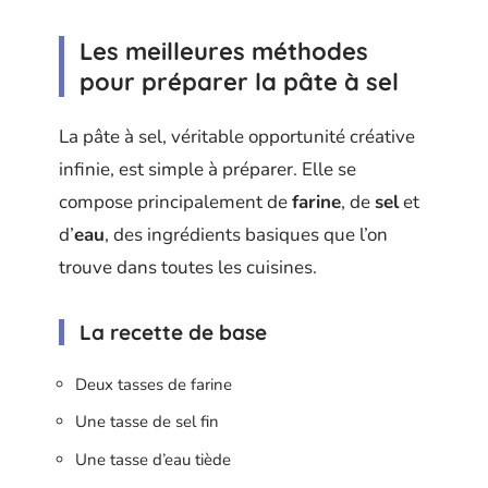
Les meilleures méthodes
pour préparer la pâte à sel
La pâte à sel, véritable opportunité créative
infinie, est simple à préparer. Elle se
compose principalement de
farine
, de
sel
et
d’
eau
, des ingrédients basiques que l’on
trouve dans toutes les cuisines.
La recette de base
Deux tasses de farine
Une tasse de sel fin
Une tasse d’eau tiède