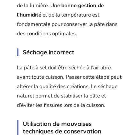
de la lumière. Une
bonne gestion de
l’humidité
et de la température est
fondamentale pour conserver la pâte dans
des conditions optimales.
Séchage incorrect
La pâte à sel doit être séchée à l’air libre
avant toute cuisson. Passer cette étape peut
altérer la qualité des créations. Le séchage
naturel permet de stabiliser la pâte et
d’éviter les fissures lors de la cuisson.
Utilisation de mauvaises
techniques de conservation