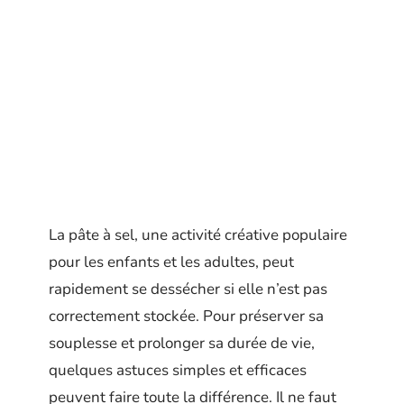
La pâte à sel, une activité créative populaire
pour les enfants et les adultes, peut
rapidement se dessécher si elle n’est pas
correctement stockée. Pour préserver sa
souplesse et prolonger sa durée de vie,
quelques astuces simples et efficaces
peuvent faire toute la différence. Il ne faut