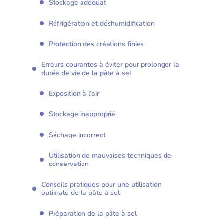
Stockage adéquat
Réfrigération et déshumidification
Protection des créations finies
Erreurs courantes à éviter pour prolonger la
durée de vie de la pâte à sel
Exposition à l’air
Stockage inapproprié
Séchage incorrect
Utilisation de mauvaises techniques de
conservation
Conseils pratiques pour une utilisation
optimale de la pâte à sel
Préparation de la pâte à sel