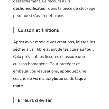
dessèchement. Le recours à un
déshumidificateur
dans la pièce de stockage
peut aussi s’avérer efficace.
Cuisson et finitions
Après avoir modelé vos créations, laissez-les
sécher à l’air libre avant de les cuire au
four
.
Cela prévient les fissures et assure une
cuisson homogène. Pour protéger et
embellir vos réalisations, appliquez une
couche de
vernis acrylique
ou de
laque
mate
.
Erreurs à éviter