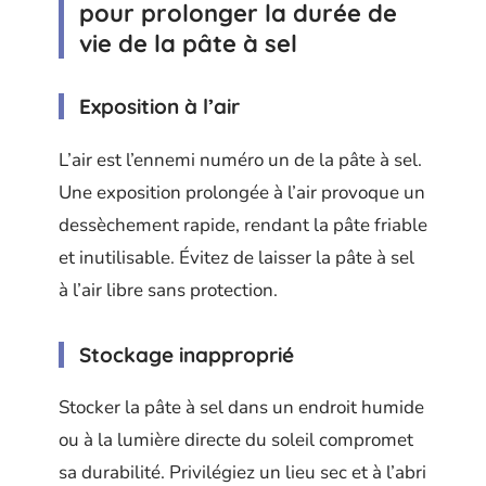
pour prolonger la durée de
vie de la pâte à sel
Exposition à l’air
L’air est l’ennemi numéro un de la pâte à sel.
Une exposition prolongée à l’air provoque un
dessèchement rapide, rendant la pâte friable
et inutilisable. Évitez de laisser la pâte à sel
à l’air libre sans protection.
Stockage inapproprié
Stocker la pâte à sel dans un endroit humide
ou à la lumière directe du soleil compromet
sa durabilité. Privilégiez un lieu sec et à l’abri