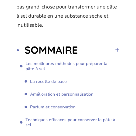
pas grand-chose pour transformer une pâte
à sel durable en une substance sèche et
inutilisable.
SOMMAIRE
Les meilleures méthodes pour préparer la
pâte à sel
La recette de base
Amélioration et personnalisation
Parfum et conservation
Techniques efficaces pour conserver la pâte à
sel