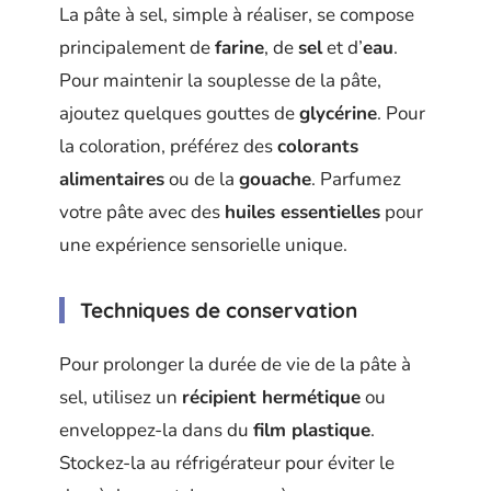
La pâte à sel, simple à réaliser, se compose
principalement de
farine
, de
sel
et d’
eau
.
Pour maintenir la souplesse de la pâte,
ajoutez quelques gouttes de
glycérine
. Pour
la coloration, préférez des
colorants
alimentaires
ou de la
gouache
. Parfumez
votre pâte avec des
huiles essentielles
pour
une expérience sensorielle unique.
Techniques de conservation
Pour prolonger la durée de vie de la pâte à
sel, utilisez un
récipient hermétique
ou
enveloppez-la dans du
film plastique
.
Stockez-la au réfrigérateur pour éviter le