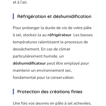
et à l’air.
Réfrigération et déshumidification
Pour prolonger la durée de vie de votre pâte
à sel, stockez-la au
réfrigérateur
. Les basses
températures ralentissent le processus de
dessèchement. En cas de climat
particulièrement humide, un
déshumidificateur
peut être employé pour
maintenir un environnement sec,
fondamental pour la conservation.
Protection des créations finies
Une fois vos œuvres en pâte à sel achevées,