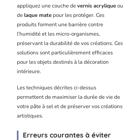
appliquez une couche de
vernis acrylique
ou
de
laque mate
pour les protéger. Ces
produits forment une barrière contre
l’humidité et les micro-organismes,
préservant la durabilité de vos créations. Ces
solutions sont particulièrement efficaces
pour les objets destinés à la décoration
intérieure.
Les techniques décrites ci-dessus
permettent de maximiser la durée de vie de
votre pâte à sel et de préserver vos créations
artistiques.
Erreurs courantes à éviter