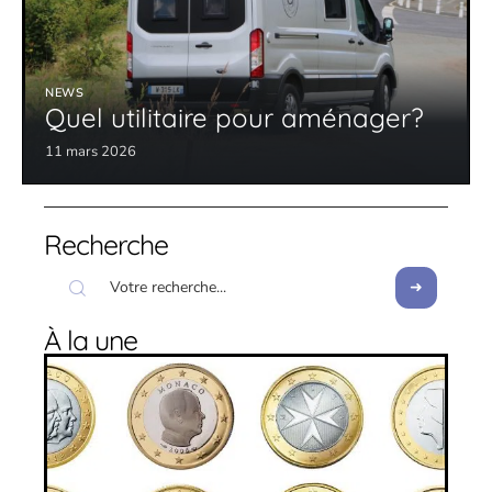
NEWS
Quel utilitaire pour aménager?
11 mars 2026
Recherche
À la une