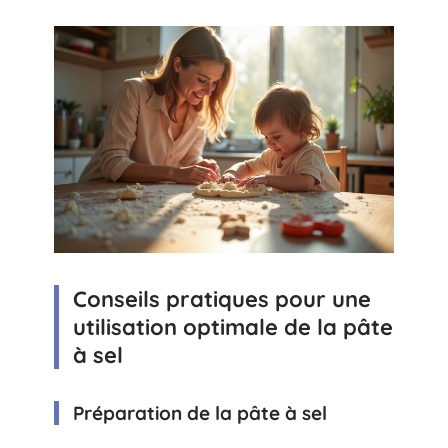
Conseils pratiques pour une
utilisation optimale de la pâte
à sel
Préparation de la pâte à sel