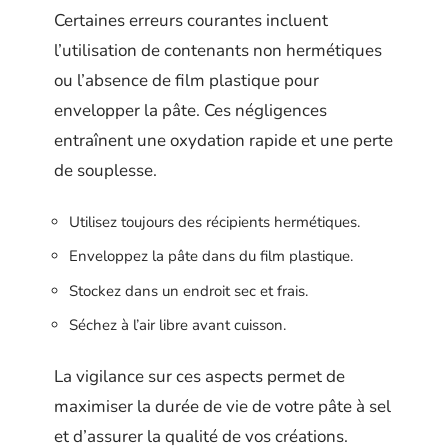
Certaines erreurs courantes incluent
l’utilisation de contenants non hermétiques
ou l’absence de film plastique pour
envelopper la pâte. Ces négligences
entraînent une oxydation rapide et une perte
de souplesse.
Utilisez toujours des récipients hermétiques.
Enveloppez la pâte dans du film plastique.
Stockez dans un endroit sec et frais.
Séchez à l’air libre avant cuisson.
La vigilance sur ces aspects permet de
maximiser la durée de vie de votre pâte à sel
et d’assurer la qualité de vos créations.