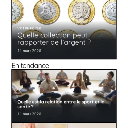
VOTRE FOYER
Quelle collection peut
rapporter de l’argent ?
11 mars 2026
En tendance
Quelle est la relation entre le sport et la
santé ?
11 mars 2026