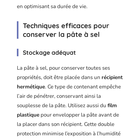
en optimisant sa durée de vie.
Techniques efficaces pour
conserver la pâte à sel
Stockage adéquat
La pâte à sel, pour conserver toutes ses
propriétés, doit être placée dans un
récipient
hermétique
. Ce type de contenant empêche
l’air de pénétrer, conservant ainsi la
souplesse de la pâte. Utilisez aussi du
film
plastique
pour envelopper la pâte avant de
la placer dans son récipient. Cette double
protection minimise l’exposition à l’humidité