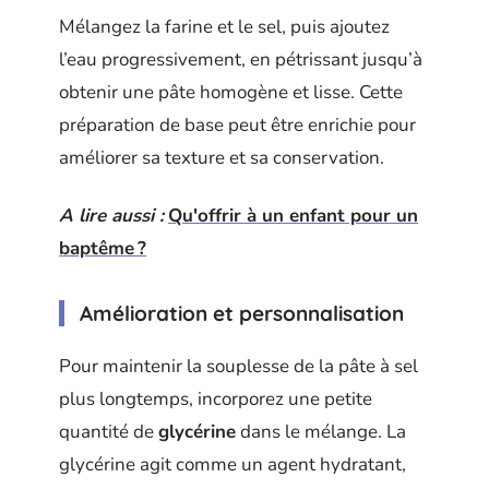
Mélangez la farine et le sel, puis ajoutez
l’eau progressivement, en pétrissant jusqu’à
obtenir une pâte homogène et lisse. Cette
préparation de base peut être enrichie pour
améliorer sa texture et sa conservation.
A lire aussi :
Qu'offrir à un enfant pour un
baptême ?
Amélioration et personnalisation
Pour maintenir la souplesse de la pâte à sel
plus longtemps, incorporez une petite
quantité de
glycérine
dans le mélange. La
glycérine agit comme un agent hydratant,