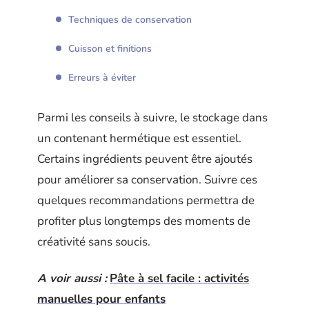
Techniques de conservation
Cuisson et finitions
Erreurs à éviter
Parmi les conseils à suivre, le stockage dans
un contenant hermétique est essentiel.
Certains ingrédients peuvent être ajoutés
pour améliorer sa conservation. Suivre ces
quelques recommandations permettra de
profiter plus longtemps des moments de
créativité sans soucis.
A voir aussi :
Pâte à sel facile : activités
manuelles pour enfants