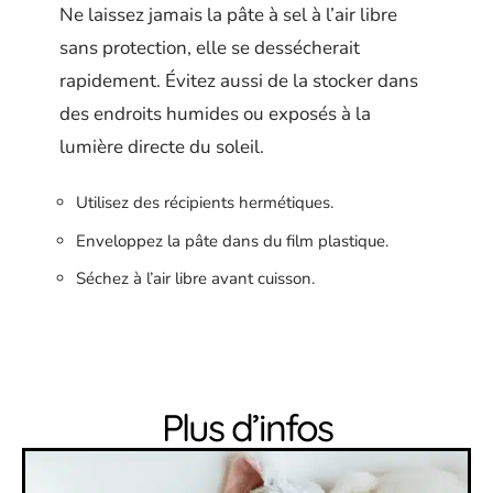
Ne laissez jamais la pâte à sel à l’air libre
sans protection, elle se dessécherait
rapidement. Évitez aussi de la stocker dans
des endroits humides ou exposés à la
lumière directe du soleil.
Utilisez des récipients hermétiques.
Enveloppez la pâte dans du film plastique.
Séchez à l’air libre avant cuisson.
Plus d’infos