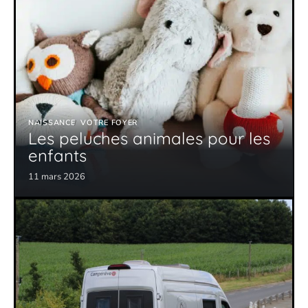
NAISSANCE
VOTRE FOYER
Les peluches animales pour les
enfants
11 mars 2026