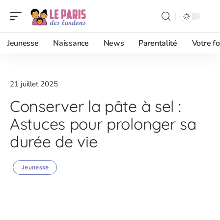
Jeunesse
Naissance
News
Parentalité
Votre fo
21 juillet 2025
Conserver la pâte à sel :
Astuces pour prolonger sa
durée de vie
Jeunesse