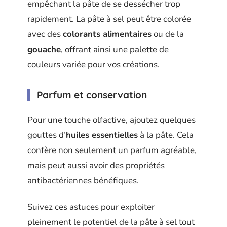
empêchant la pâte de se dessécher trop
rapidement. La pâte à sel peut être colorée
avec des
colorants alimentaires
ou de la
gouache
, offrant ainsi une palette de
couleurs variée pour vos créations.
Parfum et conservation
Pour une touche olfactive, ajoutez quelques
gouttes d’
huiles essentielles
à la pâte. Cela
confère non seulement un parfum agréable,
mais peut aussi avoir des propriétés
antibactériennes bénéfiques.
Suivez ces astuces pour exploiter
pleinement le potentiel de la pâte à sel tout