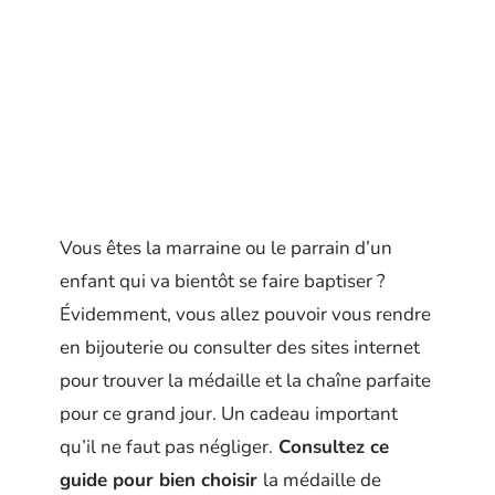
Vous êtes la marraine ou le parrain d’un
enfant qui va bientôt se faire baptiser ?
Évidemment, vous allez pouvoir vous rendre
en bijouterie ou consulter des sites internet
pour trouver la médaille et la chaîne parfaite
pour ce grand jour. Un cadeau important
qu’il ne faut pas négliger.
Consultez ce
guide pour bien choisir
la médaille de