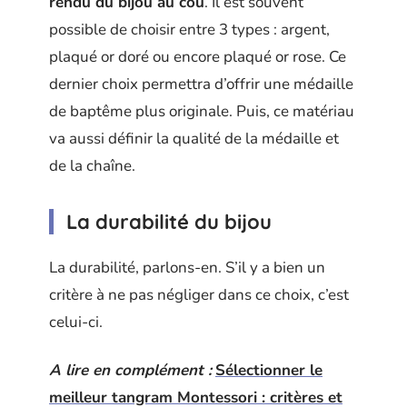
rendu du bijou au cou
. Il est souvent
possible de choisir entre 3 types : argent,
plaqué or doré ou encore plaqué or rose. Ce
dernier choix permettra d’offrir une médaille
de baptême plus originale. Puis, ce matériau
va aussi définir la qualité de la médaille et
de la chaîne.
La durabilité du bijou
La durabilité, parlons-en. S’il y a bien un
critère à ne pas négliger dans ce choix, c’est
celui-ci.
A lire en complément :
Sélectionner le
meilleur tangram Montessori : critères et