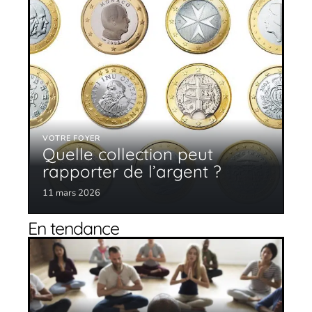
VOTRE FOYER
Quelle collection peut
rapporter de l’argent ?
11 mars 2026
En tendance