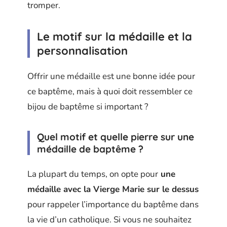
tromper.
Le motif sur la médaille et la
personnalisation
Offrir une médaille est une bonne idée pour
ce baptême, mais à quoi doit ressembler ce
bijou de baptême si important ?
Quel motif et quelle pierre sur une
médaille de baptême ?
La plupart du temps, on opte pour
une
médaille avec la Vierge Marie sur le dessus
pour rappeler l’importance du baptême dans
la vie d’un catholique. Si vous ne souhaitez