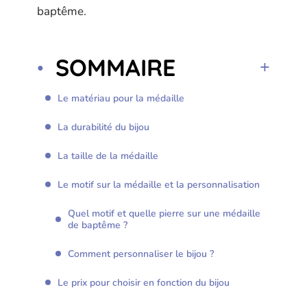
baptême.
SOMMAIRE
Le matériau pour la médaille
La durabilité du bijou
La taille de la médaille
Le motif sur la médaille et la personnalisation
Quel motif et quelle pierre sur une médaille
de baptême ?
Comment personnaliser le bijou ?
Le prix pour choisir en fonction du bijou