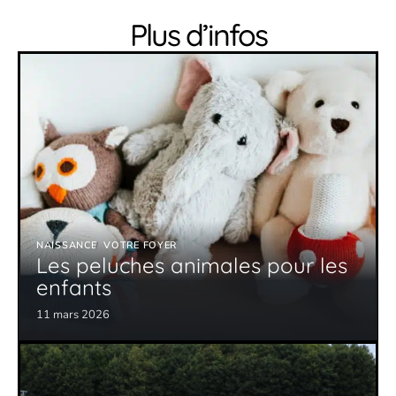
Plus d’infos
NAISSANCE
VOTRE FOYER
Les peluches animales pour les
enfants
11 mars 2026