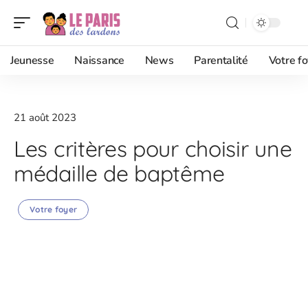
Jeunesse
Naissance
News
Parentalité
Votre fo
21 août 2023
Les critères pour choisir une
médaille de baptême
Votre foyer