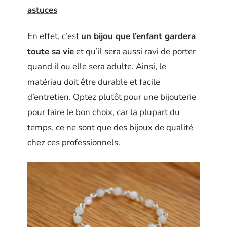
astuces
En effet, c’est
un bijou que l’enfant gardera
toute sa vie
et qu’il sera aussi ravi de porter
quand il ou elle sera adulte. Ainsi, le
matériau doit être durable et facile
d’entretien. Optez plutôt pour une bijouterie
pour faire le bon choix, car la plupart du
temps, ce ne sont que des bijoux de qualité
chez ces professionnels.