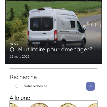
NEWS
Quel utilitaire pour aménager?
11 mars 2026
Recherche
À la une