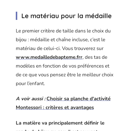
Le matériau pour la médaille
Le premier critère de taille dans le choix du
bijou : médaille et chaîne incluse, c’est le
matériau de celui-ci. Vous trouverez sur
www.medailledebapteme.frr
, des tas de
modèles en fonction de vos préférences et
de ce que vous pensez être le meilleur choix
pour l’enfant.
A voir aussi :
Choisir sa planche d'activité
Montessori : critères et avantages
La matière va principalement définir le