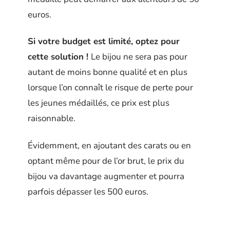
euros.
Si votre budget est limité, optez pour
cette solution !
Le bijou ne sera pas pour
autant de moins bonne qualité et en plus
lorsque l’on connaît le risque de perte pour
les jeunes médaillés, ce prix est plus
raisonnable.
Évidemment, en ajoutant des carats ou en
optant même pour de l’or brut, le prix du
bijou va davantage augmenter et pourra
parfois dépasser les 500 euros.