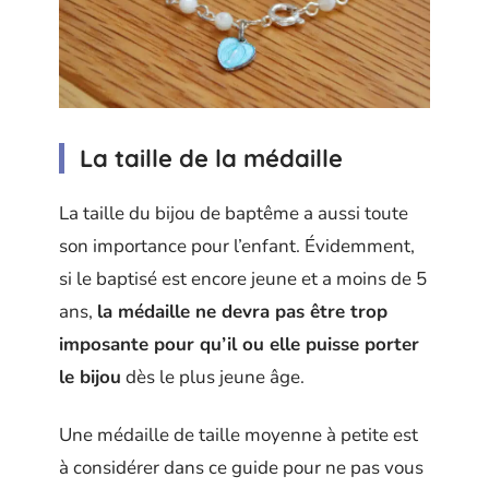
La taille de la médaille
La taille du bijou de baptême a aussi toute
son importance pour l’enfant. Évidemment,
si le baptisé est encore jeune et a moins de 5
ans,
la médaille ne devra pas être trop
imposante pour qu’il ou elle puisse porter
le bijou
dès le plus jeune âge.
Une médaille de taille moyenne à petite est
à considérer dans ce guide pour ne pas vous