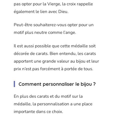
pas opter pour la Vierge, la croix rappelle
également le lien avec Dieu.
Peut-être souhaiterez-vous opter pour un
motif plus neutre comme l’ange.
Il est aussi possible que cette médaille soit
décorée de carats. Bien entendu, les carats
apportent une grande valeur au bijou et leur
prix n’est pas forcément à portée de tous.
Comment personnaliser le bijou ?
En plus des carats et du motif sur la
médaille, la personnalisation a une place
importante dans ce choix.