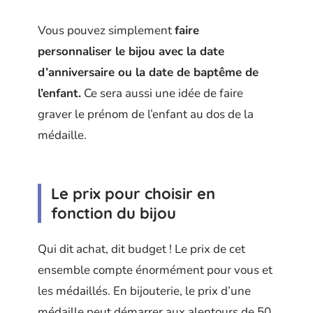
Vous pouvez simplement
faire
personnaliser le bijou avec la date
d’anniversaire ou la date de baptême de
l’enfant.
Ce sera aussi une idée de faire
graver le prénom de l’enfant au dos de la
médaille.
Le prix pour choisir en
fonction du bijou
Qui dit achat, dit budget ! Le prix de cet
ensemble compte énormément pour vous et
les médaillés. En bijouterie, le prix d’une
médaille peut démarrer aux alentours de 50