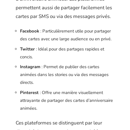
permettent aussi de partager facilement les
cartes par SMS ou via des messages privés.
Facebook
: Particulièrement utile pour partager
des cartes avec une large audience ou en privé.
Twitter
: Idéal pour des partages rapides et
concis.
Instagram
: Permet de publier des cartes
animées dans les stories ou via des messages
directs.
Pinterest
: Offre une manière visuellement
attrayante de partager des cartes d’anniversaire
animées.
Ces plateformes se distinguent par leur