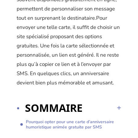
permettent de personnaliser son message
tout en surprenant le destinataire.Pour
envoyer une telle carte, il suffit de choisir un
site spécialisé proposant des options
gratuites. Une fois la carte sélectionnée et
personnalisée, un lien est généré. Il ne reste
plus qu’à copier ce lien et à l’envoyer par
SMS. En quelques clics, un anniversaire
devient bien plus mémorable et amusant.
SOMMAIRE
Pourquoi opter pour une carte d’anniversaire
humoristique animée gratuite par SMS