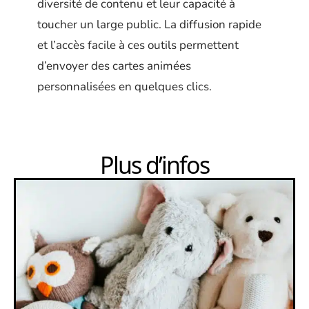
diversité de contenu et leur capacité à
toucher un large public. La diffusion rapide
et l’accès facile à ces outils permettent
d’envoyer des cartes animées
personnalisées en quelques clics.
Plus d’infos