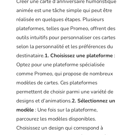
Créer une carte d’anniversaire humoristique
animée est une tâche simple qui peut être
réalisée en quelques étapes. Plusieurs
plateformes, telles que Promeo, offrent des
outils intuitifs pour personnaliser ces cartes
selon la personnalité et les préférences du
destinataire.
1. Choisissez une plateforme
:
Optez pour une plateforme spécialisée
comme Promeo, qui propose de nombreux
modèles de cartes. Ces plateformes
permettent de choisir parmi une variété de
designs et d’animations.
2. Sélectionnez un
modèle
: Une fois sur la plateforme,
parcourez les modèles disponibles.
Choisissez un design qui correspond à