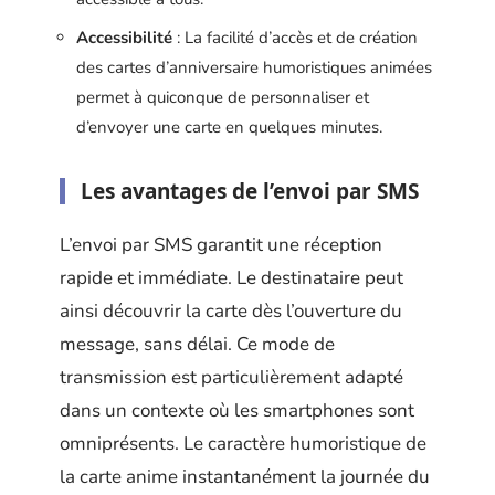
Accessibilité
: La facilité d’accès et de création
des cartes d’anniversaire humoristiques animées
permet à quiconque de personnaliser et
d’envoyer une carte en quelques minutes.
Les avantages de l’envoi par SMS
L’envoi par SMS garantit une réception
rapide et immédiate. Le destinataire peut
ainsi découvrir la carte dès l’ouverture du
message, sans délai. Ce mode de
transmission est particulièrement adapté
dans un contexte où les smartphones sont
omniprésents. Le caractère humoristique de
la carte anime instantanément la journée du