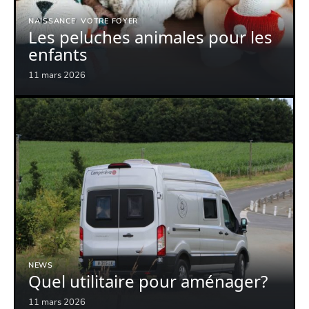
NAISSANCE
VOTRE FOYER
Les peluches animales pour les
enfants
11 mars 2026
NEWS
Quel utilitaire pour aménager?
11 mars 2026