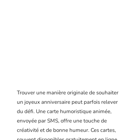
Trouver une manière originale de souhaiter
un joyeux anniversaire peut parfois relever
du défi. Une carte humoristique animée,
envoyée par SMS, offre une touche de
créativité et de bonne humeur. Ces cartes,
souvent disponibles gratuitement en ligne,