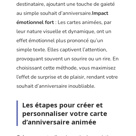
destinataire, ajoutant une touche de gaieté
au simple souhait d’anniversaire.
Impact
émotionnel fort
: Les cartes animées, par
leur nature visuelle et dynamique, ont un
effet émotionnel plus prononcé qu’un
simple texte. Elles captivent l’attention,
provoquant souvent un sourire ou un rire. En
choisissant cette méthode, vous maximisez
l’effet de surprise et de plaisir, rendant votre
souhait d’anniversaire inoubliable.
Les étapes pour créer et
personnaliser votre carte
d’anniversaire animée