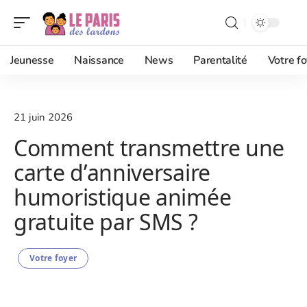
Jeunesse
Naissance
News
Parentalité
Votre fo
21 juin 2026
Comment transmettre une
carte d’anniversaire
humoristique animée
gratuite par SMS ?
Votre foyer