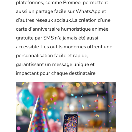
plateformes, comme Promeo, permettent
aussi un partage facile sur WhatsApp et
d’autres réseaux sociaux.La création d’une
carte d’anniversaire humoristique animée
gratuite par SMS n’a jamais été aussi
accessible. Les outils modernes offrent une
personnalisation facile et rapide,
garantissant un message unique et
impactant pour chaque destinataire.