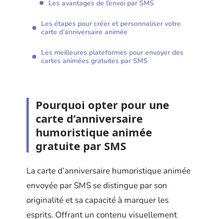
Les avantages de l’envoi par SMS
Les étapes pour créer et personnaliser votre
carte d’anniversaire animée
Les meilleures plateformes pour envoyer des
cartes animées gratuites par SMS
Pourquoi opter pour une
carte d’anniversaire
humoristique animée
gratuite par SMS
La carte d’anniversaire humoristique animée
envoyée par SMS se distingue par son
originalité et sa capacité à marquer les
esprits. Offrant un contenu visuellement