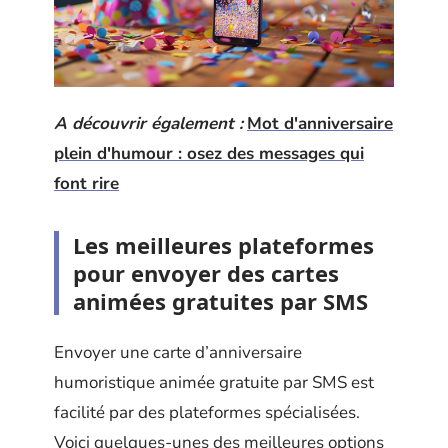
A découvrir également :
Mot d'anniversaire
plein d'humour : osez des messages qui
font rire
Les meilleures plateformes
pour envoyer des cartes
animées gratuites par SMS
Envoyer une carte d’anniversaire
humoristique animée gratuite par SMS est
facilité par des plateformes spécialisées.
Voici quelques-unes des meilleures options