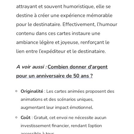
attrayant et souvent humoristique, elle se
destine à créer une expérience mémorable
pour le destinataire. Effectivement, l’humour
contenu dans ces cartes instaure une
ambiance légère et joyeuse, renforçant le
lien entre l’expéditeur et le destinataire.
A voir aussi :
Combien donner d'argent
pour un anniversaire de 50 ans ?
Originalité
: Les cartes animées proposent des
animations et des scénarios uniques,
augmentant leur impact émotionnel.
Coût
: Gratuit, cet envoi ne nécessite aucun
investissement financier, rendant l’option
accessible à tous.