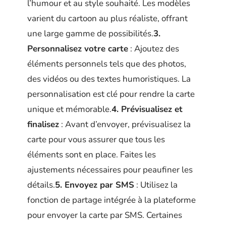
l’humour et au style souhaité. Les modèles
varient du cartoon au plus réaliste, offrant
une large gamme de possibilités.
3.
Personnalisez votre carte
: Ajoutez des
éléments personnels tels que des photos,
des vidéos ou des textes humoristiques. La
personnalisation est clé pour rendre la carte
unique et mémorable.
4. Prévisualisez et
finalisez
: Avant d’envoyer, prévisualisez la
carte pour vous assurer que tous les
éléments sont en place. Faites les
ajustements nécessaires pour peaufiner les
détails.
5. Envoyez par SMS
: Utilisez la
fonction de partage intégrée à la plateforme
pour envoyer la carte par SMS. Certaines