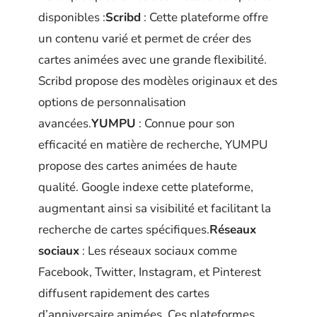
disponibles :
Scribd
: Cette plateforme offre
un contenu varié et permet de créer des
cartes animées avec une grande flexibilité.
Scribd propose des modèles originaux et des
options de personnalisation
avancées.
YUMPU
: Connue pour son
efficacité en matière de recherche, YUMPU
propose des cartes animées de haute
qualité. Google indexe cette plateforme,
augmentant ainsi sa visibilité et facilitant la
recherche de cartes spécifiques.
Réseaux
sociaux
: Les réseaux sociaux comme
Facebook, Twitter, Instagram, et Pinterest
diffusent rapidement des cartes
d’anniversaire animées. Ces plateformes