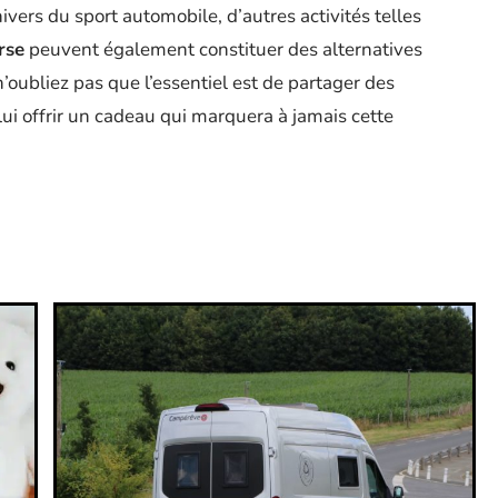
ivers du sport automobile, d’autres activités telles
rse
peuvent également constituer des alternatives
n’oubliez pas que l’essentiel est de partager des
lui offrir un cadeau qui marquera à jamais cette