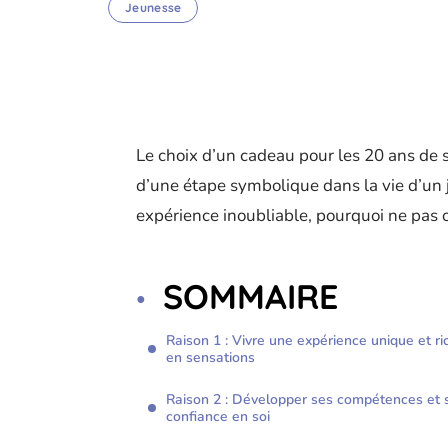
Jeunesse
Le choix d’un cadeau pour les 20 ans de so
d’une étape symbolique dans la vie d’un
expérience inoubliable, pourquoi ne pas 
SOMMAIRE
Raison 1 : Vivre une expérience unique et ri
en sensations
Raison 2 : Développer ses compétences et 
confiance en soi