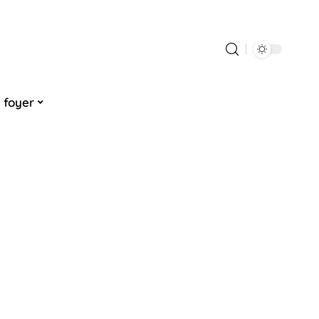
 foyer