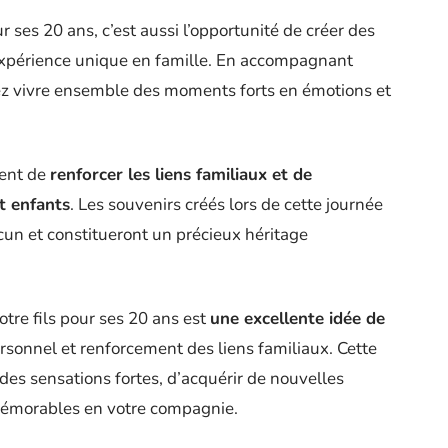
ur ses 20 ans, c’est aussi l’opportunité de créer des
xpérience unique en famille. En accompagnant
rez vivre ensemble des moments forts en émotions et
ment de
renforcer les liens familiaux et de
t enfants
. Les souvenirs créés lors de cette journée
un et constitueront un précieux héritage
otre fils pour ses 20 ans est
une excellente idée de
ersonnel et renforcement des liens familiaux. Cette
des sensations fortes, d’acquérir de nouvelles
mémorables en votre compagnie.