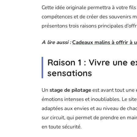
Cette idée originale permettra à votre fil
compétences et de créer des souvenirs mé
présentons trois raisons principales d’offr
A lire aussi :
Cadeaux malins à offrir à 
Raison 1 : Vivre une 
sensations
Un
stage de pilotage
est avant tout une
émotions intenses et inoubliables. Le sit
adaptées aux envies et au niveau de chacu
sur circuit, qui permet de prendre en mai
en toute sécurité.