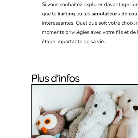
Si vous souhaitez explorer davantage l’un
que le
karting
ou les
simulateurs de cou
intéressantes. Quel que soit votre choix, 
moments privilégiés avec votre fils et de 
étape importante de sa vie.
Plus d’infos