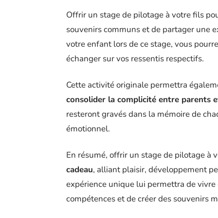
Offrir un stage de pilotage à votre fils po
souvenirs communs et de partager une e
votre enfant lors de ce stage, vous pour
échanger sur vos ressentis respectifs.
Cette activité originale permettra égale
consolider la complicité entre parents e
resteront gravés dans la mémoire de chac
émotionnel.
En résumé, offrir un stage de pilotage à v
cadeau
, alliant plaisir, développement p
expérience unique lui permettra de vivre 
compétences et de créer des souvenirs 