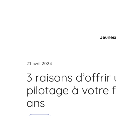
Jeunes
21 avril 2024
3 raisons d’offrir
pilotage à votre f
ans