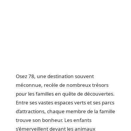
Osez 78, une destination souvent
méconnue, recèle de nombreux trésors
pour les familles en quête de découvertes.
Entre ses vastes espaces verts et ses parcs
d’attractions, chaque membre de la famille
trouve son bonheur. Les enfants
s’émerveillent devant les animaux