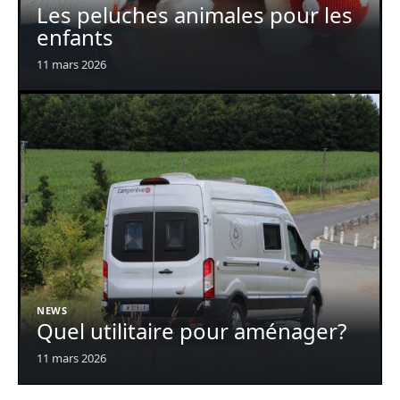
Les peluches animales pour les
enfants
11 mars 2026
NEWS
Quel utilitaire pour aménager?
11 mars 2026