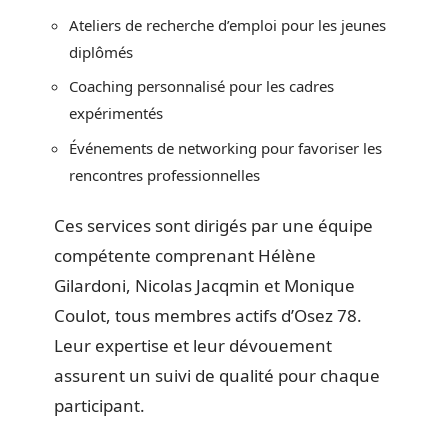
Ateliers de recherche d’emploi pour les jeunes
diplômés
Coaching personnalisé pour les cadres
expérimentés
Événements de networking pour favoriser les
rencontres professionnelles
Ces services sont dirigés par une équipe
compétente comprenant Hélène
Gilardoni, Nicolas Jacqmin et Monique
Coulot, tous membres actifs d’Osez 78.
Leur expertise et leur dévouement
assurent un suivi de qualité pour chaque
participant.