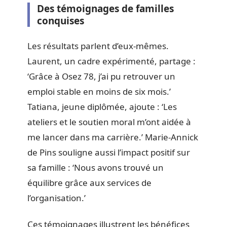
Des témoignages de familles
conquises
Les résultats parlent d’eux-mêmes.
Laurent, un cadre expérimenté, partage :
‘Grâce à Osez 78, j’ai pu retrouver un
emploi stable en moins de six mois.’
Tatiana, jeune diplômée, ajoute : ‘Les
ateliers et le soutien moral m’ont aidée à
me lancer dans ma carrière.’ Marie-Annick
de Pins souligne aussi l’impact positif sur
sa famille : ‘Nous avons trouvé un
équilibre grâce aux services de
l’organisation.’
Ces témoignages illustrent les bénéfices