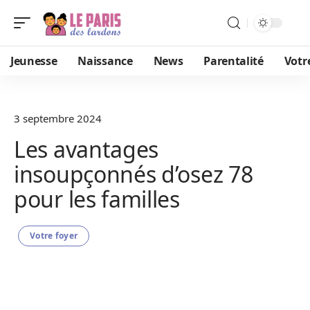
Jeunesse
Naissance
News
Parentalité
Votr
3 septembre 2024
Les avantages
insoupçonnés d’osez 78
pour les familles
Votre foyer