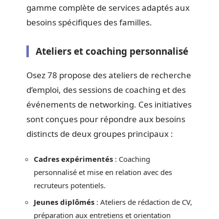
gamme complète de services adaptés aux
besoins spécifiques des familles.
Ateliers et coaching personnalisé
Osez 78 propose des ateliers de recherche
d’emploi, des sessions de coaching et des
événements de networking. Ces initiatives
sont conçues pour répondre aux besoins
distincts de deux groupes principaux :
Cadres expérimentés
: Coaching
personnalisé et mise en relation avec des
recruteurs potentiels.
Jeunes diplômés
: Ateliers de rédaction de CV,
préparation aux entretiens et orientation