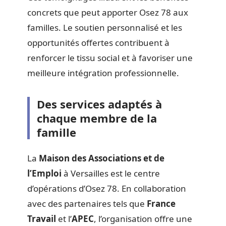
concrets que peut apporter Osez 78 aux
familles. Le soutien personnalisé et les
opportunités offertes contribuent à
renforcer le tissu social et à favoriser une
meilleure intégration professionnelle.
Des services adaptés à
chaque membre de la
famille
La
Maison des Associations et de
l’Emploi
à Versailles est le centre
d’opérations d’Osez 78. En collaboration
avec des partenaires tels que
France
Travail
et l’
APEC
, l’organisation offre une