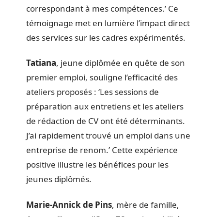
correspondant à mes compétences.’ Ce
témoignage met en lumière l’impact direct
des services sur les cadres expérimentés.
Tatiana
, jeune diplômée en quête de son
premier emploi, souligne l’efficacité des
ateliers proposés : ‘Les sessions de
préparation aux entretiens et les ateliers
de rédaction de CV ont été déterminants.
J’ai rapidement trouvé un emploi dans une
entreprise de renom.’ Cette expérience
positive illustre les bénéfices pour les
jeunes diplômés.
Marie-Annick de Pins
, mère de famille,