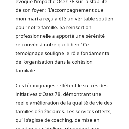
évoque l’impact d’Osez 78 sur la stabilité
de son foyer : ‘L’accompagnement que
mon mari a reçu a été un véritable soutien
pour notre famille. Sa réinsertion
professionnelle a apporté une sérénité
retrouvée à notre quotidien.’ Ce
témoignage souligne le rôle fondamental
de l’organisation dans la cohésion
familiale.
Ces témoignages reflètent le succès des
initiatives d’Osez 78, démontrant une
réelle amélioration de la qualité de vie des
familles bénéficiaires. Les services offerts,
qu’il s’agisse de coaching, de mise en
relation ou d’ateliers, répondent aux