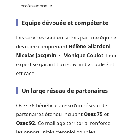
professionnelle.
Équipe dévouée et compétente
Les services sont encadrés par une équipe
dévouée comprenant
Hélène Gilardoni
,
Nicolas Jacqmin
et
Monique Coulot
. Leur
expertise garantit un suivi individualisé et
efficace.
Un large réseau de partenaires
Osez 78 bénéficie aussi d’un réseau de
partenaires étendu incluant
Osez 75
et
Osez 92
. Ce maillage territorial renforce
les opportunités d’emploi pour les