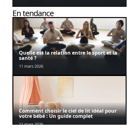
En tendance
Quelle est la relation entre le sport et la
santé ?
11 mars 2026
Comment choisir le ciel de lit idéal pour
votre bébé : Un guide complet
11 mars 2026