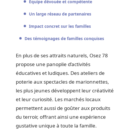
Équipe dévouée et compétente
Un large réseau de partenaires
Impact concret sur les familles
Des témoignages de familles conquises
En plus de ses attraits naturels, Osez 78
propose une panoplie d’activités
éducatives et ludiques. Des ateliers de
poterie aux spectacles de marionnettes,
les plus jeunes développent leur créativité
et leur curiosité. Les marchés locaux
permettent aussi de goûter aux produits
du terroir, offrant ainsi une expérience
gustative unique à toute la famille.