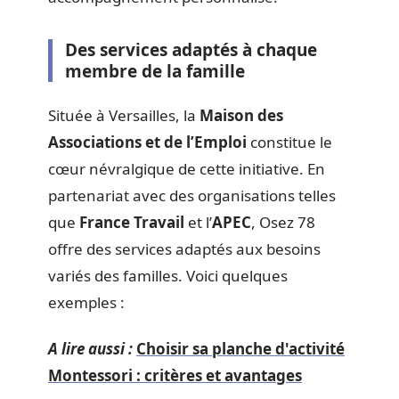
Des services adaptés à chaque
membre de la famille
Située à Versailles, la
Maison des
Associations et de l’Emploi
constitue le
cœur névralgique de cette initiative. En
partenariat avec des organisations telles
que
France Travail
et l’
APEC
, Osez 78
offre des services adaptés aux besoins
variés des familles. Voici quelques
exemples :
A lire aussi :
Choisir sa planche d'activité
Montessori : critères et avantages