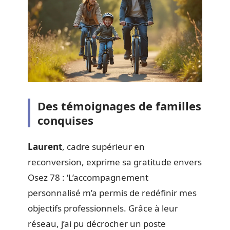
Des témoignages de familles
conquises
Laurent
, cadre supérieur en
reconversion, exprime sa gratitude envers
Osez 78 : ‘L’accompagnement
personnalisé m’a permis de redéfinir mes
objectifs professionnels. Grâce à leur
réseau, j’ai pu décrocher un poste