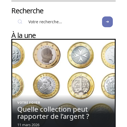
Recherche
À la une
VOTRE FOYER
Quelle collection peut
rapporter de l’argent ?
11 mars 2026