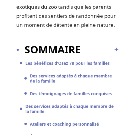
exotiques du zoo tandis que les parents
profitent des sentiers de randonnée pour
un moment de détente en pleine nature.
SOMMAIRE
Les bénéfices d’Osez 78 pour les familles
Des services adaptés à chaque membre
de la famille
Des témoignages de familles conquises
Des services adaptés à chaque membre de
la famille
Ateliers et coaching personnalisé