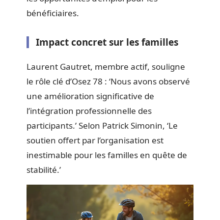
bénéficiaires.
Impact concret sur les familles
Laurent Gautret, membre actif, souligne
le rôle clé d’Osez 78 : ‘Nous avons observé
une amélioration significative de
l’intégration professionnelle des
participants.’ Selon Patrick Simonin, ‘Le
soutien offert par l’organisation est
inestimable pour les familles en quête de
stabilité.’