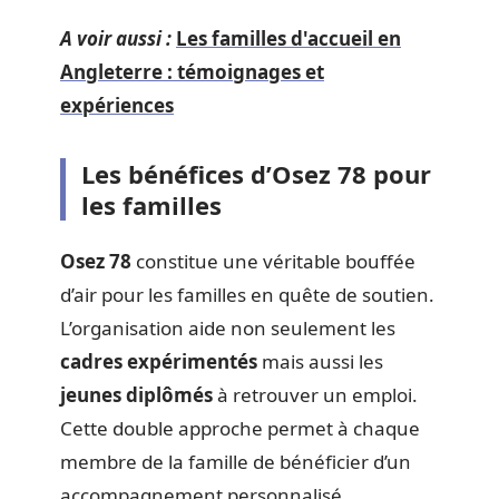
A voir aussi :
Les familles d'accueil en
Angleterre : témoignages et
expériences
Les bénéfices d’Osez 78 pour
les familles
Osez 78
constitue une véritable bouffée
d’air pour les familles en quête de soutien.
L’organisation aide non seulement les
cadres expérimentés
mais aussi les
jeunes diplômés
à retrouver un emploi.
Cette double approche permet à chaque
membre de la famille de bénéficier d’un
accompagnement personnalisé.