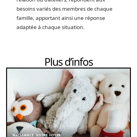
besoins variés des membres de chaque
famille, apportant ainsi une réponse
adaptée à chaque situation.
Plus d’infos
NAISSANCE
VOTRE FOYER