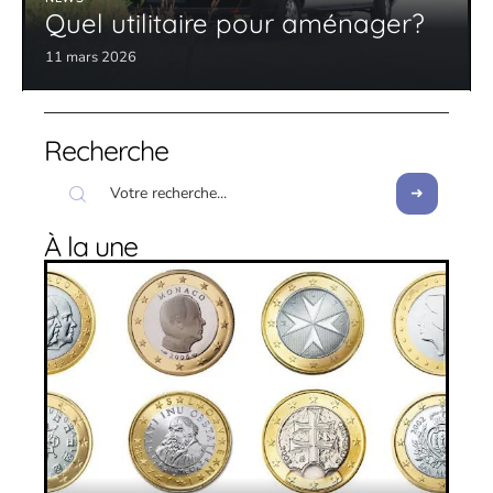
Quel utilitaire pour aménager?
11 mars 2026
Recherche
À la une