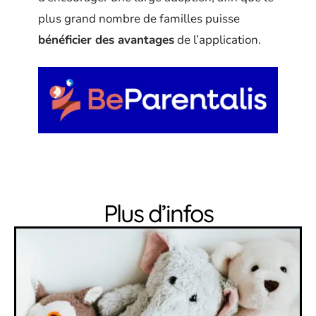
plus grand nombre de familles puisse
bénéficier des avantages
de l’application.
Plus d’infos