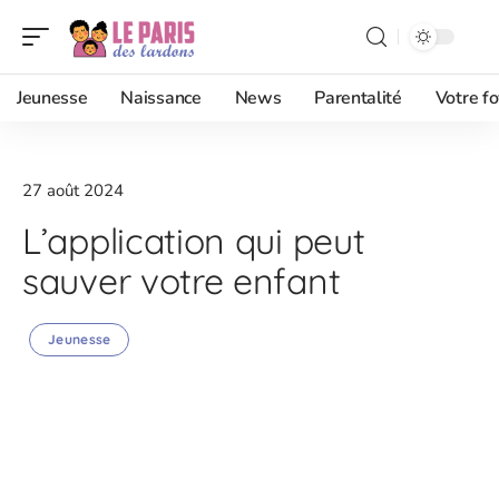
Jeunesse
Naissance
News
Parentalité
Votre fo
27 août 2024
L’application qui peut
sauver votre enfant
Jeunesse