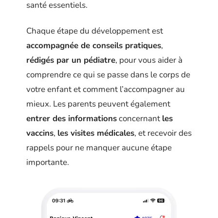
santé essentiels.
Chaque étape du développement est
accompagnée de conseils pratiques
,
rédigés par un pédiatre
, pour vous aider à
comprendre ce qui se passe dans le corps de
votre enfant et comment l’accompagner au
mieux. Les parents peuvent également
entrer des informations
concernant
les
vaccins
,
les visites médicales
, et recevoir des
rappels pour ne manquer aucune étape
importante.