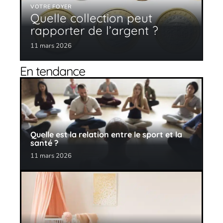
VOTRE FOYER
Quelle collection peut
rapporter de l’argent ?
11 mars 2026
En tendance
Quelle est la relation entre le sport et la
santé ?
11 mars 2026