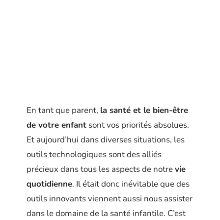
En tant que parent,
la santé et le bien-être
de votre enfant
sont vos priorités absolues.
Et aujourd’hui dans diverses situations, les
outils technologiques sont des alliés
précieux dans tous les aspects de notre
vie
quotidienne
. Il était donc inévitable que des
outils innovants viennent aussi nous assister
dans le domaine de la santé infantile. C’est