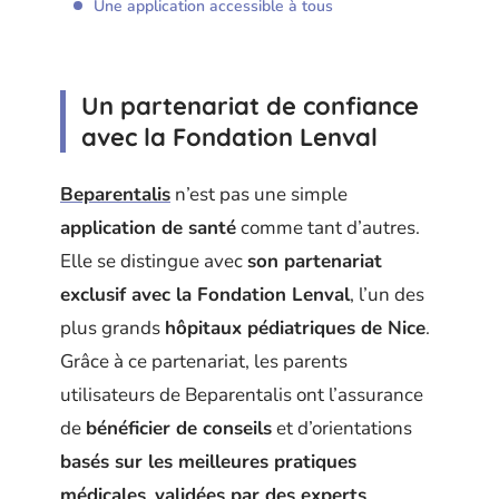
Une application accessible à tous
Un partenariat de confiance
avec la Fondation Lenval
Beparentalis
n’est pas une simple
application de santé
comme tant d’autres.
Elle se distingue avec
son partenariat
exclusif avec la Fondation Lenval
, l’un des
plus grands
hôpitaux pédiatriques de Nice
.
Grâce à ce partenariat, les parents
utilisateurs de Beparentalis ont l’assurance
de
bénéficier de conseils
et d’orientations
basés sur les meilleures pratiques
médicales
,
validées par des experts