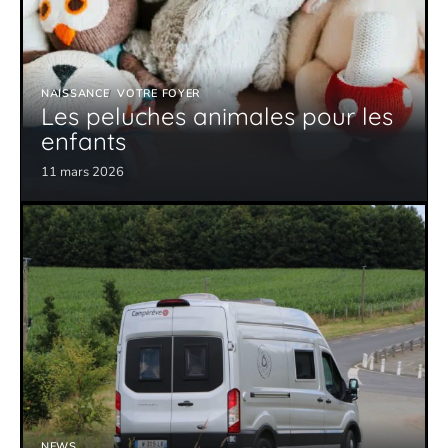
NAISSANCE
VOTRE FOYER
Les peluches animales pour les
enfants
11 mars 2026
NEWS