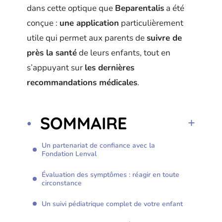
dans cette optique que
Beparentalis
a été
conçue :
une application
particulièrement
utile qui permet aux parents de
suivre de
près la santé
de leurs enfants, tout en
s’appuyant sur
les dernières
recommandations médicales
.
SOMMAIRE
Un partenariat de confiance avec la
Fondation Lenval
Évaluation des symptômes : réagir en toute
circonstance
Un suivi pédiatrique complet de votre enfant