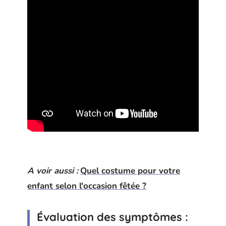
A voir aussi :
Quel costume pour votre
enfant selon l'occasion fêtée ?
Évaluation des symptômes :