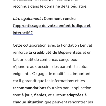
reconnus dans le domaine de la pédiatrie.
Lire également :
Comment rendre
l’apprentissage de votre enfant ludique et
interactif ?
Cette collaboration avec la Fondation Lenval
renforce
la crédibilité de Beparentalis
et en
fait un outil de confiance, conçu pour
répondre aux besoins des parents les plus
exigeants. Ce gage de qualité est important,
car il garantit que les informations et
les
recommandations
fournies par l’application
sont
à jour
,
fiables
, et surtout
adaptées à
chaque situation
que peuvent rencontrer les