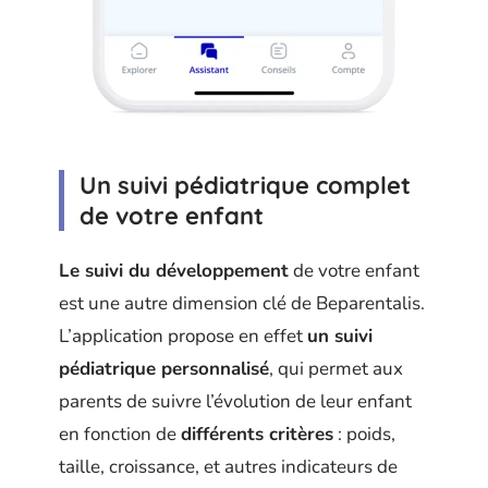
Un suivi pédiatrique complet
de votre enfant
Le suivi du développement
de votre enfant
est une autre dimension clé de Beparentalis.
L’application propose en effet
un suivi
pédiatrique personnalisé
, qui permet aux
parents de suivre l’évolution de leur enfant
en fonction de
différents critères
: poids,
taille, croissance, et autres indicateurs de