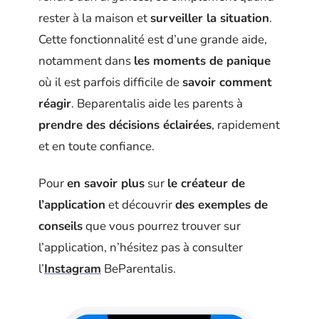
rester à la maison et
surveiller la situation
.
Cette fonctionnalité est d’une grande aide,
notamment dans
les moments de panique
où il est parfois difficile de
savoir comment
réagir
. Beparentalis aide les parents à
prendre des décisions éclairées
, rapidement
et en toute confiance.
Pour
en savoir plus
sur
le créateur de
l’application
et découvrir
des exemples de
conseils
que vous pourrez trouver sur
l’application, n’hésitez pas à consulter
l’
Instagram
BeParentalis.