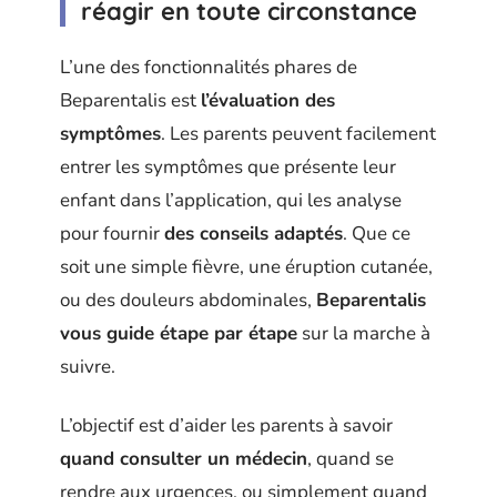
réagir en toute circonstance
L’une des fonctionnalités phares de
Beparentalis est
l’évaluation des
symptômes
. Les parents peuvent facilement
entrer les symptômes que présente leur
enfant dans l’application, qui les analyse
pour fournir
des conseils adaptés
. Que ce
soit une simple fièvre, une éruption cutanée,
ou des douleurs abdominales,
Beparentalis
vous guide étape par étape
sur la marche à
suivre.
L’objectif est d’aider les parents à savoir
quand consulter un médecin
, quand se
rendre aux urgences, ou simplement quand