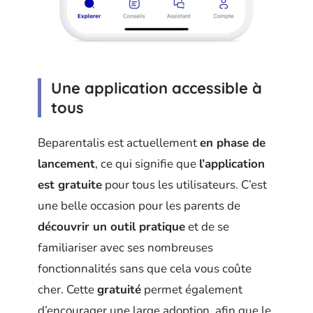
Une application accessible à
tous
Beparentalis est actuellement
en phase de
lancement
, ce qui signifie que
l’application
est gratuite
pour tous les utilisateurs. C’est
une belle occasion pour les parents de
découvrir un outil pratique
et de se
familiariser avec ses nombreuses
fonctionnalités sans que cela vous coûte
cher. Cette
gratuité
permet également
d’encourager une large adoption, afin que le