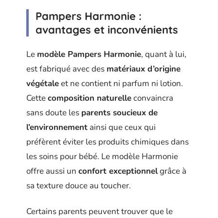
Pampers Harmonie :
avantages et inconvénients
Le
modèle Pampers Harmonie
, quant à lui,
est fabriqué avec des
matériaux d’origine
végétale
et ne contient ni parfum ni lotion.
Cette
composition naturelle
convaincra
sans doute les
parents soucieux de
l’environnement
ainsi que ceux qui
préfèrent éviter les produits chimiques dans
les soins pour bébé. Le modèle Harmonie
offre aussi un
confort exceptionnel
grâce à
sa texture douce au toucher.
Certains parents peuvent trouver que le