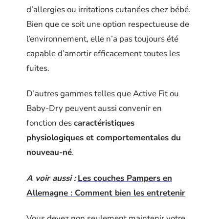
d’allergies ou irritations cutanées chez bébé.
Bien que ce soit une option respectueuse de
l’environnement, elle n’a pas toujours été
capable d’amortir efficacement toutes les
fuites.
D’autres gammes telles que Active Fit ou
Baby-Dry peuvent aussi convenir en
fonction des
caractéristiques
physiologiques et comportementales du
nouveau-né
.
A voir aussi :
Les couches Pampers en
Allemagne : Comment bien les entretenir
Vous devez non seulement maintenir votre