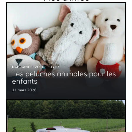
NAISSANCE
VOTRE FOYER
Les peluches animales pour les
enfants
11 mars 2026