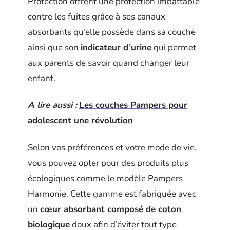
Protection offrent une protection imbattable
contre les fuites grâce à ses canaux
absorbants qu’elle possède dans sa couche
ainsi que son
indicateur d’urine
qui permet
aux parents de savoir quand changer leur
enfant.
A lire aussi :
Les couches Pampers pour
adolescent une révolution
Selon vos préférences et votre mode de vie,
vous pouvez opter pour des produits plus
écologiques comme le modèle Pampers
Harmonie. Cette gamme est fabriquée avec
un
cœur absorbant composé de coton
biologique
doux afin d’éviter tout type