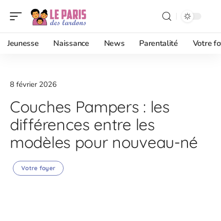
Jeunesse
Naissance
News
Parentalité
Votre fo
8 février 2026
Couches Pampers : les
différences entre les
modèles pour nouveau-né
Votre foyer