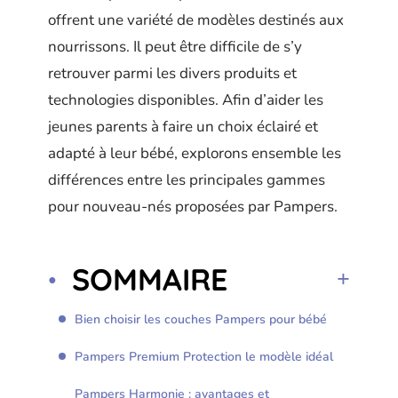
offrent une variété de modèles destinés aux
nourrissons. Il peut être difficile de s’y
retrouver parmi les divers produits et
technologies disponibles. Afin d’aider les
jeunes parents à faire un choix éclairé et
adapté à leur bébé, explorons ensemble les
différences entre les principales gammes
pour nouveau-nés proposées par Pampers.
SOMMAIRE
Bien choisir les couches Pampers pour bébé
Pampers Premium Protection le modèle idéal
Pampers Harmonie : avantages et