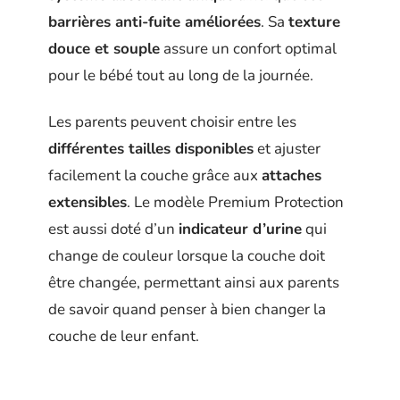
barrières anti-fuite améliorées
. Sa
texture
douce et souple
assure un confort optimal
pour le bébé tout au long de la journée.
Les parents peuvent choisir entre les
différentes tailles disponibles
et ajuster
facilement la couche grâce aux
attaches
extensibles
. Le modèle Premium Protection
est aussi doté d’un
indicateur d’urine
qui
change de couleur lorsque la couche doit
être changée, permettant ainsi aux parents
de savoir quand penser à bien changer la
couche de leur enfant.