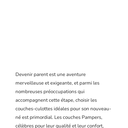
Devenir parent est une aventure
merveilleuse et exigeante, et parmi les
nombreuses préoccupations qui
accompagnent cette étape, choisir les
couches-culottes idéales pour son nouveau-
né est primordial. Les couches Pampers,
célèbres pour leur qualité et leur confort,