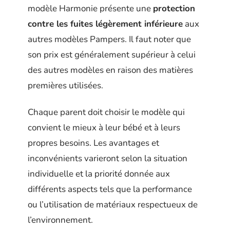
modèle Harmonie présente une
protection
contre les fuites légèrement inférieure
aux
autres modèles Pampers. Il faut noter que
son prix est généralement supérieur à celui
des autres modèles en raison des matières
premières utilisées.
Chaque parent doit choisir le modèle qui
convient le mieux à leur bébé et à leurs
propres besoins. Les avantages et
inconvénients varieront selon la situation
individuelle et la priorité donnée aux
différents aspects tels que la performance
ou l’utilisation de matériaux respectueux de
l’environnement.