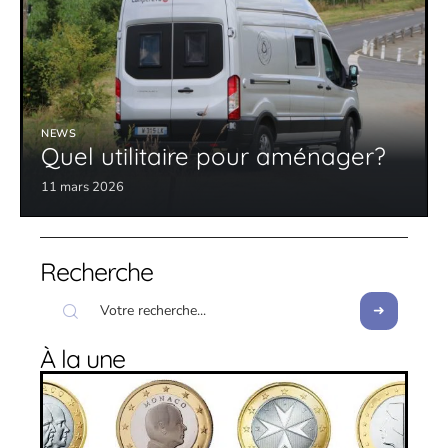
NEWS
Quel utilitaire pour aménager?
11 mars 2026
Recherche
À la une