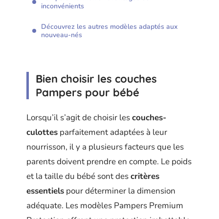
inconvénients
Découvrez les autres modèles adaptés aux
nouveau-nés
Bien choisir les couches
Pampers pour bébé
Lorsqu’il s’agit de choisir les
couches-
culottes
parfaitement adaptées à leur
nourrisson, il y a plusieurs facteurs que les
parents doivent prendre en compte. Le poids
et la taille du bébé sont des
critères
essentiels
pour déterminer la dimension
adéquate. Les modèles Pampers Premium