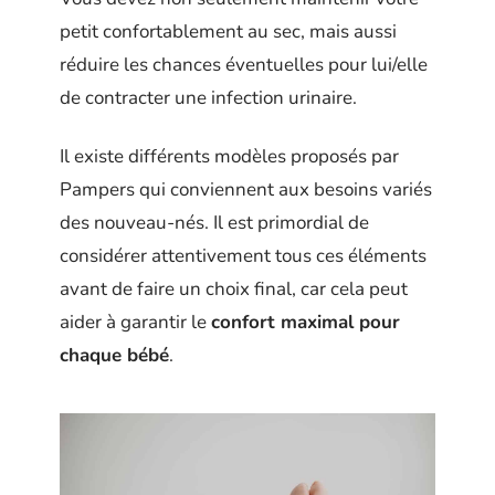
petit confortablement au sec, mais aussi
réduire les chances éventuelles pour lui/elle
de contracter une infection urinaire.
Il existe différents modèles proposés par
Pampers qui conviennent aux besoins variés
des nouveau-nés. Il est primordial de
considérer attentivement tous ces éléments
avant de faire un choix final, car cela peut
aider à garantir le
confort maximal pour
chaque bébé
.