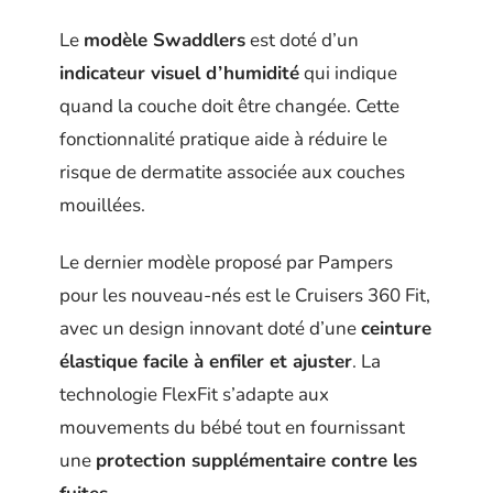
Le
modèle Swaddlers
est doté d’un
indicateur visuel d’humidité
qui indique
quand la couche doit être changée. Cette
fonctionnalité pratique aide à réduire le
risque de dermatite associée aux couches
mouillées.
Le dernier modèle proposé par Pampers
pour les nouveau-nés est le Cruisers 360 Fit,
avec un design innovant doté d’une
ceinture
élastique facile à enfiler et ajuster
. La
technologie FlexFit s’adapte aux
mouvements du bébé tout en fournissant
une
protection supplémentaire contre les