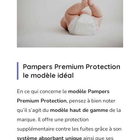
Pampers Premium Protection
le modèle idéal
En ce qui concerne le
modèle Pampers
Premium Protection
, pensez à bien noter
qu’il s’agit du
modèle haut de gamme
de la
marque. Il offre une protection
supplémentaire contre les fuites grâce à son
système absorbant unique
ainsi que ses