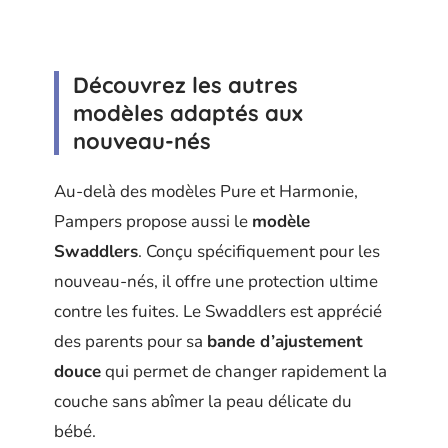
Découvrez les autres
modèles adaptés aux
nouveau-nés
Au-delà des modèles Pure et Harmonie,
Pampers propose aussi le
modèle
Swaddlers
. Conçu spécifiquement pour les
nouveau-nés, il offre une protection ultime
contre les fuites. Le Swaddlers est apprécié
des parents pour sa
bande d’ajustement
douce
qui permet de changer rapidement la
couche sans abîmer la peau délicate du
bébé.