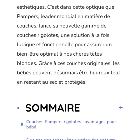
esthétiques. C’est dans cette optique que
Pampers, leader mondial en matière de
couches, lance sa nouvelle gamme de
couches rigolotes, une solution à la fois
ludique et fonctionnelle pour assurer un
bien-être optimal à nos chères têtes
blondes. Grâce à ces couches originales, les
bébés peuvent désormais être heureux tout
en restant au sec et protégés.
SOMMAIRE
Couches Pampers rigolotes : avantages pour
bébé