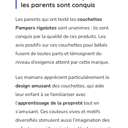
les parents sont conquis
Les parents qui ont testé les
couchettes
Pampers rigolotes
sont unanimes : ils sont
conquis par la qualité de ces produits. Les
avis positifs sur ces couchettes pour bébés
fusent de toutes parts et témoignent du
niveau d’exigence atteint par cette marque.
Les mamans apprécient particulièrement le
design amusant
des couchettes, qui aide
leur enfant à se familiariser avec
l’
apprentissage de la propreté
tout en
s’amusant. Ces couleurs vives et motifs
diversifiés stimulent aussi l’imagination des