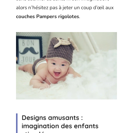
alors n’hésitez pas à jeter un coup d’œil aux
couches Pampers rigolotes
.
Designs amusants :
imagination des enfants