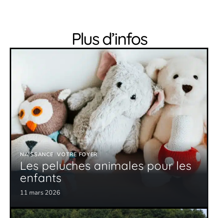
Plus d’infos
NAISSANCE
VOTRE FOYER
Les peluches animales pour les
enfants
11 mars 2026