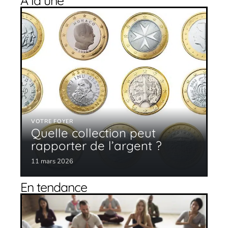
À la une
VOTRE FOYER
Quelle collection peut
rapporter de l’argent ?
11 mars 2026
En tendance