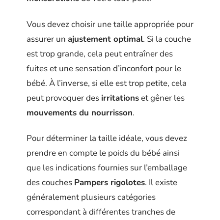
Vous devez choisir une taille appropriée pour
assurer un
ajustement optimal
. Si la couche
est trop grande, cela peut entraîner des
fuites et une sensation d’inconfort pour le
bébé. À l’inverse, si elle est trop petite, cela
peut provoquer des
irritations
et gêner les
mouvements du nourrisson
.
Pour déterminer la taille idéale, vous devez
prendre en compte le poids du bébé ainsi
que les indications fournies sur l’emballage
des couches
Pampers rigolotes
. Il existe
généralement plusieurs catégories
correspondant à différentes tranches de