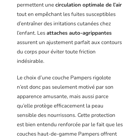
permettent une
circulation optimale de l’air
tout en empêchant les fuites susceptibles
d’entraîner des irritations cutanées chez
l’enfant. Les
attaches auto-agrippantes
assurent un ajustement parfait aux contours
du corps pour éviter toute friction
indésirable.
Le choix d’une couche Pampers rigolote
n’est donc pas seulement motivé par son
apparence amusante, mais aussi parce
qu’elle protège efficacement la peau
sensible des nourrissons. Cette protection
est bien entendu renforcée par le fait que les
couches haut-de-gamme Pampers offrent