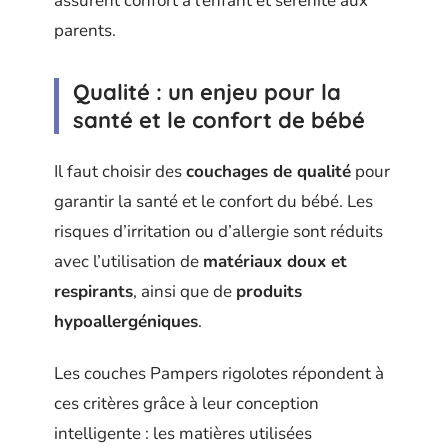
assurent confort à l’enfant et sérénité aux
parents.
Qualité : un enjeu pour la
santé et le confort de bébé
Il faut choisir des
couchages de qualité
pour
garantir la santé et le confort du bébé. Les
risques d’irritation ou d’allergie sont réduits
avec l’utilisation de
matériaux doux et
respirants
, ainsi que de
produits
hypoallergéniques
.
Les couches Pampers rigolotes répondent à
ces critères grâce à leur conception
intelligente : les matières utilisées