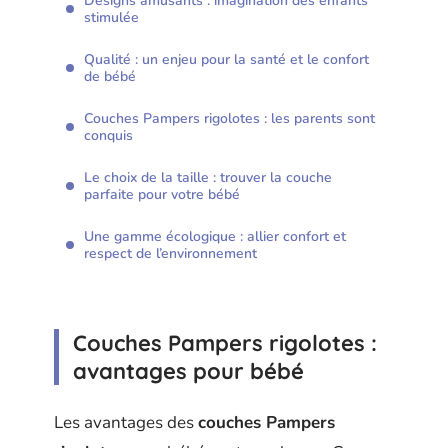
Designs amusants : imagination des enfants
stimulée
Qualité : un enjeu pour la santé et le confort
de bébé
Couches Pampers rigolotes : les parents sont
conquis
Le choix de la taille : trouver la couche
parfaite pour votre bébé
Une gamme écologique : allier confort et
respect de l’environnement
Couches Pampers rigolotes :
avantages pour bébé
Les avantages des
couches Pampers