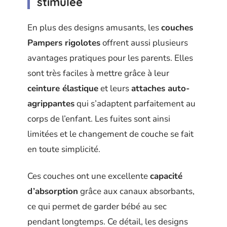
stimulée
En plus des designs amusants, les
couches
Pampers rigolotes
offrent aussi plusieurs
avantages pratiques pour les parents. Elles
sont très faciles à mettre grâce à leur
ceinture élastique
et leurs
attaches auto-
agrippantes
qui s’adaptent parfaitement au
corps de l’enfant. Les fuites sont ainsi
limitées et le changement de couche se fait
en toute simplicité.
Ces couches ont une excellente
capacité
d’absorption
grâce aux canaux absorbants,
ce qui permet de garder bébé au sec
pendant longtemps. Ce détail, les designs