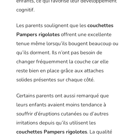
enfants, ce qui favorise leur développement
cognitif.
Les parents soulignent que les
couchettes
Pampers rigolotes
offrent une excellente
tenue même lorsqu’ils bougent beaucoup ou
qu’ils dorment. Ils n’ont pas besoin de
changer fréquemment la couche car elle
reste bien en place grâce aux attaches
solides présentes sur chaque côté.
Certains parents ont aussi remarqué que
leurs enfants avaient moins tendance à
souffrir d’éruptions cutanées ou d’autres
irritations depuis qu’ils utilisent les
couchettes Pampers rigolotes
. La qualité