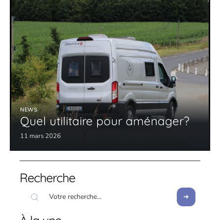
NEWS
Quel utilitaire pour aménager?
11 mars 2026
Recherche