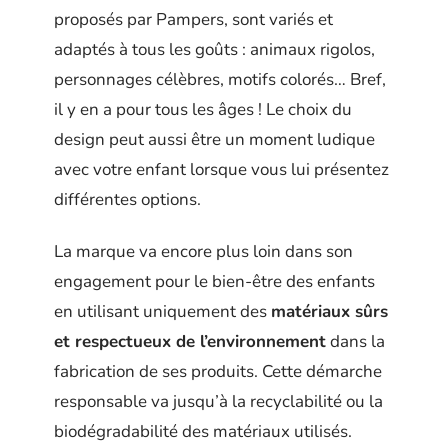
proposés par Pampers, sont variés et
adaptés à tous les goûts : animaux rigolos,
personnages célèbres, motifs colorés… Bref,
il y en a pour tous les âges ! Le choix du
design peut aussi être un moment ludique
avec votre enfant lorsque vous lui présentez
différentes options.
La marque va encore plus loin dans son
engagement pour le bien-être des enfants
en utilisant uniquement des
matériaux sûrs
et respectueux de l’environnement
dans la
fabrication de ses produits. Cette démarche
responsable va jusqu’à la recyclabilité ou la
biodégradabilité des matériaux utilisés.