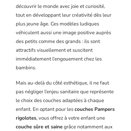
découvrir le monde avec joie et curiosité,
tout en développant leur créativité dès leur
plus jeune âge. Ces modèles ludiques
véhiculent aussi une image positive auprès
des petits comme des grands : ils sont
attractifs visuellement et suscitent
immédiatement l’engouement chez les
bambins.
Mais au-delà du côté esthétique, il ne faut
pas négliger l’enjeu sanitaire que représente
le choix des couches adaptées à chaque
enfant. En optant pour les
couches Pampers
rigolotes
, vous offrez à votre enfant une
couche sûre et saine
grâce notamment aux