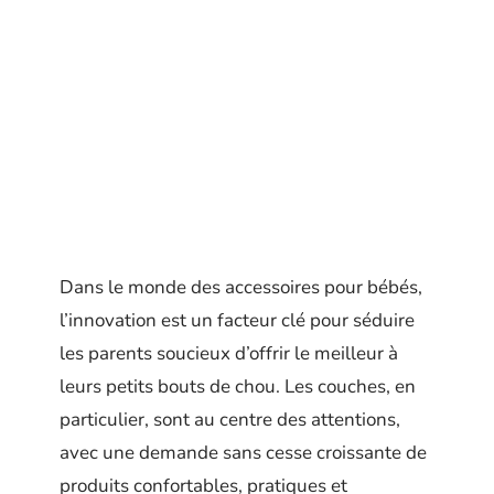
Dans le monde des accessoires pour bébés,
l’innovation est un facteur clé pour séduire
les parents soucieux d’offrir le meilleur à
leurs petits bouts de chou. Les couches, en
particulier, sont au centre des attentions,
avec une demande sans cesse croissante de
produits confortables, pratiques et