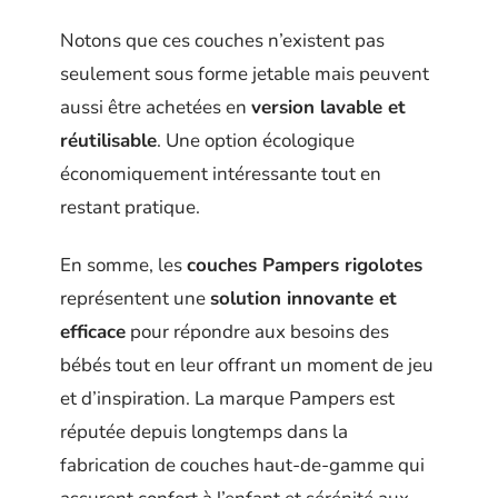
Notons que ces couches n’existent pas
seulement sous forme jetable mais peuvent
aussi être achetées en
version lavable et
réutilisable
. Une option écologique
économiquement intéressante tout en
restant pratique.
En somme, les
couches Pampers rigolotes
représentent une
solution innovante et
efficace
pour répondre aux besoins des
bébés tout en leur offrant un moment de jeu
et d’inspiration. La marque Pampers est
réputée depuis longtemps dans la
fabrication de couches haut-de-gamme qui