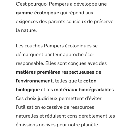
C’est pourquoi Pampers a développé une
gamme écologique
qui répond aux
exigences des parents soucieux de préserver
la nature.
Les couches Pampers écologiques se
démarquent par leur approche éco-
responsable. Elles sont conçues avec des
matières premières respectueuses de
l’environnement
, telles que le
coton
biologique
et les
matériaux biodégradables
.
Ces choix judicieux permettent d’éviter
l’utilisation excessive de ressources
naturelles et réduisent considérablement les
émissions nocives pour notre planète.