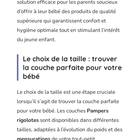
solution efficace pour les parents soucieux
d’offrir à leur bébé des produits de qualité
supérieure qui garantissent confort et
hygiène optimale tout en stimulant l’intérêt
du jeune enfant.
Le choix de la taille : trouver
la couche parfaite pour votre
bébé
Le choix de la taille est une étape cruciale
lorsqu’il s’agit de trouver la couche parfaite
pour votre bébé. Les couches
Pampers
rigolotes
sont disponibles dans différentes
tailles, adaptées à l’évolution du poids et des
mensurations
de votre tout-petit.