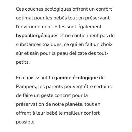
Ces couches écologiques offrent un confort
optimal pour les bébés tout en préservant
l’environnement. Elles sont également
hypoallergénique
s et ne contiennent pas de
substances toxiques, ce qui en fait un choix
sûr et sain pour la peau délicate des tout-
petits.
En choisissant la
gamme écologique
de
Pampers, les parents peuvent être certains
de faire un geste concret pour la
préservation de notre planète, tout en
offrant à leur bébé le meilleur confort
possible.