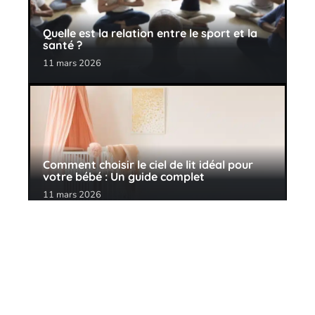
Quelle est la relation entre le sport et la
santé ?
11 mars 2026
Comment choisir le ciel de lit idéal pour
votre bébé : Un guide complet
11 mars 2026