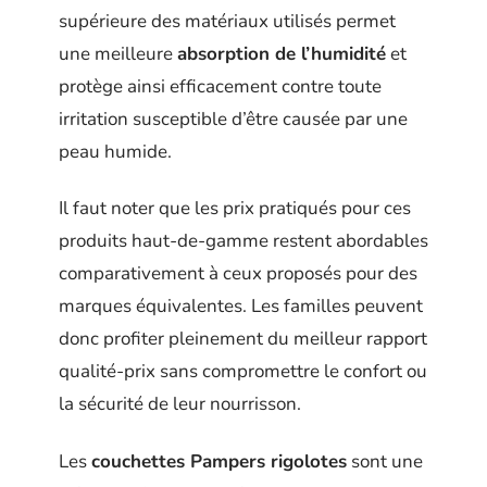
supérieure des matériaux utilisés permet
une meilleure
absorption de l’humidité
et
protège ainsi efficacement contre toute
irritation susceptible d’être causée par une
peau humide.
Il faut noter que les prix pratiqués pour ces
produits haut-de-gamme restent abordables
comparativement à ceux proposés pour des
marques équivalentes. Les familles peuvent
donc profiter pleinement du meilleur rapport
qualité-prix sans compromettre le confort ou
la sécurité de leur nourrisson.
Les
couchettes Pampers rigolotes
sont une