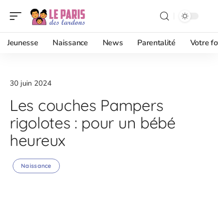
Jeunesse
Naissance
News
Parentalité
Votre fo
30 juin 2024
Les couches Pampers
rigolotes : pour un bébé
heureux
Naissance