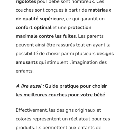
rigolotes
pour bébé sont nombreux. Ces
couches sont conçues à partir de
matériaux
de qualité supérieure
, ce qui garantit un
confort optimal
et une
protection
maximale contre les fuites
. Les parents
peuvent ainsi être rassurés tout en ayant la
possibilité de choisir parmi plusieurs
designs
amusants
qui stimulent l’imagination des
enfants.
A lire aussi :
Guide pratique pour choisir
les meilleures couches pour votre bébé
Effectivement, les designs originaux et
colorés représentent un réel atout pour ces
produits. Ils permettent aux enfants de