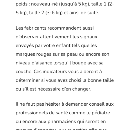
poids : nouveau-né (jusqu’à 5 kg), taille 1 (2-
5 kg), taille 2 (3-6 kg) et ainsi de suite.
Les fabricants recommandent aussi
d’observer attentivement les signaux
envoyés par votre enfant tels que les
marques rouges sur sa peau ou encore son
niveau d’aisance lorsqu’il bouge avec sa
couche. Ces indicateurs vous aideront à
déterminer si vous avez choisi la bonne taille
ou s’il est nécessaire d’en changer.
Il ne faut pas hésiter à demander conseil aux
professionnels de santé comme le pédiatre
ou encore aux pharmaciens qui seront en