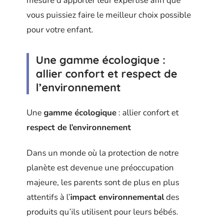
mesure d’apporter leur expertise afin que
vous puissiez faire le meilleur choix possible
pour votre enfant.
Une gamme écologique :
allier confort et respect de
l’environnement
Une
gamme écologique
: allier confort et
respect de l’environnement
Dans un monde où la protection de notre
planète est devenue une préoccupation
majeure, les parents sont de plus en plus
attentifs à l’
impact environnemental
des
produits qu’ils utilisent pour leurs bébés.