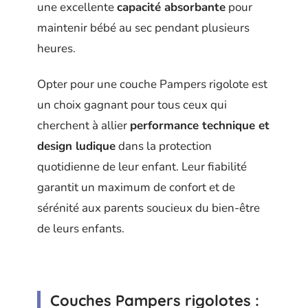
une excellente
capacité absorbante
pour
maintenir bébé au sec pendant plusieurs
heures.
Opter pour une couche Pampers rigolote est
un choix gagnant pour tous ceux qui
cherchent à allier
performance technique et
design ludique
dans la protection
quotidienne de leur enfant. Leur fiabilité
garantit un maximum de confort et de
sérénité aux parents soucieux du bien-être
de leurs enfants.
Couches Pampers rigolotes :