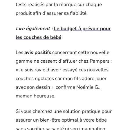
tests réalisés par la marque sur chaque
produit afin d’assurer sa fiabilité.
Lire également :
Le budget à prévoir pour
les couches de bébé
Les
avis positifs
concernant cette nouvelle
gamme ne cessent d’affluer chez Pampers :
« Je suis ravie d’avoir essayé ces nouvelles
couches rigolotes car mon fils adore jouer
avec son dessin », confirme Noémie G.,
maman heureuse.
Si vous cherchez une solution pratique pour
assurer un bien-être optimal à votre bébé
sans sacrifier sa santé ni son imagination,