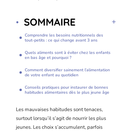
SOMMAIRE
Comprendre les besoins nutritionnels des
tout-petits : ce qui change avant 3 ans
Quels aliments sont à éviter chez les enfants
en bas âge et pourquoi ?
Comment diversifier sainement l’alimentation
de votre enfant au quotidien
Conseils pratiques pour instaurer de bonnes
habitudes alimentaires dès le plus jeune âge
Les mauvaises habitudes sont tenaces,
surtout lorsqu’il s’agit de nourrir les plus
jeunes. Les choix s’accumulent, parfois