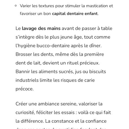
Varier les textures pour stimuler la mastication et
favoriser un bon
capital dentaire enfant
.
Le
lavage des mains
avant de passer à table
s’intègre dès le plus jeune âge, tout comme
l’hygiène bucco-dentaire après le dîner.
Brosser les dents, même dès la première
dent de lait, devient un rituel précieux.
Bannir les aliments sucrés, jus ou biscuits
industriels limite les risques de carie
précoce.
Créer une ambiance sereine, valoriser la
curiosité, féliciter les essais : voilà ce qui fait
la différence. La constance et la confiance