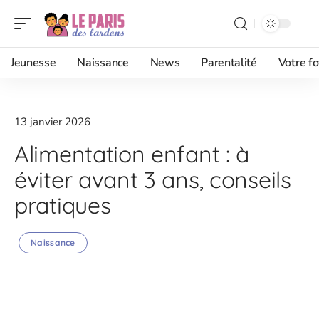
Jeunesse
Naissance
News
Parentalité
Votre fo
13 janvier 2026
Alimentation enfant : à
éviter avant 3 ans, conseils
pratiques
Naissance