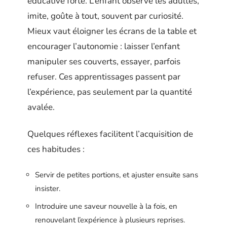
éducative forte. L’enfant observe les adultes,
imite, goûte à tout, souvent par curiosité.
Mieux vaut éloigner les écrans de la table et
encourager l’autonomie : laisser l’enfant
manipuler ses couverts, essayer, parfois
refuser. Ces apprentissages passent par
l’expérience, pas seulement par la quantité
avalée.
Quelques réflexes facilitent l’acquisition de
ces habitudes :
Servir de petites portions, et ajuster ensuite sans
insister.
Introduire une saveur nouvelle à la fois, en
renouvelant l’expérience à plusieurs reprises.