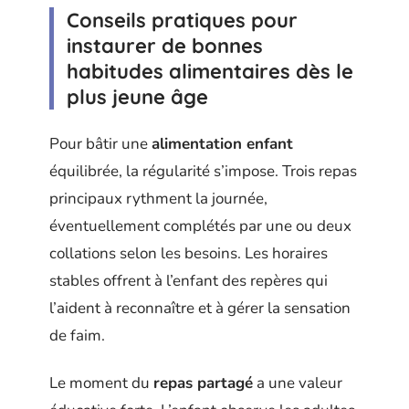
Conseils pratiques pour
instaurer de bonnes
habitudes alimentaires dès le
plus jeune âge
Pour bâtir une
alimentation enfant
équilibrée, la régularité s’impose. Trois repas
principaux rythment la journée,
éventuellement complétés par une ou deux
collations selon les besoins. Les horaires
stables offrent à l’enfant des repères qui
l’aident à reconnaître et à gérer la sensation
de faim.
Le moment du
repas partagé
a une valeur