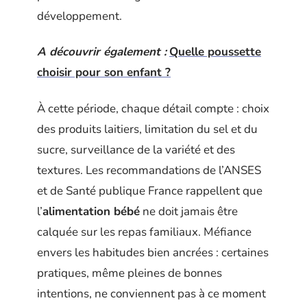
développement.
A découvrir également :
Quelle poussette
choisir pour son enfant ?
À cette période, chaque détail compte : choix
des produits laitiers, limitation du sel et du
sucre, surveillance de la variété et des
textures. Les recommandations de l’ANSES
et de Santé publique France rappellent que
l’
alimentation bébé
ne doit jamais être
calquée sur les repas familiaux. Méfiance
envers les habitudes bien ancrées : certaines
pratiques, même pleines de bonnes
intentions, ne conviennent pas à ce moment