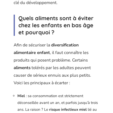
clé du développement.
Quels aliments sont à éviter
chez les enfants en bas âge
et pourquoi ?
Afin de sécuriser la
diversification
alimentaire enfant
, il faut connaître les
produits qui posent problème. Certains
aliments
tolérés par les adultes peuvent
causer de sérieux ennuis aux plus petits.
Voici les principaux à écarter :
Miel
: sa consommation est strictement
déconseillée avant un an, et parfois jusqu’à trois
ans. La raison ? Le
risque infectieux miel
lié au