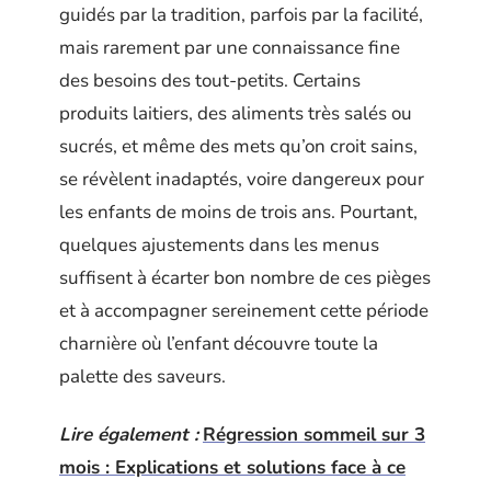
guidés par la tradition, parfois par la facilité,
mais rarement par une connaissance fine
des besoins des tout-petits. Certains
produits laitiers, des aliments très salés ou
sucrés, et même des mets qu’on croit sains,
se révèlent inadaptés, voire dangereux pour
les enfants de moins de trois ans. Pourtant,
quelques ajustements dans les menus
suffisent à écarter bon nombre de ces pièges
et à accompagner sereinement cette période
charnière où l’enfant découvre toute la
palette des saveurs.
Lire également :
Régression sommeil sur 3
mois : Explications et solutions face à ce