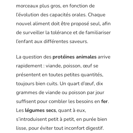
morceaux plus gros, en fonction de
l’évolution des capacités orales. Chaque
nouvel aliment doit être proposé seul, afin
de surveiller la tolérance et de familiariser
l’enfant aux différentes saveurs.
La question des
protéines animales
arrive
rapidement : viande, poisson, œuf se
présentent en toutes petites quantités,
toujours bien cuits. Un quart d’œuf, dix
grammes de viande ou poisson par jour
suffisent pour combler les besoins en
fer
.
Les
légumes secs
, quant à eux,
s’introduisent petit à petit, en purée bien
lisse, pour éviter tout inconfort digestif.