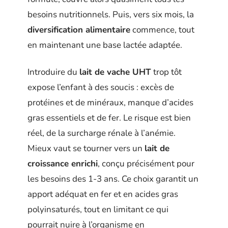
besoins nutritionnels. Puis, vers six mois, la
diversification alimentaire
commence, tout
en maintenant une base lactée adaptée.
Introduire du
lait de vache UHT
trop tôt
expose l’enfant à des soucis : excès de
protéines et de minéraux, manque d’acides
gras essentiels et de fer. Le risque est bien
réel, de la surcharge rénale à l’anémie.
Mieux vaut se tourner vers un
lait de
croissance enrichi
, conçu précisément pour
les besoins des 1-3 ans. Ce choix garantit un
apport adéquat en fer et en acides gras
polyinsaturés, tout en limitant ce qui
pourrait nuire à l’organisme en