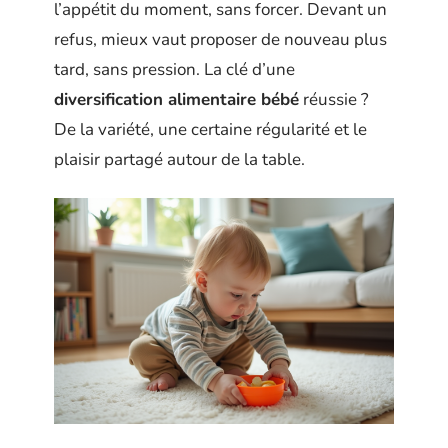
l’appétit du moment, sans forcer. Devant un
refus, mieux vaut proposer de nouveau plus
tard, sans pression. La clé d’une
diversification alimentaire bébé
réussie ?
De la variété, une certaine régularité et le
plaisir partagé autour de la table.