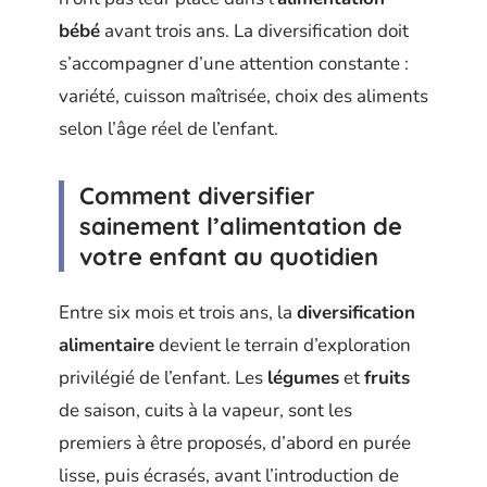
bébé
avant trois ans. La diversification doit
s’accompagner d’une attention constante :
variété, cuisson maîtrisée, choix des aliments
selon l’âge réel de l’enfant.
Comment diversifier
sainement l’alimentation de
votre enfant au quotidien
Entre six mois et trois ans, la
diversification
alimentaire
devient le terrain d’exploration
privilégié de l’enfant. Les
légumes
et
fruits
de saison, cuits à la vapeur, sont les
premiers à être proposés, d’abord en purée
lisse, puis écrasés, avant l’introduction de