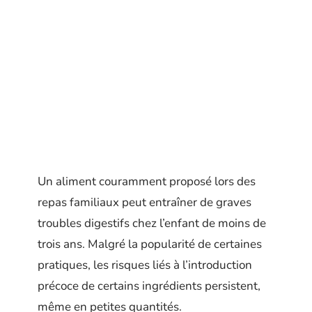
Un aliment couramment proposé lors des
repas familiaux peut entraîner de graves
troubles digestifs chez l’enfant de moins de
trois ans. Malgré la popularité de certaines
pratiques, les risques liés à l’introduction
précoce de certains ingrédients persistent,
même en petites quantités.