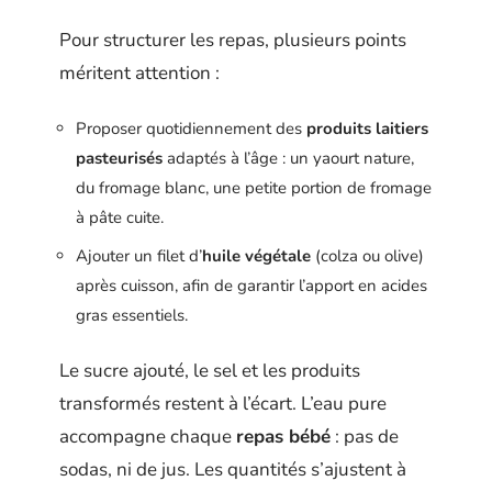
Pour structurer les repas, plusieurs points
méritent attention :
Proposer quotidiennement des
produits laitiers
pasteurisés
adaptés à l’âge : un yaourt nature,
du fromage blanc, une petite portion de fromage
à pâte cuite.
Ajouter un filet d’
huile végétale
(colza ou olive)
après cuisson, afin de garantir l’apport en acides
gras essentiels.
Le sucre ajouté, le sel et les produits
transformés restent à l’écart. L’eau pure
accompagne chaque
repas bébé
: pas de
sodas, ni de jus. Les quantités s’ajustent à