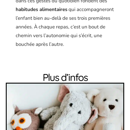
dans ces gestes du quotidien fondent des
habitudes alimentaires
qui accompagneront
l’enfant bien au-delà de ses trois premières
années. À chaque repas, c’est un bout de
chemin vers l’autonomie qui s’écrit, une
bouchée après l’autre.
Plus d’infos