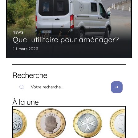
NEWS
Quel utilitaire pour aménager?
11 mars 2026
Recherche
À la une