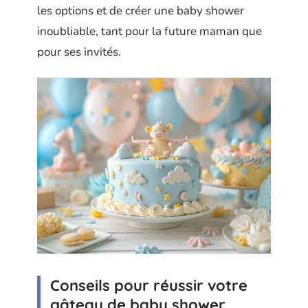
les options et de créer une baby shower
inoubliable, tant pour la future maman que
pour ses invités.
Conseils pour réussir votre
gâteau de baby shower