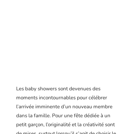
Les baby showers sont devenues des
moments incontournables pour célébrer
l’arrivée imminente d’un nouveau membre
dans la famille. Pour une fête dédiée à un
petit garçon, l’originalité et la créativité sont
de mises, surtout lorsqu’il s’agit de choisir le