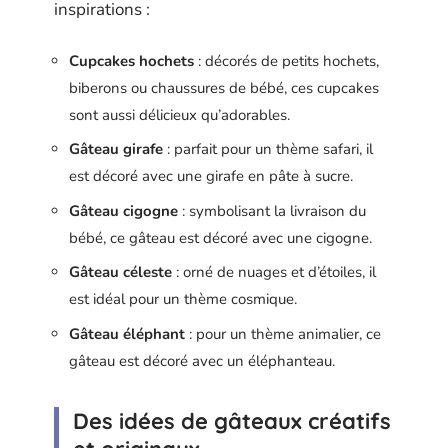
inspirations :
Cupcakes hochets
: décorés de petits hochets,
biberons ou chaussures de bébé, ces cupcakes
sont aussi délicieux qu’adorables.
Gâteau girafe
: parfait pour un thème safari, il
est décoré avec une girafe en pâte à sucre.
Gâteau cigogne
: symbolisant la livraison du
bébé, ce gâteau est décoré avec une cigogne.
Gâteau céleste
: orné de nuages et d’étoiles, il
est idéal pour un thème cosmique.
Gâteau éléphant
: pour un thème animalier, ce
gâteau est décoré avec un éléphanteau.
Des idées de gâteaux créatifs