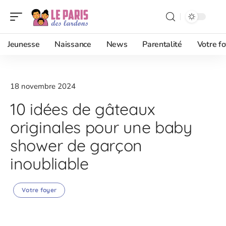
Jeunesse
Naissance
News
Parentalité
Votre fo
18 novembre 2024
10 idées de gâteaux
originales pour une baby
shower de garçon
inoubliable
Votre foyer