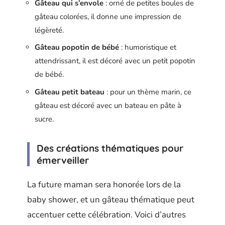
Gâteau qui s’envole
: orné de petites boules de
gâteau colorées, il donne une impression de
légèreté.
Gâteau popotin de bébé
: humoristique et
attendrissant, il est décoré avec un petit popotin
de bébé.
Gâteau petit bateau
: pour un thème marin, ce
gâteau est décoré avec un bateau en pâte à
sucre.
Des créations thématiques pour
émerveiller
La future maman sera honorée lors de la
baby shower, et un gâteau thématique peut
accentuer cette célébration. Voici d’autres