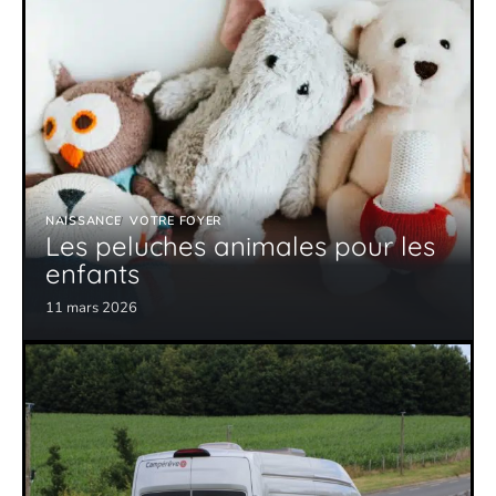
NAISSANCE
VOTRE FOYER
Les peluches animales pour les
enfants
11 mars 2026