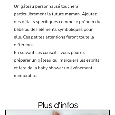
Un gâteau personnalisé touchera
particulièrement la future maman. Ajoutez
des détails spécifiques comme le prénom du
bébé ou des éléments symboliques pour
elle. Ces petites attentions feront toute la
différence.
En suivant ces conseils, vous pourrez
préparer un gâteau qui marquera les esprits
et fera de la baby shower un événement
mémorable.
Plus d’infos