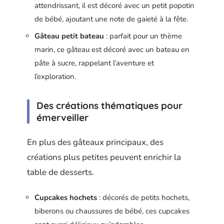
attendrissant, il est décoré avec un petit popotin
de bébé, ajoutant une note de gaieté à la fête.
Gâteau petit bateau
: parfait pour un thème
marin, ce gâteau est décoré avec un bateau en
pâte à sucre, rappelant l’aventure et
l’exploration.
Des créations thématiques pour
émerveiller
En plus des gâteaux principaux, des
créations plus petites peuvent enrichir la
table de desserts.
Cupcakes hochets
: décorés de petits hochets,
biberons ou chaussures de bébé, ces cupcakes