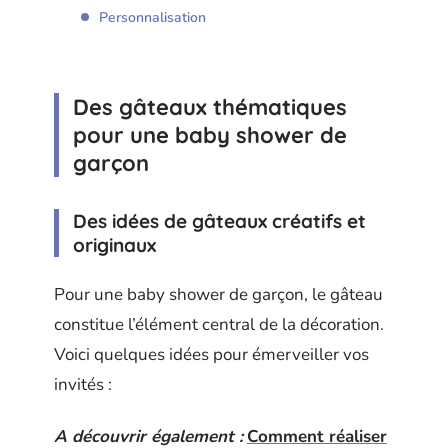
Personnalisation
Des gâteaux thématiques
pour une baby shower de
garçon
Des idées de gâteaux créatifs et
originaux
Pour une baby shower de garçon, le gâteau
constitue l’élément central de la décoration.
Voici quelques idées pour émerveiller vos
invités :
A découvrir également :
Comment réaliser