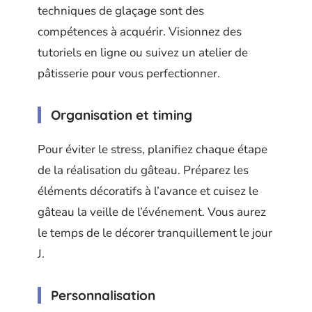
techniques de glaçage sont des
compétences à acquérir. Visionnez des
tutoriels en ligne ou suivez un atelier de
pâtisserie pour vous perfectionner.
Organisation et timing
Pour éviter le stress, planifiez chaque étape
de la réalisation du gâteau. Préparez les
éléments décoratifs à l’avance et cuisez le
gâteau la veille de l’événement. Vous aurez
le temps de le décorer tranquillement le jour
J.
Personnalisation