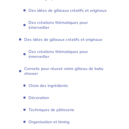
Des idées de gâteaux créatifs et originaux
Des créations thématiques pour
émerveiller
Des idées de gâteaux créatifs et originaux
Des créations thématiques pour
émerveiller
Conseils pour réussir votre gâteau de baby
shower
Choix des ingrédients
Décoration
Techniques de pâtisserie
Organisation et timing