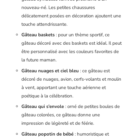
nouveau-né. Les petites chaussures
délicatement posées en décoration ajoutent une
touche attendrissante.
Gâteau baskets
: pour un thème sportif, ce
gâteau décoré avec des baskets est idéal. Il peut
être personnalisé avec les couleurs favorites de
la future maman.
Gâteau nuages et ciel bleu
: ce gâteau est
décoré de nuages, avion, cerfs-volants et moulin
à vent, apportant une touche aérienne et
poétique à la célébration.
Gâteau qui s’envole
: orné de petites boules de
gâteau colorées, ce gâteau donne une
impression de légèreté et de féérie.
Gâteau popotin de bébé
: humoristique et