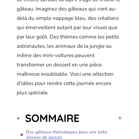
gâteau. Imaginez des gâteaux qui vont au-
delà du simple nappage bleu, des créations
qui émerveillent autant par leur visuel que
par leur goût. Des thèmes comme les petits
astronautes, les animaux de la jungle ou
même des mini-voitures peuvent
transformer un dessert en une pièce
maîtresse inoubliable. Voici une sélection
d’idées pour rendre cette journée encore
plus spéciale.
SOMMAIRE
Des gâteaux thématiques pour une baby
shower de garçon