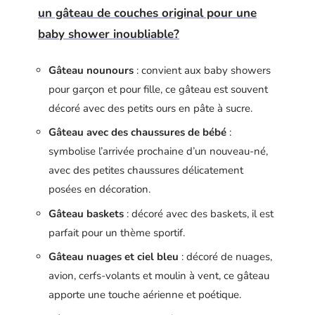
un gâteau de couches original pour une
baby shower inoubliable?
Gâteau nounours
: convient aux baby showers
pour garçon et pour fille, ce gâteau est souvent
décoré avec des petits ours en pâte à sucre.
Gâteau avec des chaussures de bébé
:
symbolise l’arrivée prochaine d’un nouveau-né,
avec des petites chaussures délicatement
posées en décoration.
Gâteau baskets
: décoré avec des baskets, il est
parfait pour un thème sportif.
Gâteau nuages et ciel bleu
: décoré de nuages,
avion, cerfs-volants et moulin à vent, ce gâteau
apporte une touche aérienne et poétique.