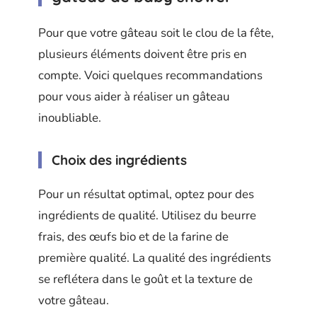
Pour que votre gâteau soit le clou de la fête,
plusieurs éléments doivent être pris en
compte. Voici quelques recommandations
pour vous aider à réaliser un gâteau
inoubliable.
Choix des ingrédients
Pour un résultat optimal, optez pour des
ingrédients de qualité. Utilisez du beurre
frais, des œufs bio et de la farine de
première qualité. La qualité des ingrédients
se reflétera dans le goût et la texture de
votre gâteau.