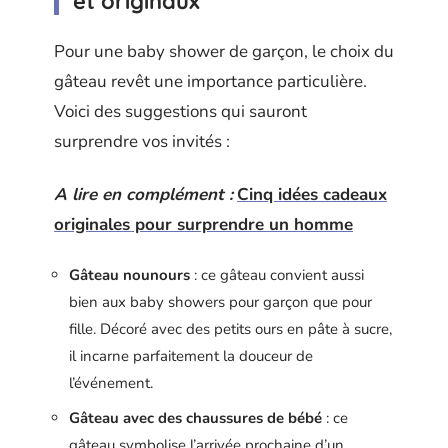
et originaux
Pour une baby shower de garçon, le choix du
gâteau revêt une importance particulière.
Voici des suggestions qui sauront
surprendre vos invités :
A lire en complément :
Cinq idées cadeaux
originales pour surprendre un homme
Gâteau nounours
: ce gâteau convient aussi
bien aux baby showers pour garçon que pour
fille. Décoré avec des petits ours en pâte à sucre,
il incarne parfaitement la douceur de
l’événement.
Gâteau avec des chaussures de bébé
: ce
gâteau symbolise l’arrivée prochaine d’un