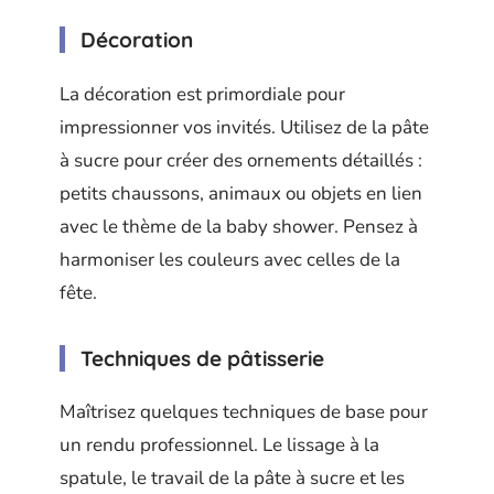
Décoration
La décoration est primordiale pour
impressionner vos invités. Utilisez de la pâte
à sucre pour créer des ornements détaillés :
petits chaussons, animaux ou objets en lien
avec le thème de la baby shower. Pensez à
harmoniser les couleurs avec celles de la
fête.
Techniques de pâtisserie
Maîtrisez quelques techniques de base pour
un rendu professionnel. Le lissage à la
spatule, le travail de la pâte à sucre et les