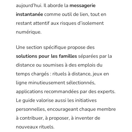
aujourd’hui. Il aborde la
messagerie
instantanée
comme outil de lien, tout en
restant attentif aux risques d’isolement
numérique.
Une section spécifique propose des
solutions pour les familles
séparées par la
distance ou soumises à des emplois du
temps chargés : rituels à distance, jeux en
ligne minutieusement sélectionnés,
applications recommandées par des experts.
Le guide valorise aussi les initiatives
personnelles, encourageant chaque membre
à contribuer, à proposer, à inventer de
nouveaux rituels.