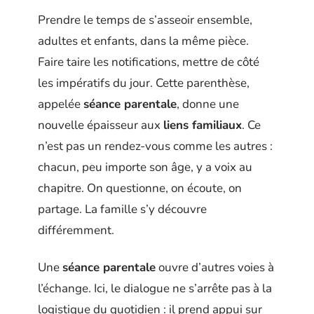
Prendre le temps de s’asseoir ensemble,
adultes et enfants, dans la même pièce.
Faire taire les notifications, mettre de côté
les impératifs du jour. Cette parenthèse,
appelée
séance parentale
, donne une
nouvelle épaisseur aux
liens familiaux
. Ce
n’est pas un rendez-vous comme les autres :
chacun, peu importe son âge, y a voix au
chapitre. On questionne, on écoute, on
partage. La famille s’y découvre
différemment.
Une
séance parentale
ouvre d’autres voies à
l’échange. Ici, le dialogue ne s’arrête pas à la
logistique du quotidien : il prend appui sur