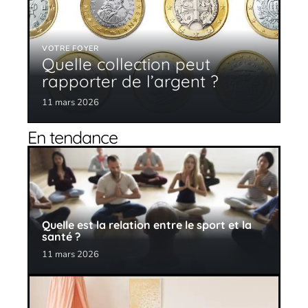
VOTRE FOYER
Quelle collection peut
rapporter de l’argent ?
11 mars 2026
En tendance
Quelle est la relation entre le sport et la
santé ?
11 mars 2026