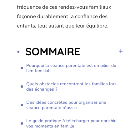
fréquence de ces rendez-vous familiaux
façonne durablement la confiance des
enfants, tout autant que leur équilibre.
SOMMAIRE
Pourquoi la séance parentale est un pilier du
lien familial
Quels obstacles rencontrent les familles lors
des échanges ?
Des idées concrètes pour organiser une
séance parentale réussie
Le guide pratique à télécharger pour enrichir
vos moments en famille