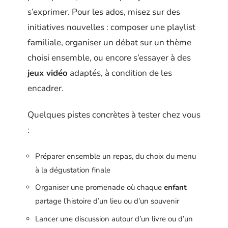
s’exprimer. Pour les ados, misez sur des
initiatives nouvelles : composer une playlist
familiale, organiser un débat sur un thème
choisi ensemble, ou encore s’essayer à des
jeux vidéo
adaptés, à condition de les
encadrer.
Quelques pistes concrètes à tester chez vous
:
Préparer ensemble un repas, du choix du menu
à la dégustation finale
Organiser une promenade où chaque
enfant
partage l’histoire d’un lieu ou d’un souvenir
Lancer une discussion autour d’un livre ou d’un