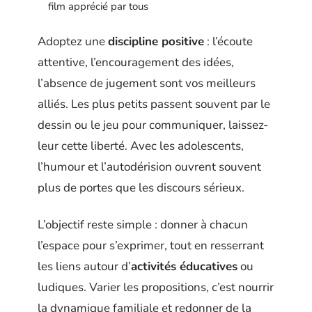
film apprécié par tous
Adoptez une
discipline positive
: l’écoute
attentive, l’encouragement des idées,
l’absence de jugement sont vos meilleurs
alliés. Les plus petits passent souvent par le
dessin ou le jeu pour communiquer, laissez-
leur cette liberté. Avec les adolescents,
l’humour et l’autodérision ouvrent souvent
plus de portes que les discours sérieux.
L’objectif reste simple : donner à chacun
l’espace pour s’exprimer, tout en resserrant
les liens autour d’
activités éducatives
ou
ludiques. Varier les propositions, c’est nourrir
la dynamique familiale et redonner de la