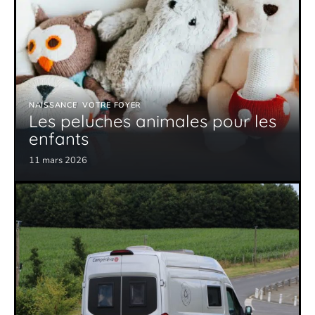
NAISSANCE
VOTRE FOYER
Les peluches animales pour les
enfants
11 mars 2026