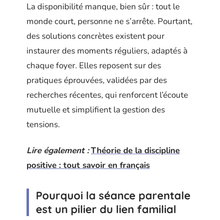
La disponibilité manque, bien sûr : tout le
monde court, personne ne s’arrête. Pourtant,
des solutions concrètes existent pour
instaurer des moments réguliers, adaptés à
chaque foyer. Elles reposent sur des
pratiques éprouvées, validées par des
recherches récentes, qui renforcent l’écoute
mutuelle et simplifient la gestion des
tensions.
Lire également :
Théorie de la discipline
positive : tout savoir en français
Pourquoi la séance parentale
est un pilier du lien familial