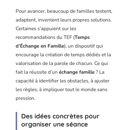
Pour avancer, beaucoup de familles testent,
adaptent, inventent leurs propres solutions.
Certaines s’appuient sur les
recommandations du TEF (
Temps
d’Échange en Famille
), un dispositif qui
encourage la création de temps dédiés et la
valorisation de la parole de chacun. Ce qui
fait la réussite d’un
échange famille
? La
capacité à identifier les obstacles, à ajuster
les règles, à impliquer tout le monde sans
pression.
Des idées concrètes pour
organiser une séance