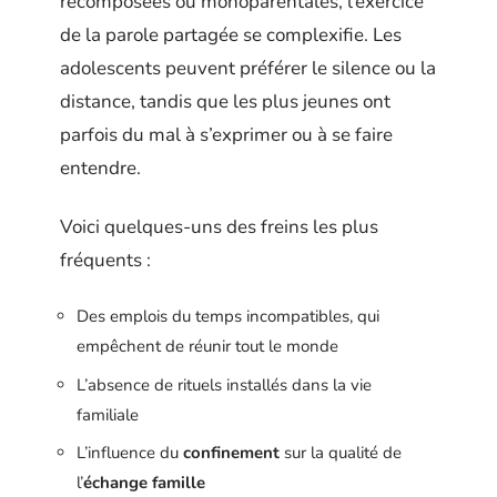
recomposées ou monoparentales, l’exercice
de la parole partagée se complexifie. Les
adolescents peuvent préférer le silence ou la
distance, tandis que les plus jeunes ont
parfois du mal à s’exprimer ou à se faire
entendre.
Voici quelques-uns des freins les plus
fréquents :
Des emplois du temps incompatibles, qui
empêchent de réunir tout le monde
L’absence de rituels installés dans la vie
familiale
L’influence du
confinement
sur la qualité de
l’
échange famille