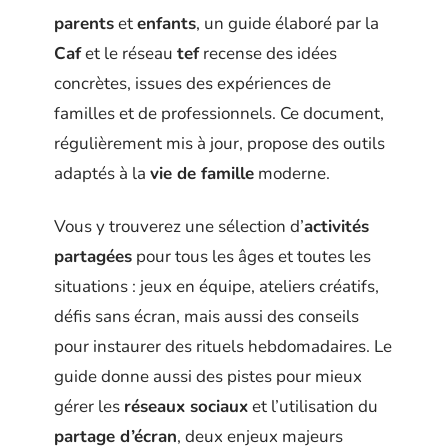
parents
et
enfants
, un guide élaboré par la
Caf
et le réseau
tef
recense des idées
concrètes, issues des expériences de
familles et de professionnels. Ce document,
régulièrement mis à jour, propose des outils
adaptés à la
vie de famille
moderne.
Vous y trouverez une sélection d’
activités
partagées
pour tous les âges et toutes les
situations : jeux en équipe, ateliers créatifs,
défis sans écran, mais aussi des conseils
pour instaurer des rituels hebdomadaires. Le
guide donne aussi des pistes pour mieux
gérer les
réseaux sociaux
et l’utilisation du
partage d’écran
, deux enjeux majeurs