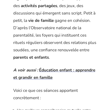
des
activités partagées
, des jeux, des
discussions qui émergent sans script. Petit à
petit, la
vie de famille
gagne en cohésion.
D’après l’Observatoire national de la
parentalité, les foyers qui instituent ces
rituels réguliers observent des relations plus
soudées, une confiance renouvelée entre
parents et enfants
.
A voir aussi :
Éducation enfant : apprendre
et grandir en famille
Voici ce que ces séances apportent
concrètement :