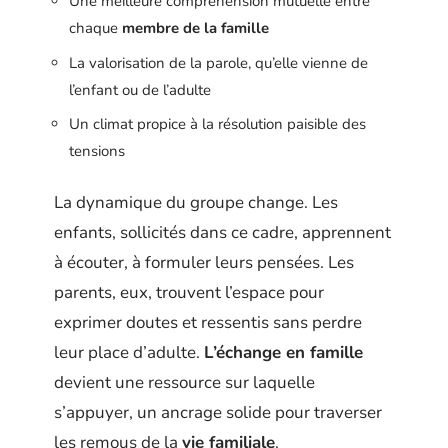
Une meilleure compréhension mutuelle entre
chaque
membre de la famille
La valorisation de la parole, qu’elle vienne de
l’enfant ou de l’adulte
Un climat propice à la résolution paisible des
tensions
La dynamique du groupe change. Les
enfants, sollicités dans ce cadre, apprennent
à écouter, à formuler leurs pensées. Les
parents, eux, trouvent l’espace pour
exprimer doutes et ressentis sans perdre
leur place d’adulte.
L’échange en famille
devient une ressource sur laquelle
s’appuyer, un ancrage solide pour traverser
les remous de la
vie familiale
.