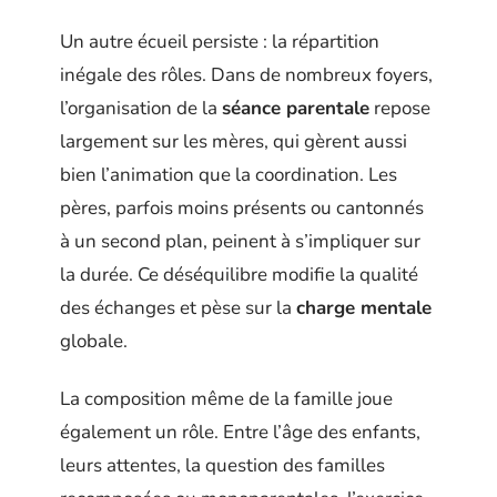
Un autre écueil persiste : la répartition
inégale des rôles. Dans de nombreux foyers,
l’organisation de la
séance parentale
repose
largement sur les mères, qui gèrent aussi
bien l’animation que la coordination. Les
pères, parfois moins présents ou cantonnés
à un second plan, peinent à s’impliquer sur
la durée. Ce déséquilibre modifie la qualité
des échanges et pèse sur la
charge mentale
globale.
La composition même de la famille joue
également un rôle. Entre l’âge des enfants,
leurs attentes, la question des familles