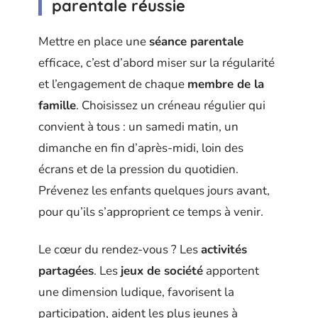
parentale réussie
Mettre en place une
séance parentale
efficace, c’est d’abord miser sur la régularité
et l’engagement de chaque
membre de la
famille
. Choisissez un créneau régulier qui
convient à tous : un samedi matin, un
dimanche en fin d’après-midi, loin des
écrans et de la pression du quotidien.
Prévenez les enfants quelques jours avant,
pour qu’ils s’approprient ce temps à venir.
Le cœur du rendez-vous ? Les
activités
partagées
. Les
jeux de société
apportent
une dimension ludique, favorisent la
participation, aident les plus jeunes à