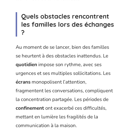
Quels obstacles rencontrent
les familles lors des échanges
?
Au moment de se lancer, bien des familles
se heurtent à des obstacles inattendus. Le
quotidien
impose son rythme, avec ses
urgences et ses multiples sollicitations. Les
écrans
monopolisent l’attention,
fragmentent les conversations, compliquent
la concentration partagée. Les périodes de
confinement
ont exacerbé ces difficultés,
mettant en lumière les fragilités de la
communication à la maison.