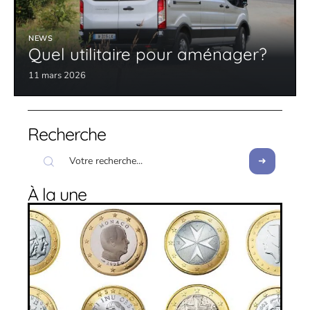
NEWS
Quel utilitaire pour aménager?
11 mars 2026
Recherche
À la une