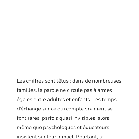
Les chiffres sont têtus : dans de nombreuses
familles, la parole ne circule pas à armes
égales entre adultes et enfants. Les temps
d’échange sur ce qui compte vraiment se
font rares, parfois quasi invisibles, alors
même que psychologues et éducateurs
insistent sur leur impact. Pourtant, la