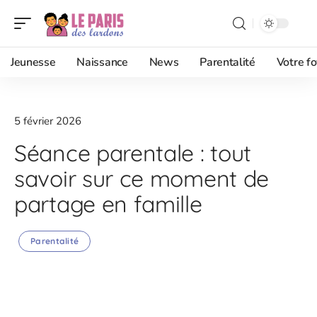
Jeunesse
Naissance
News
Parentalité
Votre fo
5 février 2026
Séance parentale : tout
savoir sur ce moment de
partage en famille
Parentalité