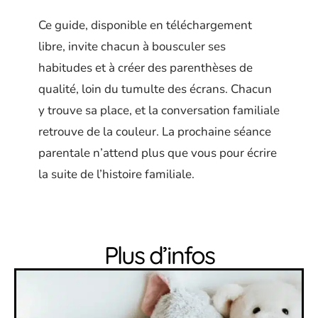
Ce guide, disponible en téléchargement
libre, invite chacun à bousculer ses
habitudes et à créer des parenthèses de
qualité, loin du tumulte des écrans. Chacun
y trouve sa place, et la conversation familiale
retrouve de la couleur. La prochaine séance
parentale n’attend plus que vous pour écrire
la suite de l’histoire familiale.
Plus d’infos