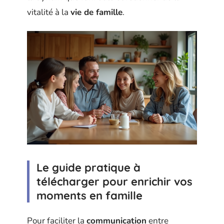
vitalité à la
vie de famille
.
Le guide pratique à
télécharger pour enrichir vos
moments en famille
Pour faciliter la
communication
entre