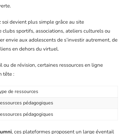
erte.
 soi devient plus simple grâce au site
e clubs sportifs, associations, ateliers culturels ou
ner envie aux adolescents de s’investir autrement, de
liens en dehors du virtuel.
ou de révision, certaines ressources en ligne
 tête :
ype de ressources
essources pédagogiques
essources pédagogiques
umni
, ces plateformes proposent un large éventail