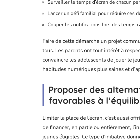
Surveiller le temps d’écran de chacun p
Lancer un défi familial pour réduire ces du
Couper les notifications lors des temps 
Faire de cette démarche un projet commu
tous. Les parents ont tout intérêt à respe
convaincre les adolescents de jouer le jeu
habitudes numériques plus saines et d’ap
Proposer des alterna
favorables à l’équilib
Limiter la place de l’écran, c’est aussi off
de financer, en partie ou entièrement, l’in
jeunes éligibles. Ce type d’initiative don