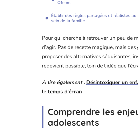
Ofcom
Établir des règles partagées et réalistes au
sein de la famille
Pour qui cherche à retrouver un peu de maî
d’agir. Pas de recette magique, mais des 
proposer des alternatives séduisantes, ins
redevient possible, loin de l’idée que l’éc
A lire également :
Désintoxiquer un enf
le temps d'écran
Comprendre les enjeu
adolescents