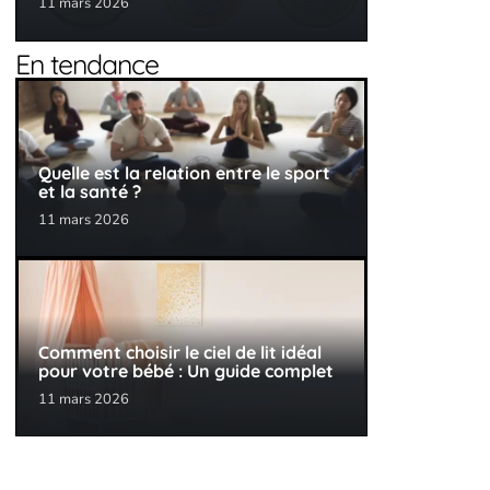
11 mars 2026
En tendance
Quelle est la relation entre le sport
et la santé ?
11 mars 2026
Comment choisir le ciel de lit idéal
pour votre bébé : Un guide complet
11 mars 2026