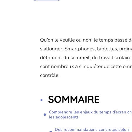
Qu’on le veuille ou non, le temps passé d
s’allonger. Smartphones, tablettes, ordina
détriment du sommeil, du travail scolai
sont nombreux à s’inquiéter de cette om
contrôle.
SOMMAIRE
Comprendre les enjeux du temps d’écran c
les adolescents
Des recommandations concrètes selon