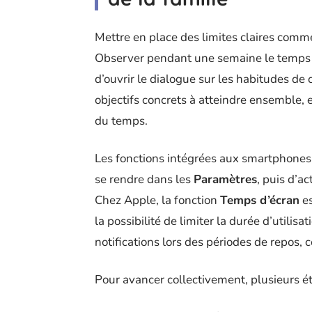
Mettre en place des limites claires comme
Observer pendant une semaine le temps 
d’ouvrir le dialogue sur les habitudes de c
objectifs concrets à atteindre ensemble, et
du temps.
Les fonctions intégrées aux smartphones f
se rendre dans les
Paramètres
, puis d’ac
Chez Apple, la fonction
Temps d’écran
es
la possibilité de limiter la durée d’utilis
notifications lors des périodes de repos
Pour avancer collectivement, plusieurs ét