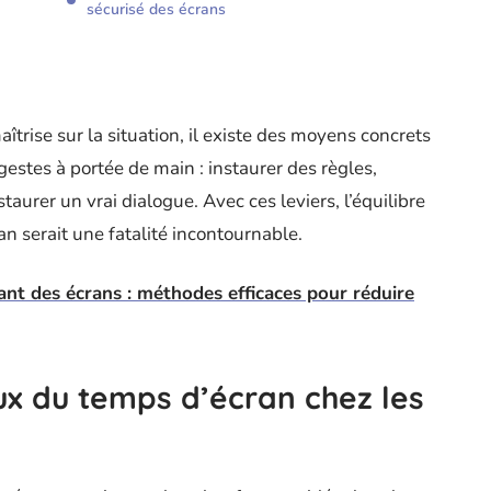
sécurisé des écrans
trise sur la situation, il existe des moyens concrets
gestes à portée de main : instaurer des règles,
taurer un vrai dialogue. Avec ces leviers, l’équilibre
ran serait une fatalité incontournable.
ant des écrans : méthodes efficaces pour réduire
x du temps d’écran chez les