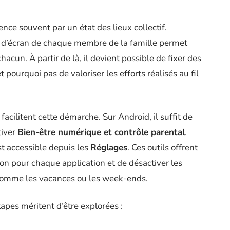
nce souvent par un état des lieux collectif.
d’écran de chaque membre de la famille permet
hacun. À partir de là, il devient possible de fixer des
 pourquoi pas de valoriser les efforts réalisés au fil
acilitent cette démarche. Sur Android, il suffit de
tiver
Bien-être numérique et contrôle parental
.
t accessible depuis les
Réglages
. Ces outils offrent
ation pour chaque application et de désactiver les
, comme les vacances ou les week-ends.
apes méritent d’être explorées :