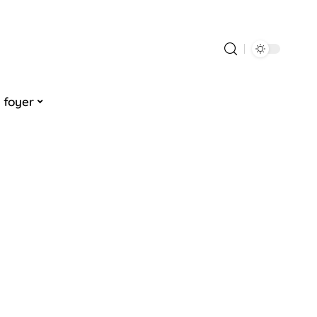
 foyer