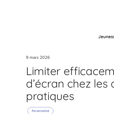
Jeunes
9 mars 2026
Limiter efficace
d’écran chez les 
pratiques
Parentalité