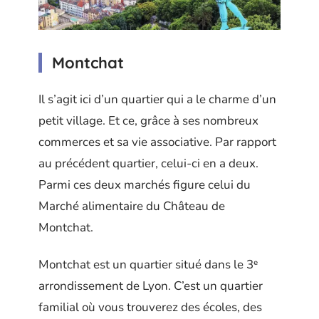
Montchat
Il s’agit ici d’un quartier qui a le charme d’un
petit village. Et ce, grâce à ses nombreux
commerces et sa vie associative. Par rapport
au précédent quartier, celui-ci en a deux.
Parmi ces deux marchés figure celui du
Marché alimentaire du Château de
Montchat.
Montchat est un quartier situé dans le 3ᵉ
arrondissement de Lyon. C’est un quartier
familial où vous trouverez des écoles, des