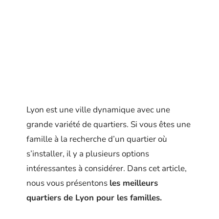
Lyon est une ville dynamique avec une
grande variété de quartiers. Si vous êtes une
famille à la recherche d’un quartier où
s’installer, il y a plusieurs options
intéressantes à considérer. Dans cet article,
nous vous présentons
les meilleurs
quartiers de Lyon pour les familles.