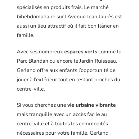
spécialisés en produits frais. Le marché
bihebdomadaire sur l’Avenue Jean Jaurès est
aussi un lieu attractif où il fait bon flâner en
famille.
Avec ses nombreux
espaces verts
comme le
Parc Blandan ou encore le Jardin Ruisseau,
Gerland offre aux enfants l’opportunité de
jouer à l’extérieur tout en restant proches du
centre-ville.
Si vous cherchez une
vie urbaine vibrante
mais tranquille avec un accès facile au
centre-ville et à toutes les commodités
nécessaires pour votre famille, Gerland