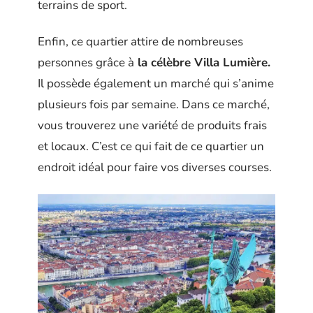
terrains de sport.
Enfin, ce quartier attire de nombreuses
personnes grâce à
la célèbre Villa Lumière.
Il possède également un marché qui s’anime
plusieurs fois par semaine. Dans ce marché,
vous trouverez une variété de produits frais
et locaux. C’est ce qui fait de ce quartier un
endroit idéal pour faire vos diverses courses.