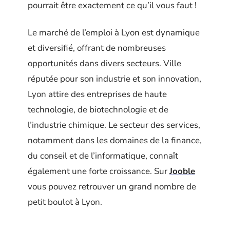
pourrait être exactement ce qu’il vous faut !
Le marché de l’emploi à Lyon est dynamique
et diversifié, offrant de nombreuses
opportunités dans divers secteurs. Ville
réputée pour son industrie et son innovation,
Lyon attire des entreprises de haute
technologie, de biotechnologie et de
l’industrie chimique. Le secteur des services,
notamment dans les domaines de la finance,
du conseil et de l’informatique, connaît
également une forte croissance. Sur
Jooble
vous pouvez retrouver un grand nombre de
petit boulot à Lyon.