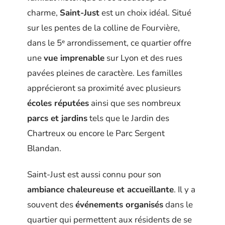
charme,
Saint-Just
est un choix idéal. Situé
sur les pentes de la colline de Fourvière,
dans le 5ᵉ arrondissement, ce quartier offre
une
vue imprenable
sur Lyon et des rues
pavées pleines de caractère. Les familles
apprécieront sa proximité avec plusieurs
écoles réputées
ainsi que ses nombreux
parcs et jardins
tels que le Jardin des
Chartreux ou encore le Parc Sergent
Blandan.
Saint-Just est aussi connu pour son
ambiance chaleureuse et accueillante
. Il y a
souvent des
événements organisés
dans le
quartier qui permettent aux résidents de se