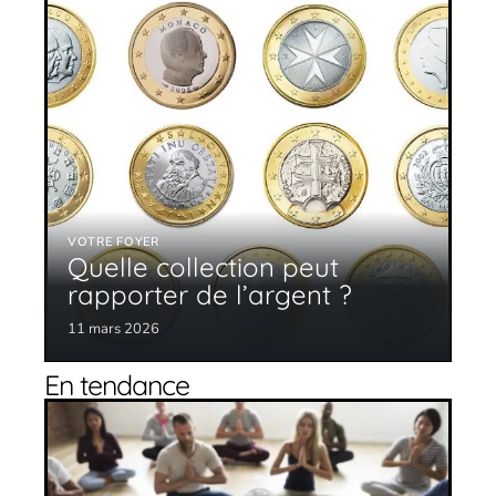
VOTRE FOYER
Quelle collection peut
rapporter de l’argent ?
11 mars 2026
En tendance