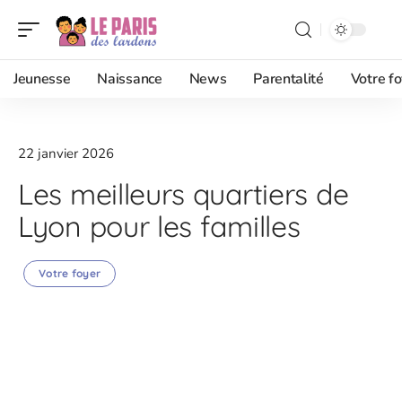
Jeunesse
Naissance
News
Parentalité
Votre fo
22 janvier 2026
Les meilleurs quartiers de
Lyon pour les familles
Votre foyer