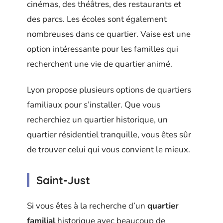
cinémas, des théâtres, des restaurants et
des parcs. Les écoles sont également
nombreuses dans ce quartier. Vaise est une
option intéressante pour les familles qui
recherchent une vie de quartier animé.
Lyon propose plusieurs options de quartiers
familiaux pour s’installer. Que vous
recherchiez un quartier historique, un
quartier résidentiel tranquille, vous êtes sûr
de trouver celui qui vous convient le mieux.
Saint-Just
Si vous êtes à la recherche d’un
quartier
familial
historique avec beaucoup de