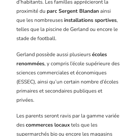
d’habitants. Les familles apprécieront la
proximité du
parc Sergent Blandan
ainsi
que les nombreuses
installations sportives
,
telles que la piscine de Gerland ou encore le
stade de football.
Gerland possède aussi plusieurs
écoles
renommées
, y compris l’école supérieure des
sciences commerciales et économiques
(ESSEC), ainsi qu’un certain nombre d’écoles
primaires et secondaires publiques et
privées.
Les parents seront ravis par la gamme variée
des
commerces locaux
tels que les
supermarchés bio ou encore les magasins