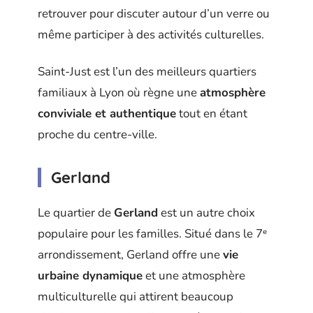
retrouver pour discuter autour d’un verre ou
même participer à des activités culturelles.
Saint-Just est l’un des meilleurs quartiers
familiaux à Lyon où règne une
atmosphère
conviviale et authentique
tout en étant
proche du centre-ville.
Gerland
Le quartier de
Gerland
est un autre choix
populaire pour les familles. Situé dans le 7ᵉ
arrondissement, Gerland offre une
vie
urbaine dynamique
et une atmosphère
multiculturelle qui attirent beaucoup