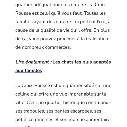
quartier adéquat pour les enfants, la Croix-
Rousse est celui qu’il vous faut. Toutes les
familles ayant des enfants lui portent l’œil, à
cause de la qualité de vie qu’il offre
.
En plus
de ça, vous pouvez procéder à la réalisation
de nombreux commerces.
Lire également :
Les chats les plus adaptés
aux familles
La Croix-Rousse est un quartier situé sur une
colline qui offre une vue imprenable sur la
ville. C’est un quartier historique connu pour
ses traboules, ses pentes escarpées, ses
petits commerces et son marché alimentaire