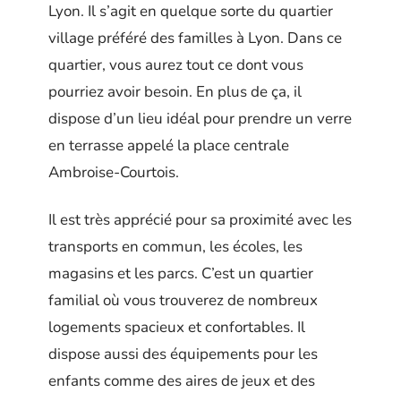
Lyon. Il s’agit en quelque sorte du quartier
village préféré des familles à Lyon. Dans ce
quartier, vous aurez tout ce dont vous
pourriez avoir besoin. En plus de ça, il
dispose d’un lieu idéal pour prendre un verre
en terrasse appelé la place centrale
Ambroise-Courtois.
Il est très apprécié pour sa proximité avec les
transports en commun, les écoles, les
magasins et les parcs. C’est un quartier
familial où vous trouverez de nombreux
logements spacieux et confortables. Il
dispose aussi des équipements pour les
enfants comme des aires de jeux et des