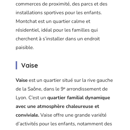
commerces de proximité, des parcs et des
installations sportives pour les enfants.
Montchat est un quartier calme et
résidentiel, idéal pour les familles qui
cherchent à s’installer dans un endroit
paisible.
Vaise
Vaise
est un quartier situé sur la rive gauche
de la Saône, dans le 9ᵉ arrondissement de
Lyon. C’est un
quartier familial dynamique
avec une atmosphère chaleureuse et
conviviale.
Vaise offre une grande variété
d’activités pour les enfants, notamment des