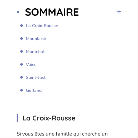
SOMMAIRE
La Croix-Rousse
Monplaisir
Montchat
Vaise
Saint-Just
Gerland
La Croix-Rousse
Si vous êtes une famille qui cherche un