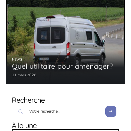
NEWS
Quel utilitaire pour aménager?
11 mars 2026
Recherche
À la une