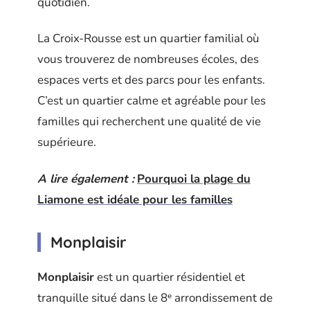
quotidien.
La Croix-Rousse est un quartier familial où
vous trouverez de nombreuses écoles, des
espaces verts et des parcs pour les enfants.
C’est un quartier calme et agréable pour les
familles qui recherchent une qualité de vie
supérieure.
A lire également :
Pourquoi la plage du
Liamone est idéale pour les familles
Monplaisir
Monplaisir
est un quartier résidentiel et
tranquille situé dans le 8ᵉ arrondissement de