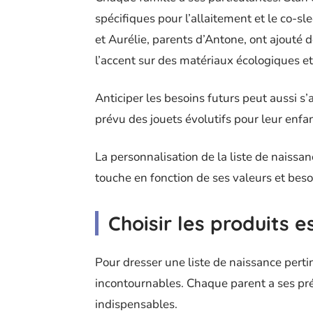
spécifiques pour l’allaitement et le co-s
et Aurélie, parents d’Antone, ont ajouté 
l’accent sur des matériaux écologiques et
Anticiper les besoins futurs peut aussi s’
prévu des jouets évolutifs pour leur enfa
La personnalisation de la liste de naissa
touche en fonction de ses valeurs et beso
Choisir les produits e
Pour dresser une liste de naissance pert
incontournables. Chaque parent a ses préf
indispensables.