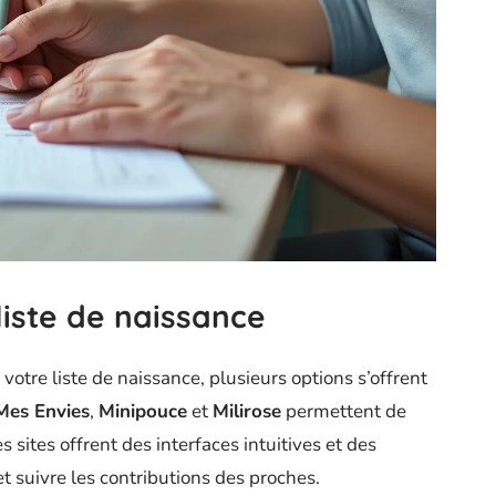
liste de naissance
 votre liste de naissance, plusieurs options s’offrent
Mes Envies
,
Minipouce
et
Milirose
permettent de
s sites offrent des interfaces intuitives et des
t suivre les contributions des proches.