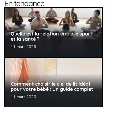
En tendance
Quelle est la relation entre le sport
et la santé ?
11 mars 2026
Comment choisir le ciel de lit idéal
pour votre bébé : Un guide complet
11 mars 2026