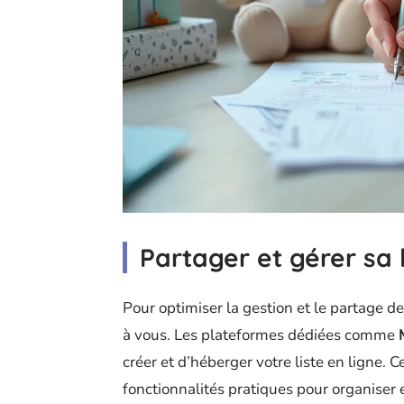
Partager et gérer sa 
Pour optimiser la gestion et le partage de
à vous. Les plateformes dédiées comme
créer et d’héberger votre liste en ligne. Ce
fonctionnalités pratiques pour organiser e