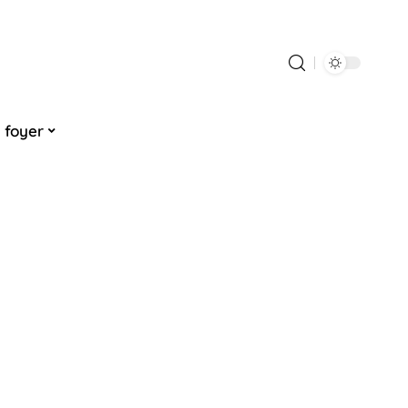
 foyer