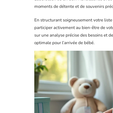
moments de détente et de souvenirs préc
En structurant soigneusement votre liste
participer activement au bien-être de vot
sur une analyse précise des besoins et de
optimale pour l’arrivée de bébé.