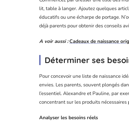
lit, table à langer. Ajoutez quelques arti
éducatifs ou une écharpe de portage. N’o
déjà parents pour obtenir des conseils av
A voir aussi :
Cadeaux de naissance ori
Déterminer ses besoi
Pour concevoir une liste de naissance idé
envies. Les parents, souvent plongés dans
l’essentiel. Alexandre et Pauline, par e
concentrant sur les produits nécessaires 
Analyser les besoins réels