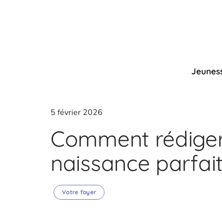
Jeunes
5 février 2026
Comment rédiger 
naissance parfai
Votre foyer