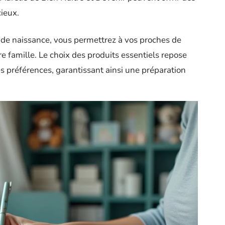
ieux.
 de naissance, vous permettrez à vos proches de
re famille. Le choix des produits essentiels repose
s préférences, garantissant ainsi une préparation