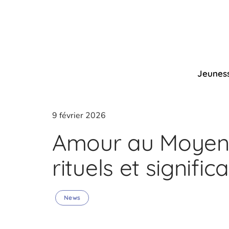
Jeunes
9 février 2026
Amour au Moyen-
rituels et signif
News