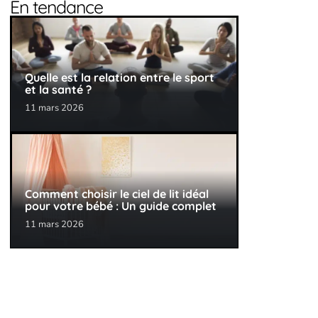
En tendance
Quelle est la relation entre le sport
et la santé ?
11 mars 2026
Comment choisir le ciel de lit idéal
pour votre bébé : Un guide complet
11 mars 2026