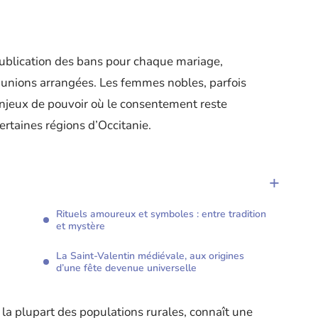
publication des bans pour chaque mariage,
s unions arrangées. Les femmes nobles, parfois
enjeux de pouvoir où le consentement reste
ertaines régions d’Occitanie.
Rituels amoureux et symboles : entre tradition
et mystère
La Saint-Valentin médiévale, aux origines
d’une fête devenue universelle
la plupart des populations rurales, connaît une