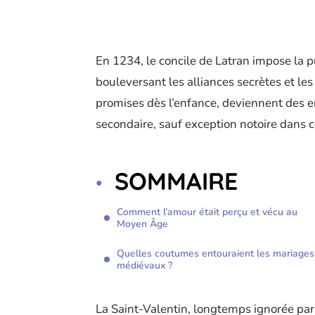
En 1234, le concile de Latran impose la 
bouleversant les alliances secrètes et le
promises dès l’enfance, deviennent des 
secondaire, sauf exception notoire dans c
SOMMAIRE
Comment l’amour était perçu et vécu au
Moyen Âge
Quelles coutumes entouraient les mariages
médiévaux ?
La Saint-Valentin, longtemps ignorée par 