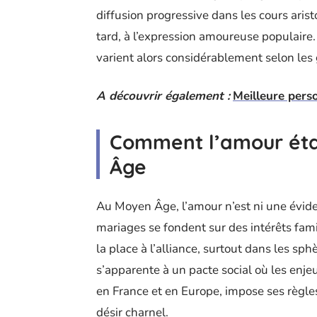
diffusion progressive dans les cours arist
tard, à l’expression amoureuse populaire.
varient alors considérablement selon les 
A découvrir également :
Meilleure perso
Comment l’amour éta
Âge
Au Moyen Âge, l’amour n’est ni une évide
mariages se fondent sur des intérêts fami
la place à l’alliance, surtout dans les sph
s’apparente à un pacte social où les enje
en France et en Europe, impose ses règles
désir charnel.