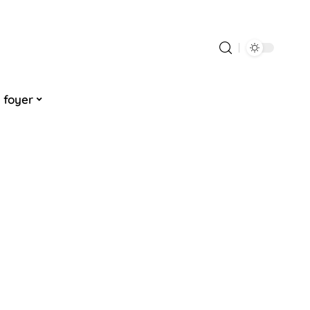
 foyer