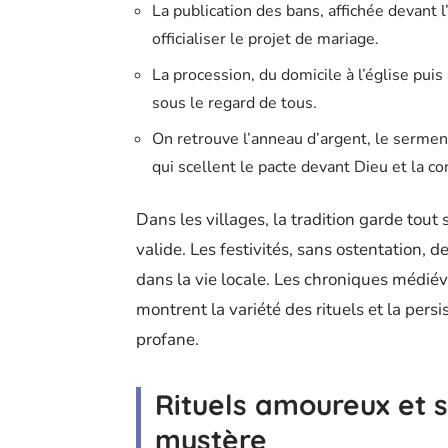
La publication des bans, affichée devant 
officialiser le projet de mariage.
La procession, du domicile à l’église pui
sous le regard de tous.
On retrouve l’anneau d’argent, le sermen
qui scellent le pacte devant Dieu et la 
Dans les villages, la tradition garde tout 
valide. Les festivités, sans ostentation,
dans la vie locale. Les chroniques médiéva
montrent la variété des rituels et la persi
profane.
Rituels amoureux et s
mystère