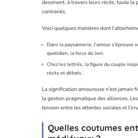
dessinent, à travers leurs récits, toute la 
contrariés.
Voici quelques manières dont l’attachemen
Dans la paysannerie, l’amour s’éprouve su
quotidien, la force du lien.
Chez les lettrés, la figure du couple insp
récits et débats.
La signification amoureuse n’est jamais fig
la gestion pragmatique des alliances. Le
tension entre les attentes sociales et l’irr
Quelles coutumes ent