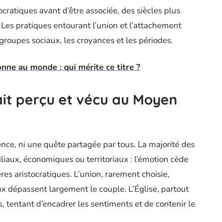
ocratiques avant d’être associée, des siècles plus
 Les pratiques entourant l’union et l’attachement
groupes sociaux, les croyances et les périodes.
nne au monde : qui mérite ce titre ?
it perçu et vécu au Moyen
nce, ni une quête partagée par tous. La majorité des
liaux, économiques ou territoriaux : l’émotion cède
ères aristocratiques. L’union, rarement choisie,
ux dépassent largement le couple. L’Église, partout
, tentant d’encadrer les sentiments et de contenir le