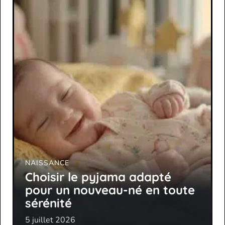
NAISSANCE
Choisir le pyjama adapté
pour un nouveau-né en toute
sérénité
5 juillet 2026