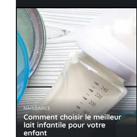
NAISSANCE
Comment choisir le meilleur
lait infantile pour votre
enfant