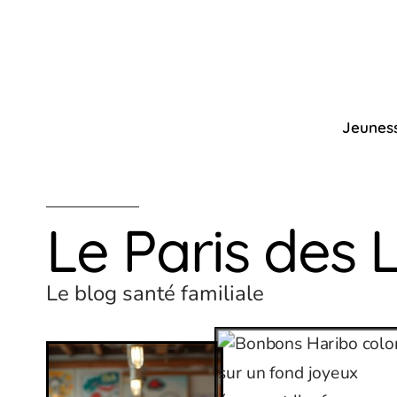
Jeunes
Le Paris des 
Le blog santé familiale