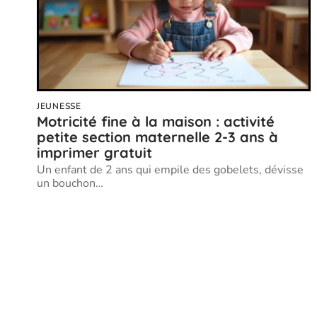
JEUNESSE
Motricité fine à la maison : activité
petite section maternelle 2-3 ans à
imprimer gratuit
Un enfant de 2 ans qui empile des gobelets, dévisse
un bouchon
…