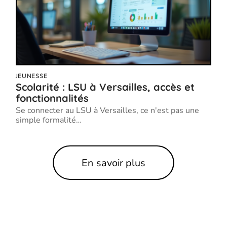
JEUNESSE
Scolarité : LSU à Versailles, accès et
fonctionnalités
Se connecter au LSU à Versailles, ce n'est pas une
simple formalité
…
En savoir plus