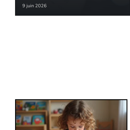
9 juin 2026