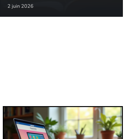
2 juin 2026