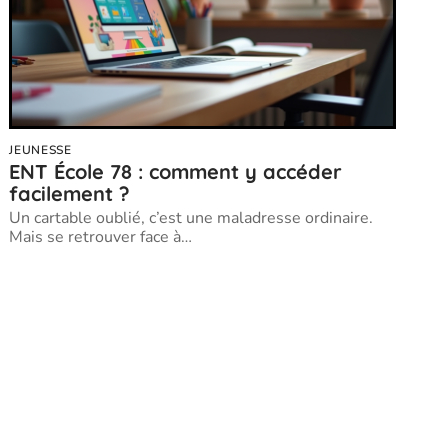
JEUNESSE
ENT École 78 : comment y accéder
facilement ?
Un cartable oublié, c’est une maladresse ordinaire.
Mais se retrouver face à
…