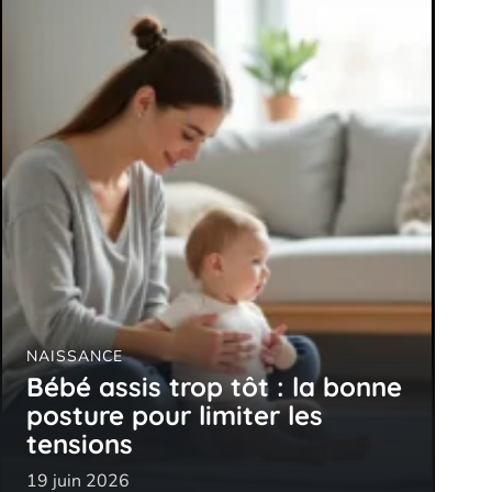
NAISSANCE
Bébé assis trop tôt : la bonne
posture pour limiter les
tensions
19 juin 2026