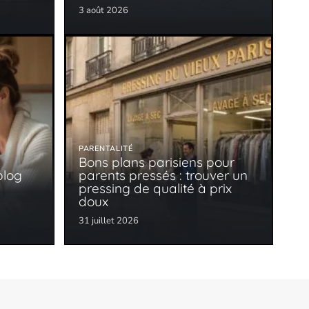
3 août 2026
PARENTALITÉ
Bons plans parisiens pour
blog
parents pressés : trouver un
pressing de qualité à prix
doux
31 juillet 2026