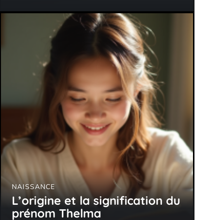
NAISSANCE
L’origine et la signification du
prénom Thelma