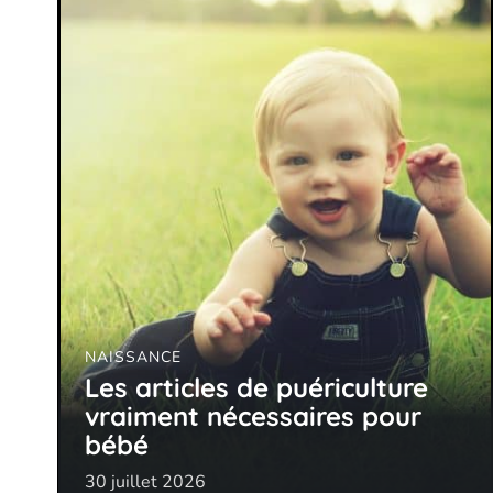
NAISSANCE
Les articles de puériculture
vraiment nécessaires pour
bébé
30 juillet 2026