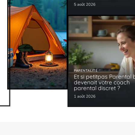
5 août 2026
PARENTALITÉ
Et si petitpas Parental 
devenait votre coach
parental discret ?
1 août 2026