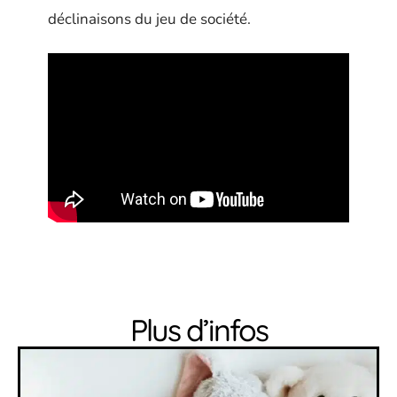
déclinaisons du jeu de société.
Plus d’infos