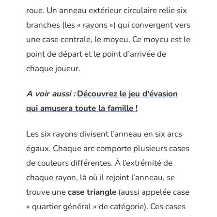
roue. Un anneau extérieur circulaire relie six
branches (les « rayons ») qui convergent vers
une case centrale, le moyeu. Ce moyeu est le
point de départ et le point d’arrivée de
chaque joueur.
A voir aussi :
Découvrez le jeu d'évasion
qui amusera toute la famille !
Les six rayons divisent l’anneau en six arcs
égaux. Chaque arc comporte plusieurs cases
de couleurs différentes. À l’extrémité de
chaque rayon, là où il rejoint l’anneau, se
trouve une
case triangle
(aussi appelée case
« quartier général » de catégorie). Ces cases