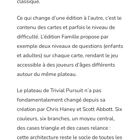
classique.
Ce qui change d’une édition à l’autre, c’est le
contenu des cartes et parfois le niveau de
difficulté. L’édition Famille propose par
exemple deux niveaux de questions (enfants
et adultes) sur chaque carte, rendant le jeu
accessible à des joueurs d’âges différents
autour du même plateau.
Le plateau de Trivial Pursuit n’a pas
fondamentalement changé depuis sa
création par Chris Haney et Scott Abbott. Six
couleurs, six branches, un moyeu central,
des cases triangle et des cases relance :
cette architecture reste le socle de toutes les