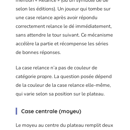
mention « Relance » (ou un symbole de dé
selon les éditions). Un joueur qui tombe sur
une case relance après avoir répondu
correctement relance le dé immédiatement,
sans attendre le tour suivant. Ce mécanisme
accélère la partie et récompense les séries
de bonnes réponses.
La case relance n’a pas de couleur de
catégorie propre. La question posée dépend
de la couleur de la case relance elle-même,
qui varie selon sa position sur le plateau.
Case centrale (moyeu)
Le moyeu au centre du plateau remplit deux