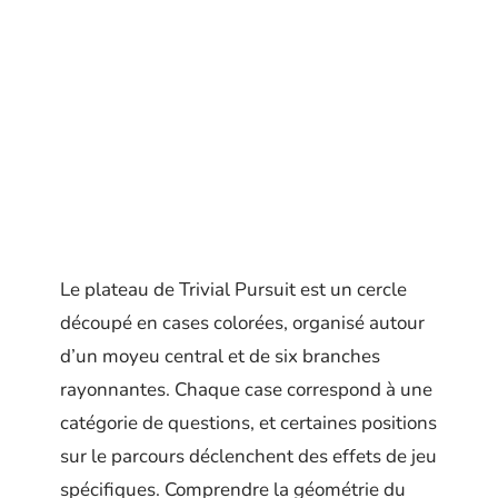
Le plateau de Trivial Pursuit est un cercle
découpé en cases colorées, organisé autour
d’un moyeu central et de six branches
rayonnantes. Chaque case correspond à une
catégorie de questions, et certaines positions
sur le parcours déclenchent des effets de jeu
spécifiques. Comprendre la géométrie du