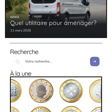
NEWS
Quel utilitaire pour aménager?
11 mars 2026
Recherche
À la une