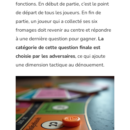
fonctions. En début de partie, c’est le point
de départ de tous les joueurs. En fin de
partie, un joueur qui a collecté ses six
fromages doit revenir au centre et répondre
à une dernière question pour gagner.
La
catégorie de cette question finale est
choisie par les adversaires
, ce qui ajoute
une dimension tactique au dénouement.