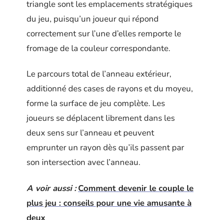
triangle sont les emplacements stratégiques
du jeu, puisqu’un joueur qui répond
correctement sur l’une d’elles remporte le
fromage de la couleur correspondante.
Le parcours total de l’anneau extérieur,
additionné des cases de rayons et du moyeu,
forme la surface de jeu complète. Les
joueurs se déplacent librement dans les
deux sens sur l’anneau et peuvent
emprunter un rayon dès qu’ils passent par
son intersection avec l’anneau.
A voir aussi :
Comment devenir le couple le
plus jeu : conseils pour une vie amusante à
deux