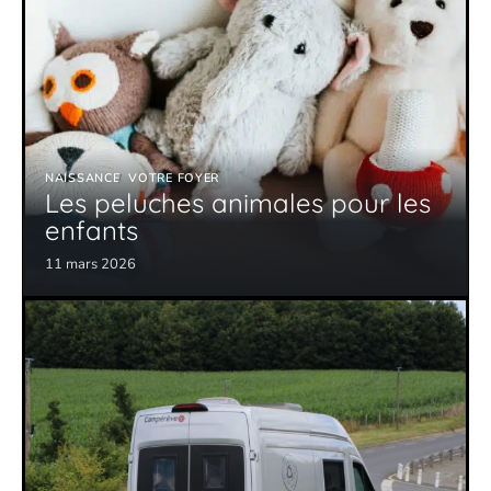
NAISSANCE
VOTRE FOYER
Les peluches animales pour les
enfants
11 mars 2026