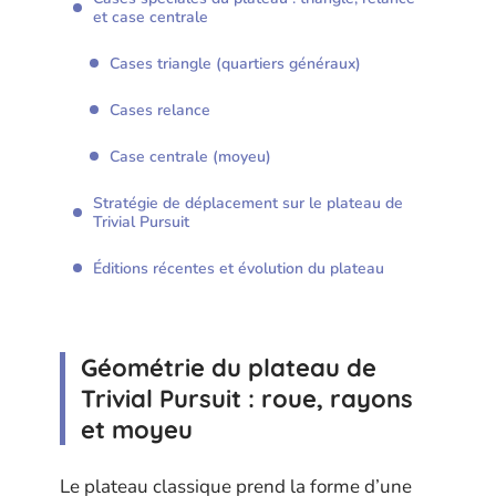
et case centrale
Cases triangle (quartiers généraux)
Cases relance
Case centrale (moyeu)
Stratégie de déplacement sur le plateau de
Trivial Pursuit
Éditions récentes et évolution du plateau
Géométrie du plateau de
Trivial Pursuit : roue, rayons
et moyeu
Le plateau classique prend la forme d’une