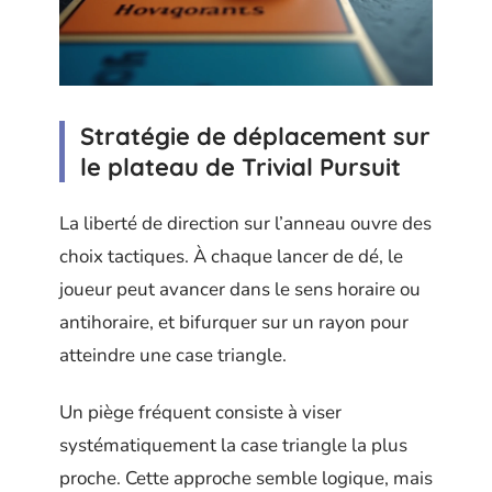
Stratégie de déplacement sur
le plateau de Trivial Pursuit
La liberté de direction sur l’anneau ouvre des
choix tactiques. À chaque lancer de dé, le
joueur peut avancer dans le sens horaire ou
antihoraire, et bifurquer sur un rayon pour
atteindre une case triangle.
Un piège fréquent consiste à viser
systématiquement la case triangle la plus
proche. Cette approche semble logique, mais