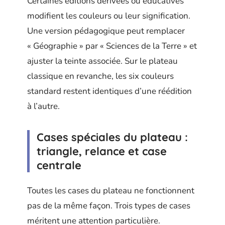
Certaines éditions dérivées ou éducatives
modifient les couleurs ou leur signification.
Une version pédagogique peut remplacer
« Géographie » par « Sciences de la Terre » et
ajuster la teinte associée. Sur le plateau
classique en revanche, les six couleurs
standard restent identiques d’une réédition
à l’autre.
Cases spéciales du plateau :
triangle, relance et case
centrale
Toutes les cases du plateau ne fonctionnent
pas de la même façon. Trois types de cases
méritent une attention particulière.