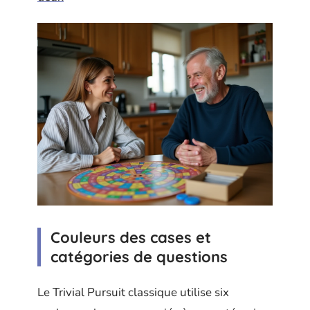
Couleurs des cases et
catégories de questions
Le Trivial Pursuit classique utilise six