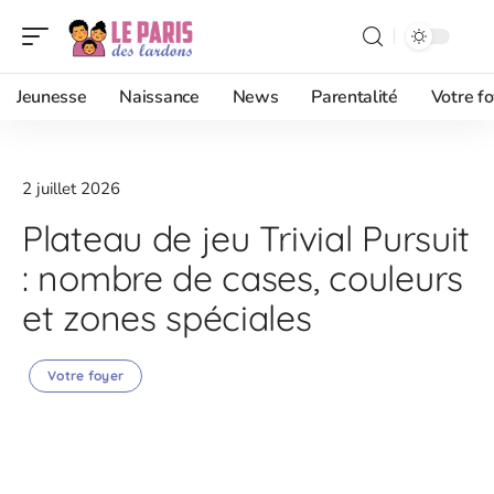
Jeunesse
Naissance
News
Parentalité
Votre fo
2 juillet 2026
Plateau de jeu Trivial Pursuit
: nombre de cases, couleurs
et zones spéciales
Votre foyer