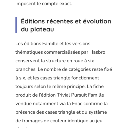
imposent le compte exact.
Éditions récentes et évolution
du plateau
Les éditions Famille et les versions
thématiques commercialisées par Hasbro
conservent la structure en roue à six
branches. Le nombre de catégories reste fixé
à six, et les cases triangle fonctionnent
toujours selon le même principe. La fiche
produit de l’édition Trivial Pursuit Famille
vendue notamment via la Fnac confirme la
présence des cases triangle et du système
de fromages de couleur identique au jeu