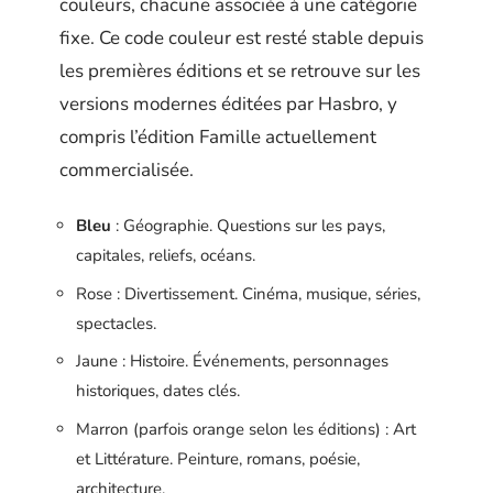
couleurs, chacune associée à une catégorie
fixe. Ce code couleur est resté stable depuis
les premières éditions et se retrouve sur les
versions modernes éditées par Hasbro, y
compris l’édition Famille actuellement
commercialisée.
Bleu
: Géographie. Questions sur les pays,
capitales, reliefs, océans.
Rose : Divertissement. Cinéma, musique, séries,
spectacles.
Jaune : Histoire. Événements, personnages
historiques, dates clés.
Marron (parfois orange selon les éditions) : Art
et Littérature. Peinture, romans, poésie,
architecture.