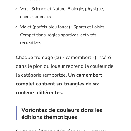
Vert : Science et Nature. Biologie, physique,
chimie, animaux.
Violet (parfois bleu foncé) : Sports et Loisirs.
Compétitions, règles sportives, activités
récréatives.
Chaque fromage (ou « camembert ») inséré
dans le pion du joueur reprend la couleur de
la catégorie remportée.
Un camembert
complet contient six triangles de six
couleurs différentes.
Variantes de couleurs dans les
éditions thématiques