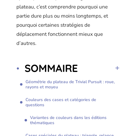
plateau, c’est comprendre pourquoi une
partie dure plus ou moins longtemps, et
pourquoi certaines stratégies de
déplacement fonctionnent mieux que
d’autres.
SOMMAIRE
Géométrie du plateau de Trivial Pursuit : roue,
rayons et moyeu
Couleurs des cases et catégories de
questions
Variantes de couleurs dans les éditions
thématiques
Cases spéciales du plateau : triangle, relance