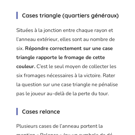
Cases triangle (quartiers généraux)
Situées à la jonction entre chaque rayon et
l’anneau extérieur, elles sont au nombre de
six.
Répondre correctement sur une case
triangle rapporte le fromage de cette
couleur.
C’est le seul moyen de collecter les
six fromages nécessaires à la victoire. Rater
la question sur une case triangle ne pénalise
pas le joueur au-delà de la perte du tour.
Cases relance
Plusieurs cases de l’anneau portent la