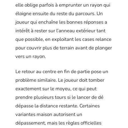
elle oblige parfois à emprunter un rayon qui
éloigne ensuite du reste du parcours. Un
joueur qui enchaîne les bonnes réponses a
intérêt à rester sur l’anneau extérieur tant
que possible, en exploitant les cases relance
pour couvrir plus de terrain avant de plonger
vers un rayon.
Le retour au centre en fin de partie pose un
problème similaire. Le joueur doit tomber
exactement sur le moyeu, ce qui peut
prendre plusieurs tours si le lancer de dé
dépasse la distance restante. Certaines
variantes maison autorisent un
dépassement, mais les règles officielles