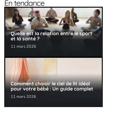
En tendance
Quelle est la relation entre le sport
et la santé ?
11 mars 2026
Comment choisir le ciel de lit idéal
pour votre bébé : Un guide complet
11 mars 2026