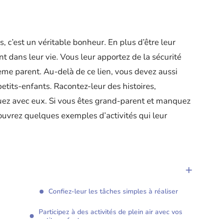
, c’est un véritable bonheur. En plus d’être leur
t dans leur vie. Vous leur apportez de la sécurité
xième parent. Au-delà de ce lien, vous devez aussi
etits-enfants. Racontez-leur des histoires,
jouez avec eux. Si vous êtes grand-parent et manquez
ouvrez quelques exemples d’activités qui leur
Confiez-leur les tâches simples à réaliser
Participez à des activités de plein air avec vos