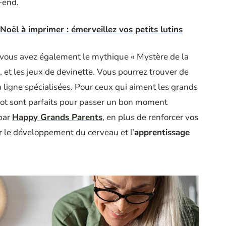
-end.
Noël à imprimer : émerveillez vos petits lutins
s, vous avez également le mythique « Mystère de la
, et les jeux de devinette. Vous pourrez trouver de
 ligne spécialisées. Pour ceux qui aiment les grands
arot sont parfaits pour passer un bon moment
par
Happy Grands Parents
, en plus de renforcer vos
er le développement du cerveau et l’
apprentissage