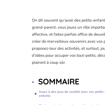
On dit souvent qu’avoir des petits-enfants
grand-parent, vous jouez un rôle importan
affective, et faites parfois office de deu
créer de merveilleux souvenirs avec vos p
proposez-leur des activités, et surtout, 
d’idées pour occuper vos tout-petits, déc
plairont à coup sûr.
SOMMAIRE
Jouez à des jeux de société avec vos petits-
enfants