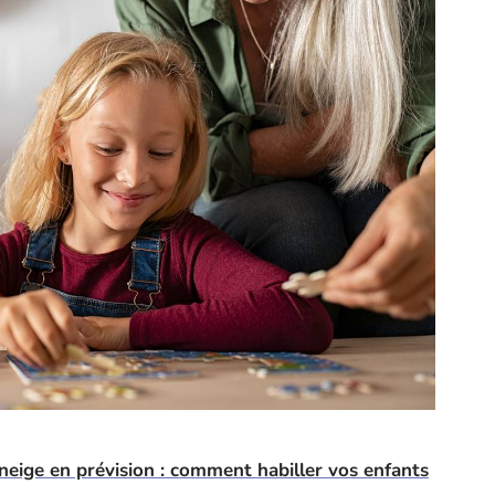
neige en prévision : comment habiller vos enfants