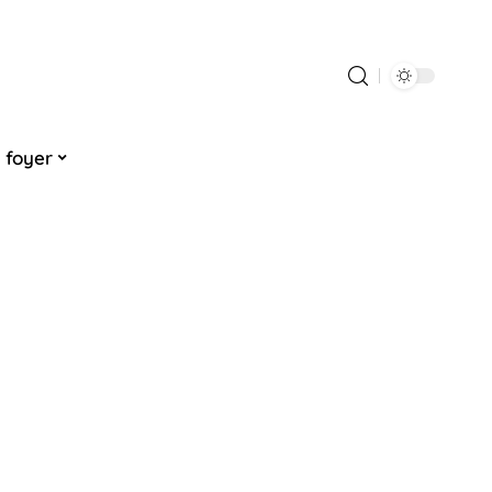
 foyer