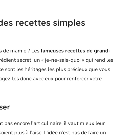
des recettes simples
ts de mamie ? Les
fameuses recettes de grand-
édient secret, un « je-ne-sais-quoi » qui rend les
ce sont les héritages les plus précieux que vous
rtagez-les donc avec eux pour renforcer votre
iser
 pas encore l’art culinaire, il vaut mieux leur
oient plus à l’aise. L’idée n’est pas de faire un