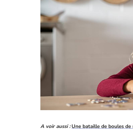
A voir aussi :
Une bataille de boules de 