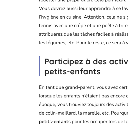
Vous devrez aussi leur apprendre à se la
l’hygiène en cuisine. Attention, cela ne s
tennis avec une crêpe et une poêle à frire
attribuerez que les tâches faciles à réali
les légumes, etc. Pour le reste, ce sera à 
Participez à des activ
petits-enfants
En tant que grand-parent, vous avez cer
lorsque les enfants n’étaient pas encore 
époque, vous trouviez toujours des activit
de colin-maillard, la marelle, etc. Pourqu
petits-enfants
pour les occuper lors de le