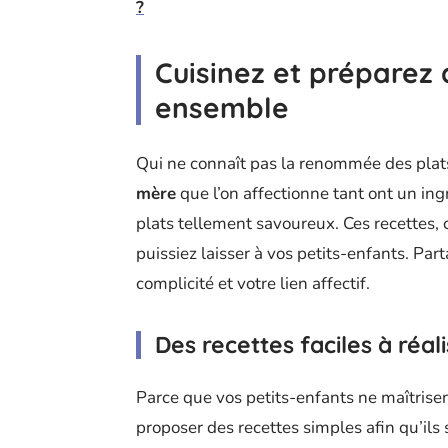
?
Cuisinez et préparez 
ensemble
Qui ne connaît pas la renommée des pla
mère
que l’on affectionne tant ont un ingr
plats tellement savoureux. Ces recettes, 
puissiez laisser à vos petits-enfants. Pa
complicité et votre lien affectif.
Des recettes faciles à réal
Parce que vos petits-enfants ne maîtrisent
proposer des recettes simples afin qu’ils s