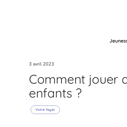
Jeunes
3 avril 2023
Comment jouer av
enfants ?
Votre foyer