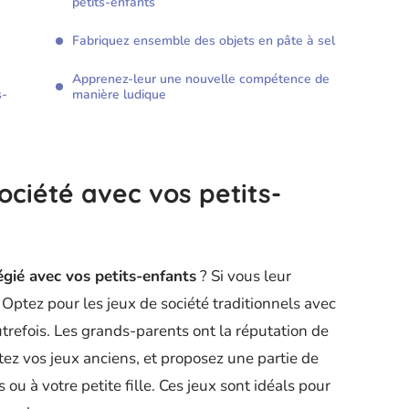
petits-enfants
Fabriquez ensemble des objets en pâte à sel
Apprenez-leur une nouvelle compétence de
s-
manière ludique
ociété avec vos petits-
gié avec vos petits-enfants
? Si vous leur
 Optez pour les jeux de société traditionnels avec
utrefois. Les grands-parents ont la réputation de
ortez vos jeux anciens, et proposez une partie de
ou à votre petite fille. Ces jeux sont idéals pour