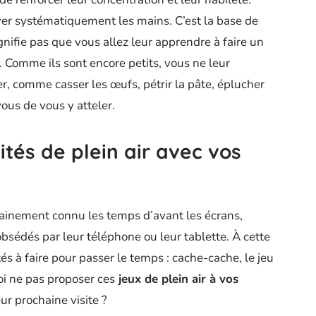
ver systématiquement les mains. C’est la base de
ignifie pas que vous allez leur apprendre à faire un
. Comme ils sont encore petits, vous ne leur
ser, comme casser les œufs, pétrir la pâte, éplucher
vous de vous y atteler.
ités de plein air avec vos
tainement connu les temps d’avant les écrans,
obsédés par leur téléphone ou leur tablette. À cette
és à faire pour passer le temps : cache-cache, le jeu
oi ne pas proposer ces
jeux de plein air à vos
ur prochaine visite ?