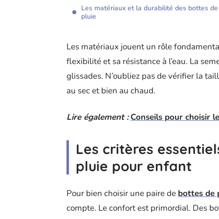
Les matériaux et la durabilité des bottes de
pluie
Les matériaux jouent un rôle fondamental
flexibilité et sa résistance à l’eau. La se
glissades. N’oubliez pas de vérifier la tail
au sec et bien au chaud.
Lire également :
Conseils pour choisir 
Les critères essentie
pluie pour enfant
Pour bien choisir une paire de
bottes de 
compte. Le confort est primordial. Des b