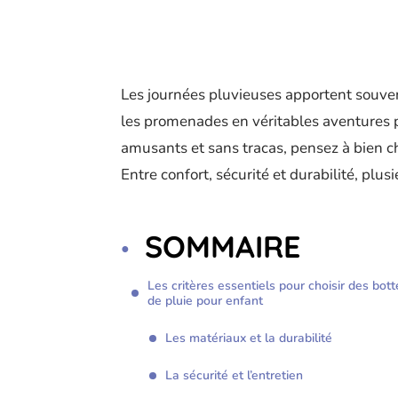
Les journées pluvieuses apportent souven
les promenades en véritables aventures 
amusants et sans tracas, pensez à bien cho
Entre confort, sécurité et durabilité, plu
SOMMAIRE
Les critères essentiels pour choisir des bott
de pluie pour enfant
Les matériaux et la durabilité
La sécurité et l’entretien