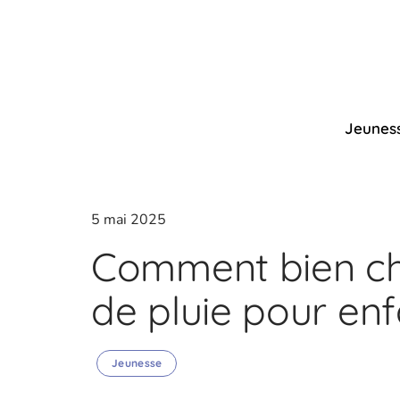
Jeunes
5 mai 2025
Comment bien cho
de pluie pour enf
Jeunesse