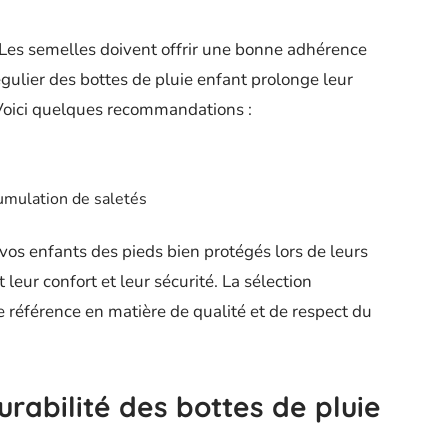
. Les semelles doivent offrir une bonne adhérence
égulier des bottes de pluie enfant prolonge leur
. Voici quelques recommandations :
umulation de saletés
 vos enfants des pieds bien protégés lors de leurs
 leur confort et leur sécurité. La sélection
 référence en matière de qualité et de respect du
urabilité des bottes de pluie