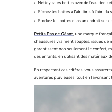
Nettoyez les bottes avec de l’eau tiède e
Séchez les bottes à l’air libre, à l’abri d
Stockez les bottes dans un endroit sec et
Petits Pas de Géant
, une marque frança
chaussures vraiment souples, issues de 
garantissent non seulement le confort, m
des enfants, en utilisant des matériaux 
En respectant ces critères, vous assurere
aventures pluvieuses, tout en favorisant l