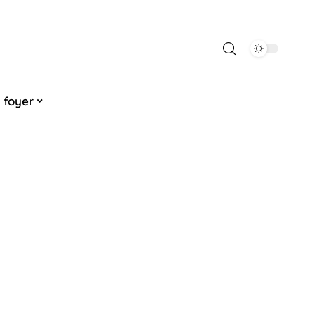
 foyer