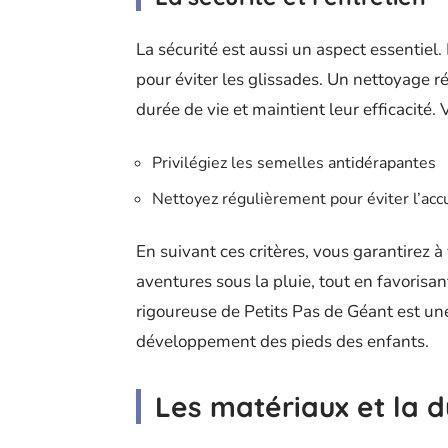
La sécurité est aussi un aspect essentiel
pour éviter les glissades. Un nettoyage r
durée de vie et maintient leur efficacité
Privilégiez les semelles antidérapantes
Nettoyez régulièrement pour éviter l’acc
En suivant ces critères, vous garantirez à
aventures sous la pluie, tout en favorisant
rigoureuse de Petits Pas de Géant est une
développement des pieds des enfants.
Les matériaux et la d