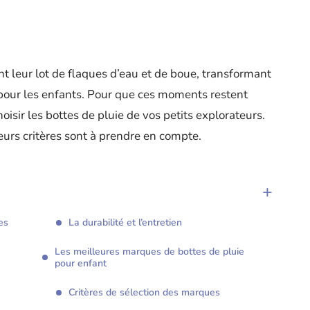
t leur lot de flaques d’eau et de boue, transformant
pour les enfants. Pour que ces moments restent
isir les bottes de pluie de vos petits explorateurs.
sieurs critères sont à prendre en compte.
es
La durabilité et l’entretien
Les meilleures marques de bottes de pluie
pour enfant
Critères de sélection des marques