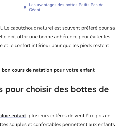
Les avantages des bottes Petits Pas de
Géant
. Le caoutchouc naturel est souvent préféré pour sa
melle doit offrir une bonne adhérence pour éviter les
le et le confort intérieur pour que les pieds restent
le bon cours de natation pour votre enfant
ls pour choisir des bottes de
pluie enfant
, plusieurs critères doivent être pris en
ottes souples et confortables permettent aux enfants