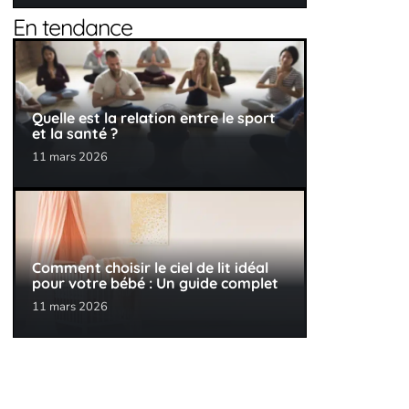
En tendance
Quelle est la relation entre le sport
et la santé ?
11 mars 2026
Comment choisir le ciel de lit idéal
pour votre bébé : Un guide complet
11 mars 2026