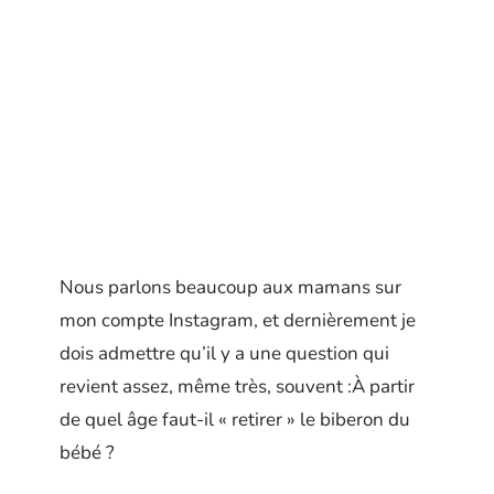
Nous parlons beaucoup aux mamans sur
mon compte Instagram, et dernièrement je
dois admettre qu’il y a une question qui
revient assez, même très, souvent :À partir
de quel âge faut-il « retirer » le biberon du
bébé ?