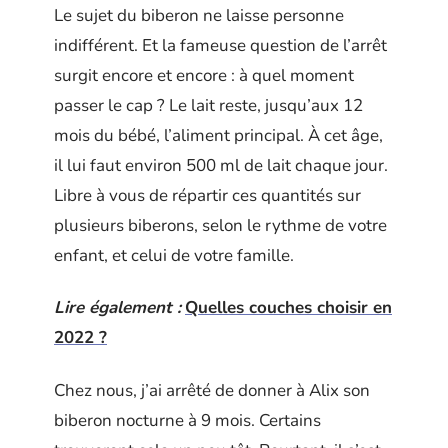
Le sujet du biberon ne laisse personne
indifférent. Et la fameuse question de l’arrêt
surgit encore et encore : à quel moment
passer le cap ? Le lait reste, jusqu’aux 12
mois du bébé, l’aliment principal. À cet âge,
il lui faut environ 500 ml de lait chaque jour.
Libre à vous de répartir ces quantités sur
plusieurs biberons, selon le rythme de votre
enfant, et celui de votre famille.
Lire également :
Quelles couches choisir en
2022 ?
Chez nous, j’ai arrêté de donner à Alix son
biberon nocturne à 9 mois. Certains