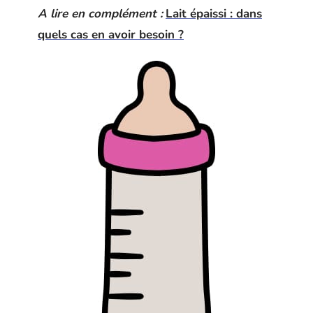
A lire en complément :
Lait épaissi : dans
quels cas en avoir besoin ?