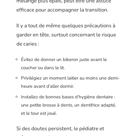
mélange plus épais, peut être une astuce
efficace pour accompagner la transition.
Il y a tout de même quelques précautions à
garder en tête, surtout concernant le risque
de caries :
Évitez de donner un biberon juste avant le
coucher ou dans le lit.
Privilégiez un moment laitier au moins une demi-
heure avant d’aller dormir.
Installez de bonnes bases d’hygiène dentaire :
une petite brosse à dents, un dentifrice adapté,
et le tour est joué.
Si des doutes persistent, le pédiatre et