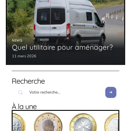
NEWS
Quel utilitaire pour aménager?
11 mars 2026
Recherche
À la une