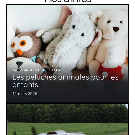
NAISSANCE
VOTRE FOYER
Les peluches animales pour les
enfants
11 mars 2026