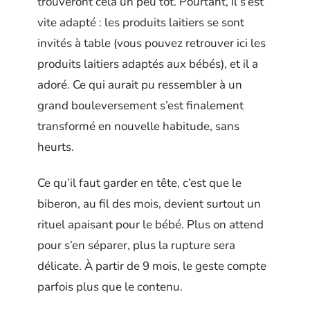
trouveront cela un peu tôt. Pourtant, il s’est
vite adapté : les produits laitiers se sont
invités à table (vous pouvez retrouver ici les
produits laitiers adaptés aux bébés), et il a
adoré. Ce qui aurait pu ressembler à un
grand bouleversement s’est finalement
transformé en nouvelle habitude, sans
heurts.
Ce qu’il faut garder en tête, c’est que le
biberon, au fil des mois, devient surtout un
rituel apaisant pour le bébé. Plus on attend
pour s’en séparer, plus la rupture sera
délicate. À partir de 9 mois, le geste compte
parfois plus que le contenu.