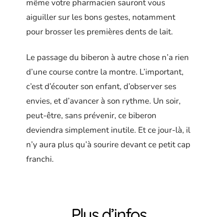
même votre pharmacien sauront vous
aiguiller sur les bons gestes, notamment
pour brosser les premières dents de lait.
Le passage du biberon à autre chose n’a rien
d’une course contre la montre. L’important,
c’est d’écouter son enfant, d’observer ses
envies, et d’avancer à son rythme. Un soir,
peut-être, sans prévenir, ce biberon
deviendra simplement inutile. Et ce jour-là, il
n’y aura plus qu’à sourire devant ce petit cap
franchi.
Plus d’infos