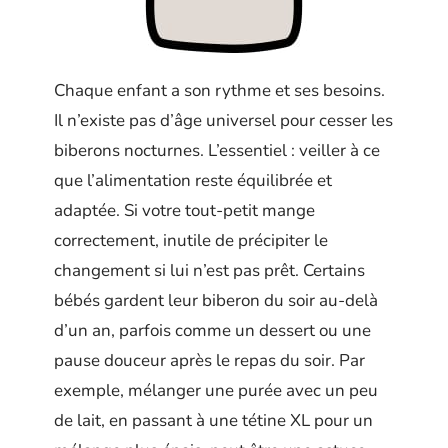
Chaque enfant a son rythme et ses besoins.
Il n’existe pas d’âge universel pour cesser les
biberons nocturnes. L’essentiel : veiller à ce
que l’alimentation reste équilibrée et
adaptée. Si votre tout-petit mange
correctement, inutile de précipiter le
changement si lui n’est pas prêt. Certains
bébés gardent leur biberon du soir au-delà
d’un an, parfois comme un dessert ou une
pause douceur après le repas du soir. Par
exemple, mélanger une purée avec un peu
de lait, en passant à une tétine XL pour un